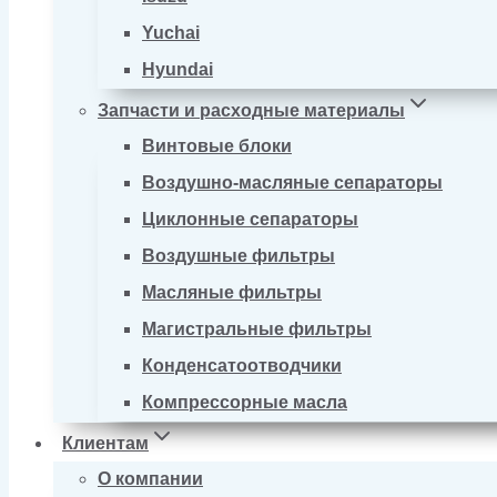
Yuchai
Hyundai
Запчасти и расходные материалы
Винтовые блоки
Воздушно-масляные сепараторы
Циклонные сепараторы
Воздушные фильтры
Масляные фильтры
Магистральные фильтры
Конденсатоотводчики
Компрессорные масла
Клиентам
О компании