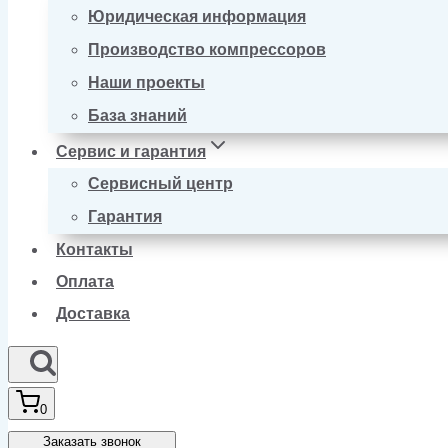
Юридическая информация
Производство компрессоров
Наши проекты
База знаний
Сервис и гарантия
Сервисный центр
Гарантия
Контакты
Оплата
Доставка
0
Заказать звонок