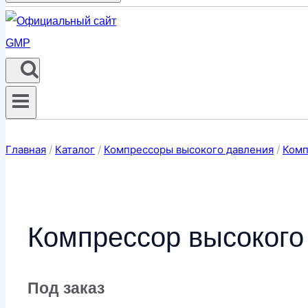
Главная
/
Каталог
/
Компрессоры высокого давления
/
Комп
Компрессор высокого
Под заказ