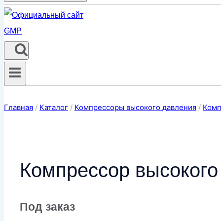
Главная
/
Каталог
/
Компрессоры высокого давления
/
Комп
Компрессор высокого
Под заказ