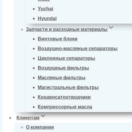
Yuchai
Hyundai
Запчасти и расходные материалы
Винтовые блоки
Воздушно-масляные сепараторы
Циклонные сепараторы
Воздушные фильтры
Масляные фильтры
Магистральные фильтры
Конденсатоотводчики
Компрессорные масла
Клиентам
О компании