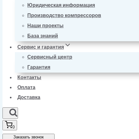
Юридическая информация
Производство компрессоров
Наши проекты
База знаний
Сервис и гарантия
Сервисный центр
Гарантия
Контакты
Оплата
Доставка
0
Заказать звонок