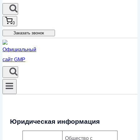
0
Заказать звонок
Юридическая информация
Общество с