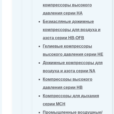
компрессоры высокого
давления серии HA
Безмасляные дожимные
компрессоры для воздуха и
азота серии HB-OFB
Гелиевые компрессоры
высокого давления серии HE
Дожимные компрессоры для
воздуха и азота серии NA
Компрессоры высокого
давления серии HB
Компрессоры для дыхания
серии MCH
Промышленные воздушные/