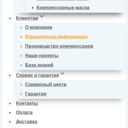
Компрессорные масла
Клиентам
О компании
Юридическая информация
Производство компрессоров
Наши проекты
База знаний
Сервис и гарантия
Сервисный центр
Гарантия
Контакты
Оплата
Доставка