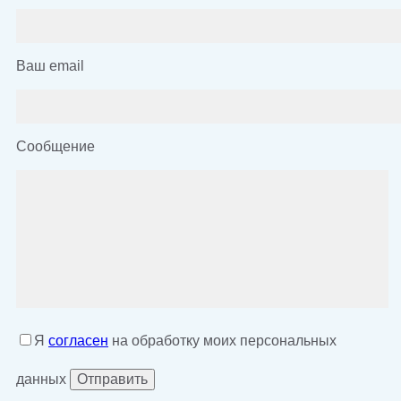
Ваш email
Сообщение
Я
согласен
на обработку моих персональных
данных