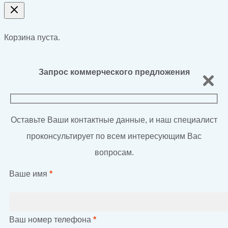
Корзина пуста.
Запрос коммерческого предложения
Оставьте Ваши контактные данные, и наш специалист
проконсультирует по всем интересующим Вас
вопросам.
Ваше имя
*
Ваш номер телефона
*