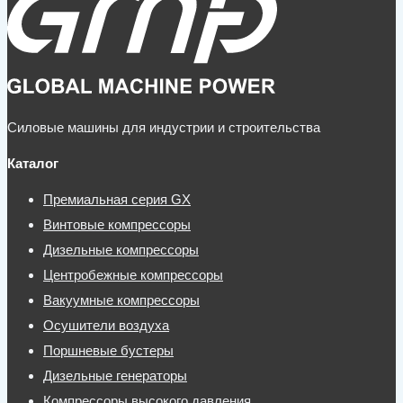
Силовые машины для индустрии и строительства
Каталог
Премиальная серия GX
Винтовые компрессоры
Дизельные компрессоры
Центробежные компрессоры
Вакуумные компрессоры
Осушители воздуха
Поршневые бустеры
Дизельные генераторы
Компрессоры высокого давления