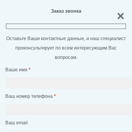
Заказ звонка
Оставьте Ваши контактные данные, и наш специалист
проконсультирует по всем интересующим Вас
вопросам.
Ваше имя
*
Ваш номер телефона
*
Ваш email