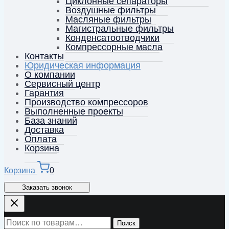
Циклонные сепараторы
Воздушные фильтры
Масляные фильтры
Магистральные фильтры
Конденсатоотводчики
Компрессорные масла
Контакты
Юридическая информация
О компании
Сервисный центр
Гарантия
Производство компрессоров
Выполненные проекты
База знаний
Доставка
Оплата
Корзина
Корзина
0
Заказать звонок
Искать:
Поиск