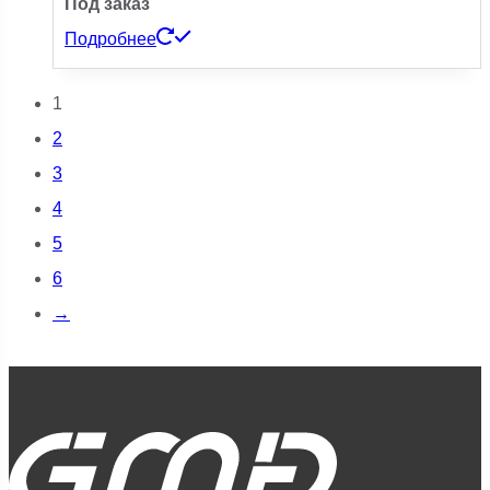
Под заказ
Подробнее
1
2
3
4
5
6
→