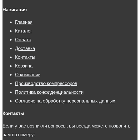
Навигация
Главная
Каталог
Оплата
Доставка
Контакты
Корзина
О компании
Производство компрессоров
Политика конфиденциальности
Согласие на обработку персональных данных
Контакты
Если у вас возникли вопросы, вы всегда можете позвонить
нам по номеру: