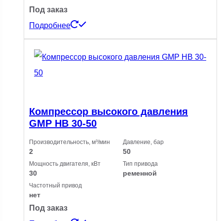
Под заказ
Подробнее
Компрессор высокого давления
GMP HB 30-50
Производительность, м³/мин
Давление, бар
2
50
Мощность двигателя, кВт
Тип привода
30
ременной
Частотный привод
нет
Под заказ