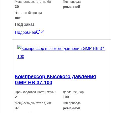
Мощность двигателя, кВт
Тип привода
30
ременной
Частотный привод
нет
Под заказ
Подробнее
Компрессор высокого давления
GMP HB 37-100
Производительность, м³/мин
Давление, бар
2
100
Мощность двигателя, кВт
Тип привода
37
ременной