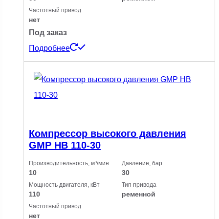
Частотный привод
нет
Под заказ
Подробнее
Компрессор высокого давления
GMP HB 110-30
Производительность, м³/мин
Давление, бар
10
30
Мощность двигателя, кВт
Тип привода
110
ременной
Частотный привод
нет