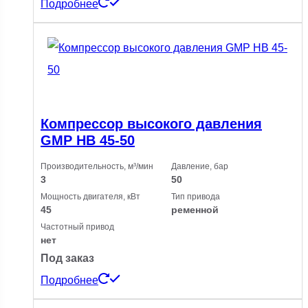
Подробнее
Компрессор высокого давления
GMP HB 45-50
Производительность, м³/мин
Давление, бар
3
50
Мощность двигателя, кВт
Тип привода
45
ременной
Частотный привод
нет
Под заказ
Подробнее