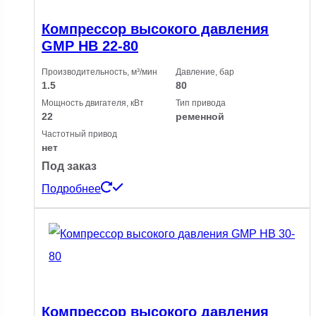
Компрессор высокого давления
GMP HB 22-80
Производительность, м³/мин
Давление, бар
1.5
80
Мощность двигателя, кВт
Тип привода
22
ременной
Частотный привод
нет
Под заказ
Подробнее
Компрессор высокого давления