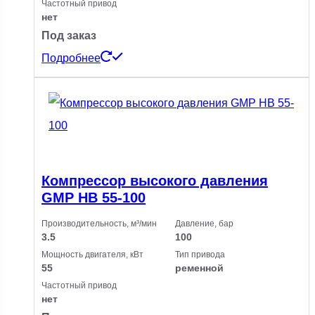
Частотный привод
нет
Под заказ
Подробнее
Компрессор высокого давления
GMP HB 55-100
Производительность, м³/мин
Давление, бар
3.5
100
Мощность двигателя, кВт
Тип привода
55
ременной
Частотный привод
нет