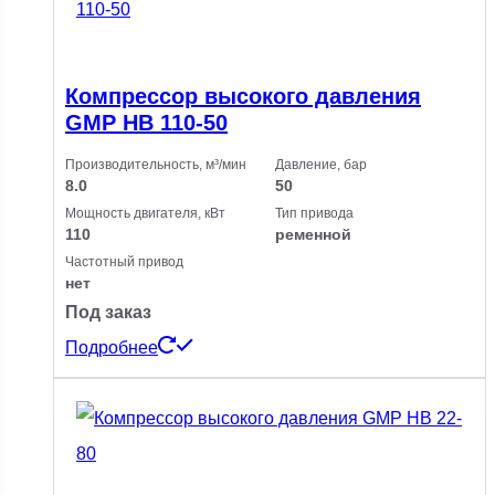
Компрессор высокого давления
GMP HB 110-50
Производительность, м³/мин
Давление, бар
8.0
50
Мощность двигателя, кВт
Тип привода
110
ременной
Частотный привод
нет
Под заказ
Подробнее