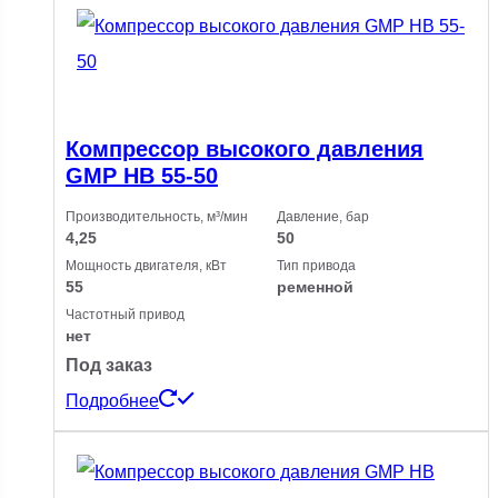
Компрессор высокого давления
GMP HB 55-50
Производительность, м³/мин
Давление, бар
4,25
50
Мощность двигателя, кВт
Тип привода
55
ременной
Частотный привод
нет
Под заказ
Подробнее