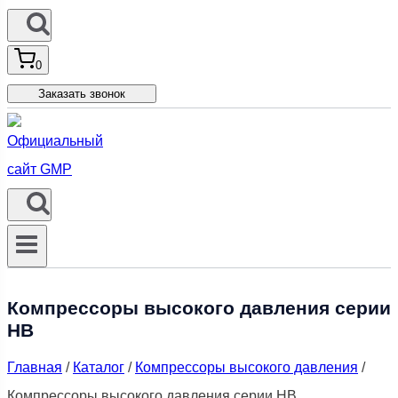
0
Заказать звонок
Компрессоры высокого давления серии
HB
Главная
/
Каталог
/
Компрессоры высокого давления
/
Компрессоры высокого давления серии HB