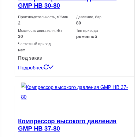
GMP HB 30-80
Производительность, м³/мин
Давление, бар
2
80
Мощность двигателя, кВт
Тип привода
30
ременной
Частотный привод
нет
Под заказ
Подробнее
Компрессор высокого давления
GMP HB 37-80