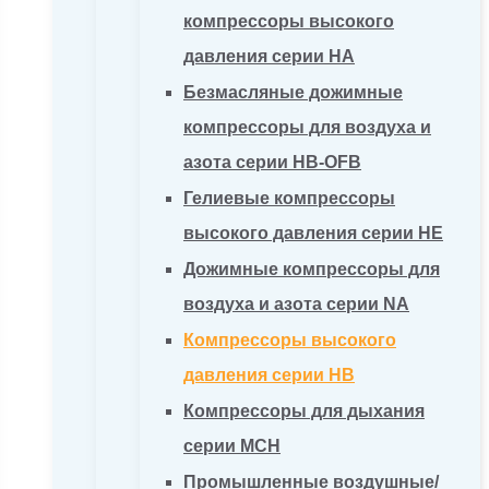
компрессоры высокого
давления серии HA
Безмасляные дожимные
компрессоры для воздуха и
азота серии HB-OFB
Гелиевые компрессоры
высокого давления серии HE
Дожимные компрессоры для
воздуха и азота серии NA
Компрессоры высокого
давления серии HB
Компрессоры для дыхания
серии MCH
Промышленные воздушные/