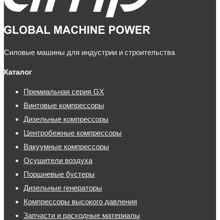
Силовые машины для индустрии и строительства
Каталог
Премиальная серия GX
Винтовые компрессоры
Дизельные компрессоры
Центробежные компрессоры
Вакуумные компрессоры
Осушители воздуха
Поршневые бустеры
Дизельные генераторы
Компрессоры высокого давления
Запчасти и расходные материалы