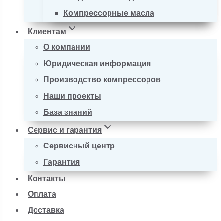
Компрессорные масла
Клиентам
О компании
Юридическая информация
Производство компрессоров
Наши проекты
База знаний
Сервис и гарантия
Сервисный центр
Гарантия
Контакты
Оплата
Доставка