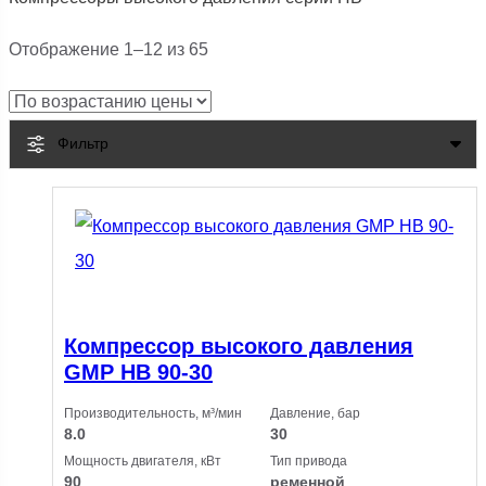
Цены:
Отображение 1–12 из 65
по
возрастанию
Фильтр
Компрессор высокого давления
GMP HB 90-30
Производительность, м³/мин
Давление, бар
8.0
30
Мощность двигателя, кВт
Тип привода
90
ременной