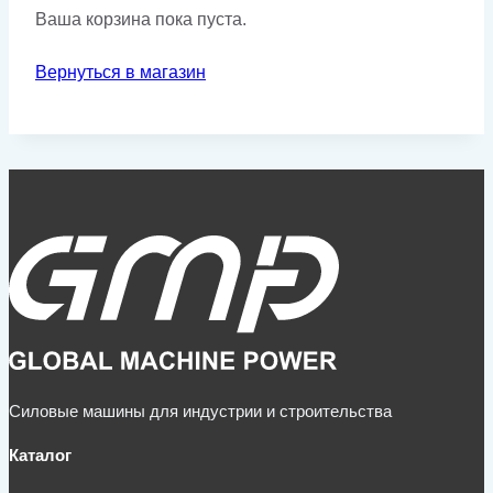
Ваша корзина пока пуста.
Вернуться в магазин
Силовые машины для индустрии и строительства
Каталог