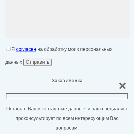
Я
согласен
на обработку моих персональных
данных
Заказ звонка
Оставьте Ваши контактные данные, и наш специалист
проконсультирует по всем интересующим Вас
вопросам.