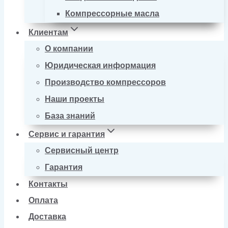
Компрессорные масла
Клиентам
О компании
Юридическая информация
Производство компрессоров
Наши проекты
База знаний
Сервис и гарантия
Сервисный центр
Гарантия
Контакты
Оплата
Доставка