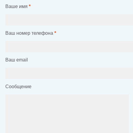
Ваше имя
*
Ваш номер телефона
*
Ваш email
Сообщение