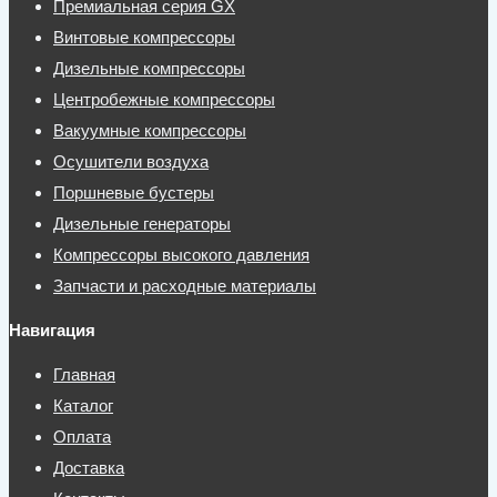
Премиальная серия GX
Винтовые компрессоры
Дизельные компрессоры
Центробежные компрессоры
Вакуумные компрессоры
Осушители воздуха
Поршневые бустеры
Дизельные генераторы
Компрессоры высокого давления
Запчасти и расходные материалы
Навигация
Главная
Каталог
Оплата
Доставка