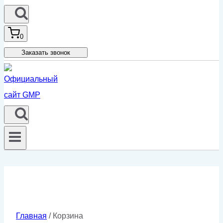
0
Заказать звонок
Корзина
Главная
/
Корзина