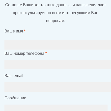
Оставьте Ваши контактные данные, и наш специалист
проконсультирует по всем интересующим Вас
вопросам.
Ваше имя
*
Ваш номер телефона
*
Ваш email
Сообщение