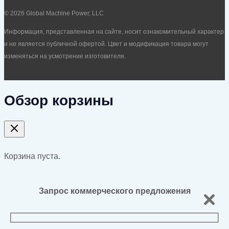
© 2026 Global Machine Power, LLC
Информация, представленная на сайте, носит ознакомительный характер
и не является публичной офертой. Цвет и модификация товара могут
изменяться на усмотрение изготовителя.
Обзор корзины
Корзина пуста.
Запрос коммерческого предложения