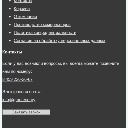
Контакты
Корзина
О компании
Производство компрессоров
Политика конфиденциальности
Согласие на обработку персональных данных
Контакты
Если у вас возникли вопросы, вы всегда можете позвонить
нам по номеру:
8 499 226-26-67
Электронная почта:
info@gmp.energy
Заказать звонок