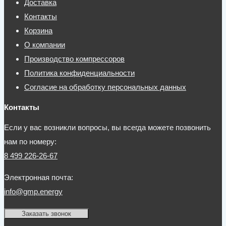
Доставка
Контакты
Корзина
О компании
Производство компрессоров
Политика конфиденциальности
Согласие на обработку персональных данных
Контакты
Если у вас возникли вопросы, вы всегда можете позвонить
нам по номеру:
8 499 226-26-67
Электронная почта:
info@gmp.energy
Заказать звонок