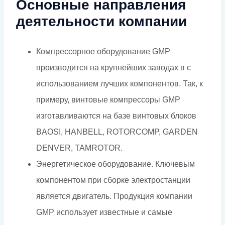
Основные направления
деятельности компании
Компрессорное оборудование GMP
производится на крупнейших заводах в с
использованием лучших компонентов. Так, к
примеру, винтовые компрессоры GMP
изготавливаются на базе винтовых блоков
BAOSI, HANBELL, ROTORCOMP, GARDEN
DENVER, TAMROTOR.
Энергетическое оборудование. Ключевым
компонентом при сборке электростанции
является двигатель. Продукция компании
GMP использует известные и самые