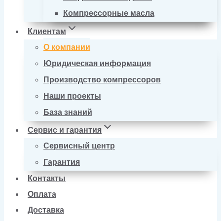
Компрессорные масла
Клиентам
О компании
Юридическая информация
Производство компрессоров
Наши проекты
База знаний
Сервис и гарантия
Сервисный центр
Гарантия
Контакты
Оплата
Доставка