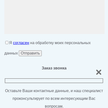
Я
согласен
на обработку моих персональных
данных
Заказ звонка
Оставьте Ваши контактные данные, и наш специалист
проконсультирует по всем интересующим Вас
вопросам.