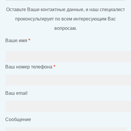
Оставьте Ваши контактные данные, и наш специалист
проконсультирует по всем интересующим Вас
вопросам.
Ваше имя
*
Ваш номер телефона
*
Ваш email
Сообщение