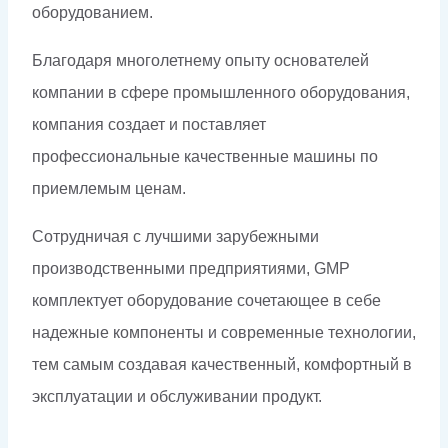
оборудованием.
Благодаря многолетнему опыту основателей
компании в сфере промышленного оборудования,
компания создает и поставляет
профессиональные качественные машины по
приемлемым ценам.
Сотрудничая с лучшими зарубежными
производственными предприятиями, GMP
комплектует оборудование сочетающее в себе
надежные компоненты и современные технологии,
тем самым создавая качественный, комфортный в
эксплуатации и обслуживании продукт.