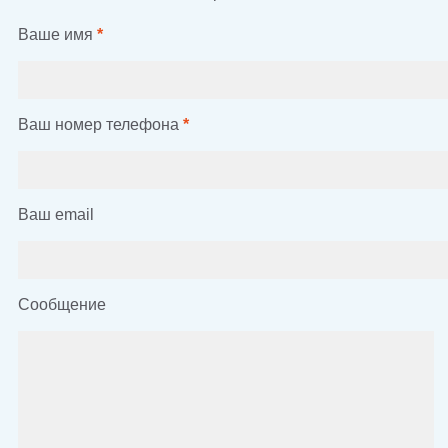
Ваше имя
*
Ваш номер телефона
*
Ваш email
Сообщение