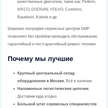
качественные двигатели, такие как: Perkins,
IVECO, DOOSAN, VOLVO, Cummins,
Baudouin, Kubota и др.
Широкая география сервисных центров GMP
позволяют без проблем проводить обслуживание,
гарантийный и постгарантийный ремонт техники.
Почему мы лучшие
Крупный центральный склад
оборудования в Москве.
Всё в наличии
Налаженные логистические цепочки.
Доставим куда угодно
Большой штат сервисных специалистов