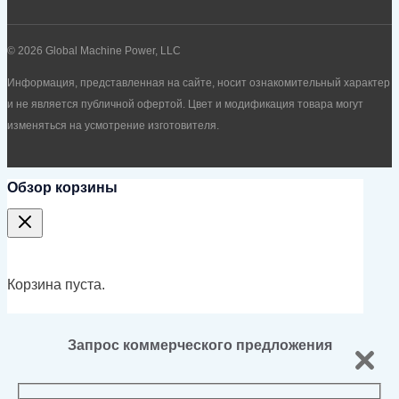
© 2026 Global Machine Power, LLC
Информация, представленная на сайте, носит ознакомительный характер
и не является публичной офертой. Цвет и модификация товара могут
изменяться на усмотрение изготовителя.
Обзор корзины
Корзина пуста.
Запрос коммерческого предложения