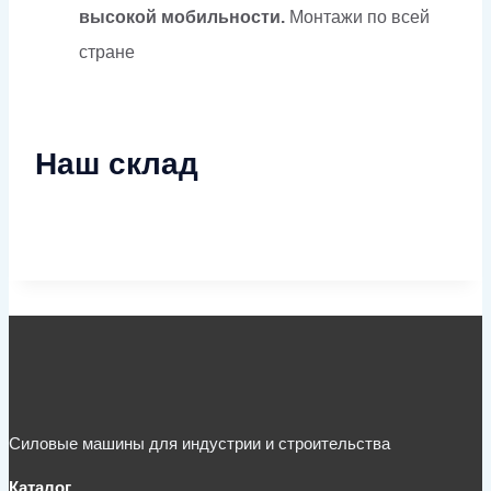
высокой мобильности.
Монтажи по всей
стране
Наш склад
Силовые машины для индустрии и строительства
Каталог