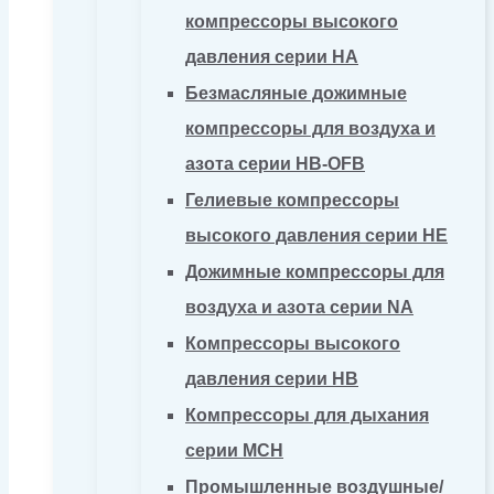
компрессоры высокого
давления серии HA
Безмасляные дожимные
компрессоры для воздуха и
азота серии HB-OFB
Гелиевые компрессоры
высокого давления серии HE
Дожимные компрессоры для
воздуха и азота серии NA
Компрессоры высокого
давления серии HB
Компрессоры для дыхания
серии MCH
Промышленные воздушные/