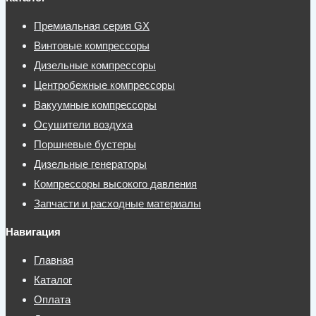
Премиальная серия GX
Винтовые компрессоры
Дизельные компрессоры
Центробежные компрессоры
Вакуумные компрессоры
Осушители воздуха
Поршневые бустеры
Дизельные генераторы
Компрессоры высокого давления
Запчасти и расходные материалы
Навигация
Главная
Каталог
Оплата