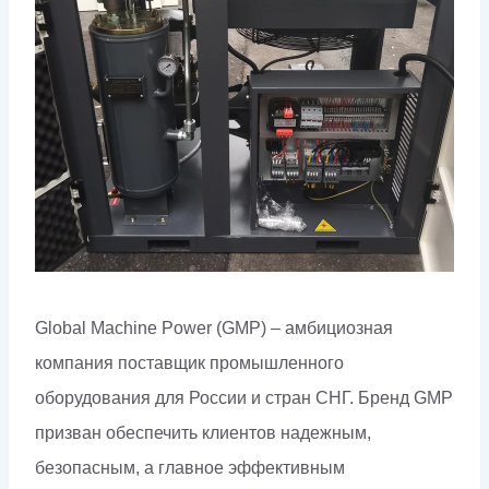
Global Machine Power (GMP) – амбициозная
компания поставщик промышленного
оборудования для России и стран СНГ. Бренд GMP
призван обеспечить клиентов надежным,
безопасным, а главное эффективным