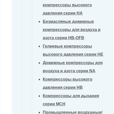
компрессоры высокого
давления серии HA
Безмасляные дожимные
компрессоры для воздуха и
азота серии HB-OFB
Гелиевые компрессоры
высокого давления серии HE
Дожимные компрессоры для
воздуха и азота серии NA
Компрессоры высокого
давления серии HB
Компрессоры для дыхания
серии MCH
Промышленные воздушные/