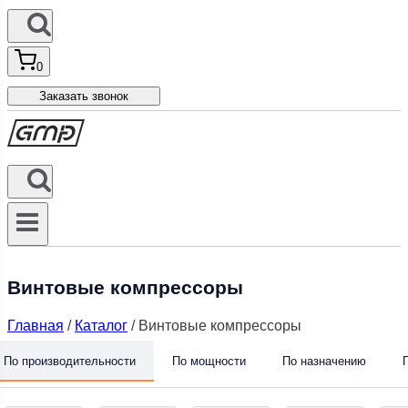
0
Заказать звонок
Винтовые компрессоры
Главная
/
Каталог
/
Винтовые компрессоры
По производительности
По мощности
По назначению