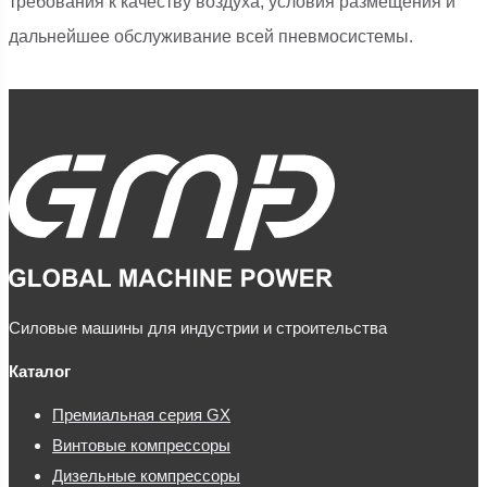
требования к качеству воздуха, условия размещения и
дальнейшее обслуживание всей пневмосистемы.
Силовые машины для индустрии и строительства
Каталог
Премиальная серия GX
Винтовые компрессоры
Дизельные компрессоры