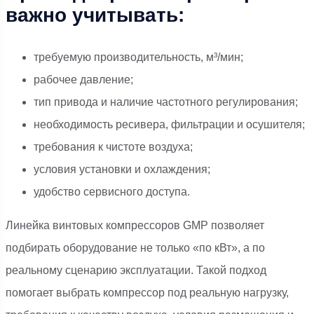
важно учитывать:
требуемую производительность, м³/мин;
рабочее давление;
тип привода и наличие частотного регулирования;
необходимость ресивера, фильтрации и осушителя;
требования к чистоте воздуха;
условия установки и охлаждения;
удобство сервисного доступа.
Линейка винтовых компрессоров GMP позволяет
подбирать оборудование не только «по кВт», а по
реальному сценарию эксплуатации. Такой подход
помогает выбрать компрессор под реальную нагрузку,