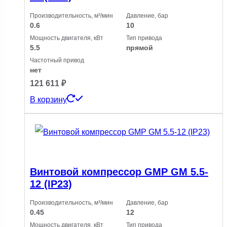
Производительность, м³/мин
Давление, бар
0.6
10
Мощность двигателя, кВт
Тип привода
5.5
прямой
Частотный привод
нет
121 611
₽
В корзину
Винтовой компрессор GMP GM 5.5-
12 (IP23)
Производительность, м³/мин
Давление, бар
0.45
12
Мощность двигателя, кВт
Тип привода