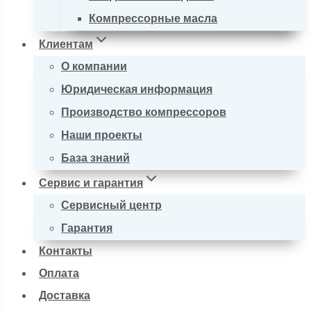
Компрессорные масла
Клиентам
О компании
Юридическая информация
Производство компрессоров
Наши проекты
База знаний
Сервис и гарантия
Сервисный центр
Гарантия
Контакты
Оплата
Доставка