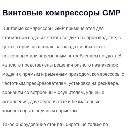
Винтовые компрессоры GMP
Винтовые компрессоры GMP применяются для
стабильной подачи сжатого воздуха на производстве, в
цехах, сервисных зонах, на складах и объектах с
постоянным или переменным потреблением воздуха. В
каталоге представлены решения разного назначения:
модели с прямым и ременным приводом, компрессоры с
частотным преобразователем, установки на ресивере,
варианты со встроенным осушителем, уличные
исполнения, двухступенчатые и безмасляные
компрессоры с водяным впрыском.
Такое оборудование стоит выбирать не только по