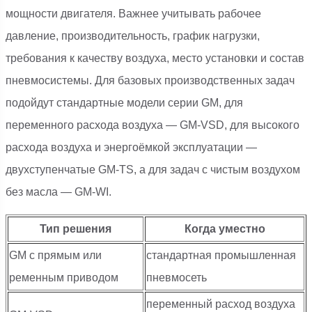
мощности двигателя. Важнее учитывать рабочее
давление, производительность, график нагрузки,
требования к качеству воздуха, место установки и состав
пневмосистемы. Для базовых производственных задач
подойдут стандартные модели серии GM, для
переменного расхода воздуха — GM-VSD, для высокого
расхода воздуха и энергоёмкой эксплуатации —
двухступенчатые GM-TS, а для задач с чистым воздухом
без масла — GM-WI.
Тип решения
Когда уместно
GM с прямым или
стандартная промышленная
ременным приводом
пневмосеть
переменный расход воздуха