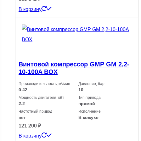
В корзину
Винтовой компрессор GMP GM 2,2-
10-100A BOX
Производительность, м³/мин
Давление, бар
0.42
10
Мощность двигателя, кВт
Тип привода
2.2
прямой
Частотный привод
Исполнение
нет
В кожухе
121 200
₽
В корзину