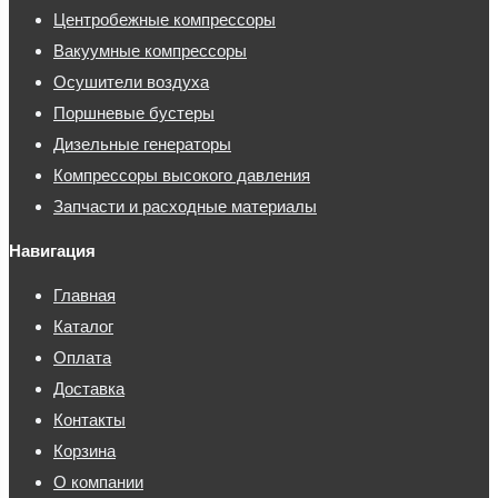
Центробежные компрессоры
Вакуумные компрессоры
Осушители воздуха
Поршневые бустеры
Дизельные генераторы
Компрессоры высокого давления
Запчасти и расходные материалы
Навигация
Главная
Каталог
Оплата
Доставка
Контакты
Корзина
О компании