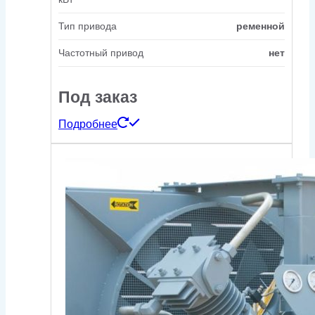
Тип привода
ременной
Частотный привод
нет
Под заказ
Подробнее