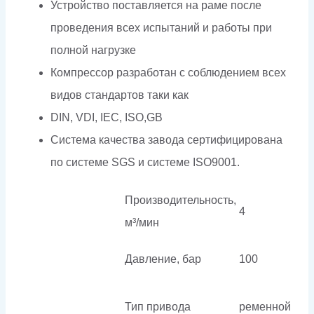
Устройство поставляется на раме после
проведения всех испытаний и работы при
полной нагрузке
Компрессор разработан с соблюдением всех
видов стандартов таки как
DIN, VDI, IEC, ISO,GB
Система качества завода сертифицирована
по системе SGS и системе ISO9001.
Производительность,
4
м³/мин
Давление, бар
100
Тип привода
ременной