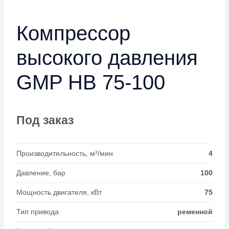
Компрессор
высокого давления
GMP HB 75-100
Под заказ
Производительность, м³/мин
4
Давление, бар
100
Мощность двигателя, кВт
75
Тип привода
ременной