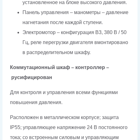
установленное на блоке высокого давления.
Панель управления – манометры – давление
нагнетания после каждой ступени.
Электромотор – конфигурация B3, 380 В / 50
Гц, реле перегрузки двигателя вмонтировано
в распределительном шкафу.
Коммутационный шкаф – контроллер –
русифицирован
Для контроля и управления всеми функциями
повышения давления.
Расположен в металлическом корпусе; защита
IP55; управляющее напряжение 24 В постоянного
тока; со встроенным силовым и управляющим