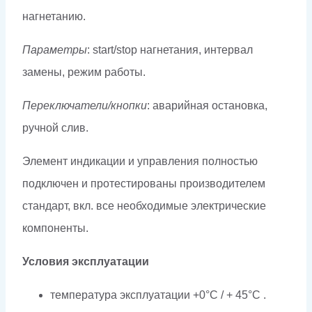
нагнетанию.
Параметры
: start/stop нагнетания, интервал
замены, режим работы.
Переключатели/кнопки
: аварийная остановка,
ручной слив.
Элемент индикации и управления полностью
подключен и протестированы производителем
стандарт, вкл. все необходимые электрические
компоненты.
Условия эксплуатации
температура эксплуатации +0°C / + 45°C .