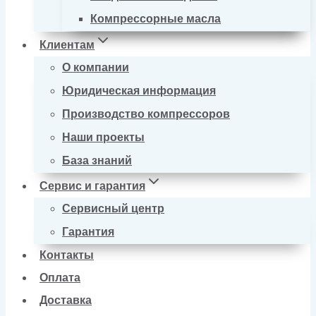
Компрессорные масла
Клиентам
О компании
Юридическая информация
Производство компрессоров
Наши проекты
База знаний
Сервис и гарантия
Сервисный центр
Гарантия
Контакты
Оплата
Доставка