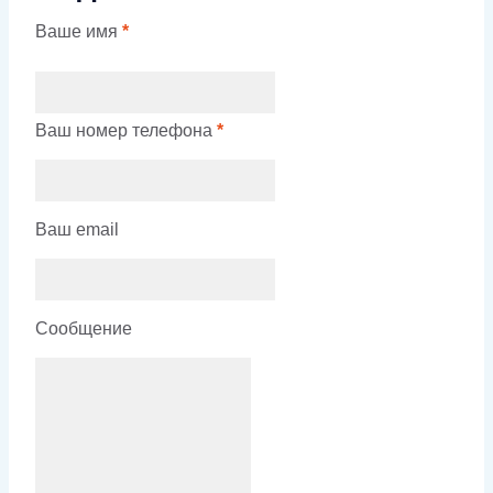
Ваше имя
*
Ваш номер телефона
*
Ваш email
Сообщение