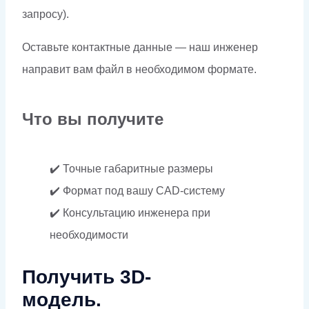
запросу).
Оставьте контактные данные — наш инженер
направит вам файл в необходимом формате.
Что вы получите
✔️ Точные габаритные размеры
✔️ Формат под вашу CAD-систему
✔️ Консультацию инженера при
необходимости
Получить 3D-
модель.