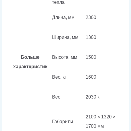
тепла
Длина, мм
2300
Ширина, мм
1300
Больше
Высота, мм
1500
характеристик
Вес, кг
1600
Вес
2030 кг
2100 × 1320 ×
Габариты
1700 мм