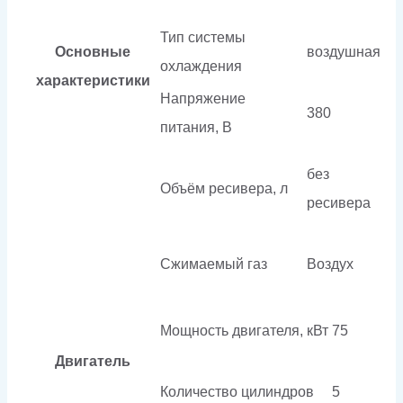
Тип системы
Основные
воздушная
охлаждения
характеристики
Напряжение
380
питания, В
без
Объём ресивера, л
ресивера
Сжимаемый газ
Воздух
Мощность двигателя, кВт
75
Двигатель
Количество цилиндров
5