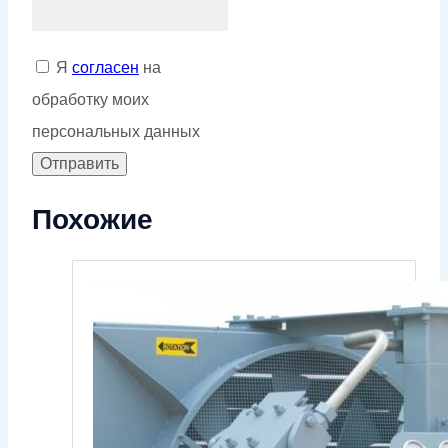
Я
согласен
на
обработку моих
персональных данных
Похожие