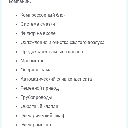
компании.
Компрессорный блок
Система смазки
Фильтр на входе
Охлаждение и очистка сжатого воздуха
Предохранительные клапана
Манометры
Опорная рама
Автоматический слив конденсата
Ременной привод
Трубопроводы
Обратный клапан
Электрический шкаф
Электромотор