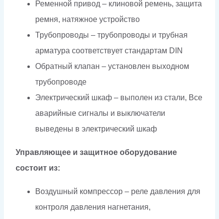
Ременной привод – клиновой ремень, защита
ремня, натяжное устройство
Трубопроводы – трубопроводы и трубная
арматура соответствует стандартам DIN
Обратный клапан – установлен выходном
трубопроводе
Электрический шкаф – выполен из стали, Все
аварийные сигналы и выключатели
выведены в электрический шкаф
Управляющее и защитное оборудование
состоит из:
Воздушный компрессор – реле давления для
контроля давления нагнетания,