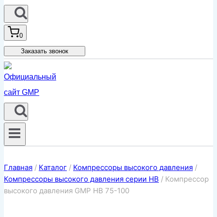
0
Заказать звонок
Главная
/
Каталог
/
Компрессоры высокого давления
/
Компрессоры высокого давления серии HB
/
Компрессор
высокого давления GMP HB 75-100