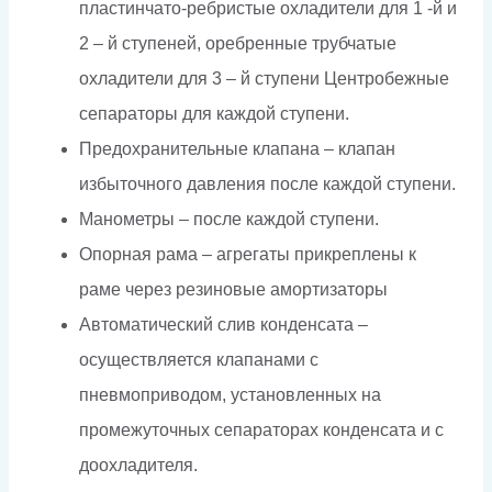
пластинчато-ребристые охладители для 1 -й и
2 – й ступеней, оребренные трубчатые
охладители для 3 – й ступени Центробежные
сепараторы для каждой ступени.
Предохранительные клапана – клапан
избыточного давления после каждой ступени.
Манометры – после каждой ступени.
Опорная рама – агрегаты прикреплены к
раме через резиновые амортизаторы
Автоматический слив конденсата –
осуществляется клапанами с
пневмоприводом, установленных на
промежуточных сепараторах конденсата и с
доохладителя.