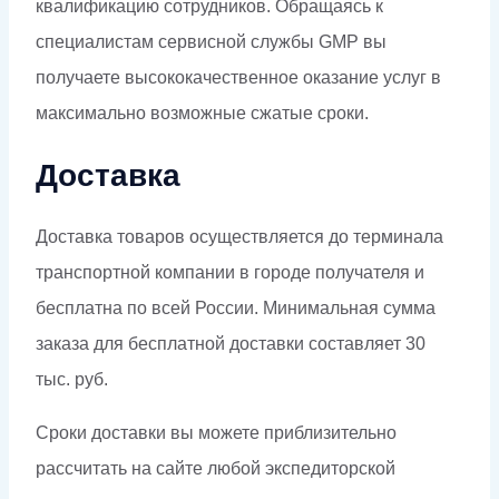
квалификацию сотрудников. Обращаясь к
специалистам сервисной службы GMP вы
получаете высококачественное оказание услуг в
максимально возможные сжатые сроки.
Доставка
Доставка товаров осуществляется до терминала
транспортной компании в городе получателя и
бесплатна по всей России. Минимальная сумма
заказа для бесплатной доставки составляет 30
тыс. руб.
Сроки доставки вы можете приблизительно
рассчитать на сайте любой экспедиторской