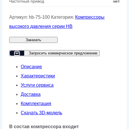
Частотный привод
нет
Артикул:
hb-75-100
Категория:
Компрессоры
высокого давления серии HB
Заказать
Запросить коммерческое предложение
Описание
Характеристики
Услуги сервиса
Доставка
Комплектация
Скачать 3D-модель
В состав компрессора входит