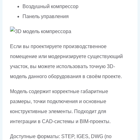
Воздушный компрессор
Панель управления
Если вы проектируете производственное
помещение или модернизируете существующий
участок, вы можете использовать точную 3D-
модель данного оборудования в своём проекте.
Модель содержит корректные габаритные
размеры, точки подключения и основные
конструктивные элементы. Подходит для
интеграции в CAD-системы и BIM-проекты.
Доступные форматы: STEP, IGES, DWG (по