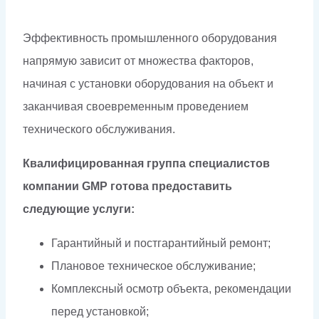
Эффективность промышленного оборудования
напрямую зависит от множества факторов,
начиная с установки оборудования на объект и
заканчивая своевременным проведением
технического обслуживания.
Квалифицированная группа специалистов
компании GMP готова предоставить
следующие услуги:
Гарантийный и постгарантийный ремонт;
Плановое техническое обслуживание;
Комплексный осмотр объекта, рекомендации
перед установкой;