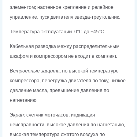
элементом; настенное крепление и релейное
управление, пуск двигателя звезда-треугольник.
Температура эксплуатации 0°C до +45°C .
Кабельная разводка между распределительным
шкафом и компрессором не входит в комплект.
Встроенные защита
: по высокой температуре
компрессора, перегрузка двигателя по току, низкое
давление масла, превышение давления по
нагнетанию.
Экран
: счетчик моточасов, индикация
неисправности, высокое давления по нагнетанию,
высокая температура сжатого воздуха по