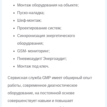
Монтаж оборудования на объекте;
Пуско-наладка;
Шеф-монтаж;
Проектирование систем;
Синхронизация энергетического
оборудования;
GSM- мониторинг;
Пневмоаудит/ Энергоаудит;
Монтаж под ключ.
Сервисная служба GMP имеет обширный опыт
работы, современное диагностическое
оборудование, на постоянной основе
совершенствует навыки и повышает