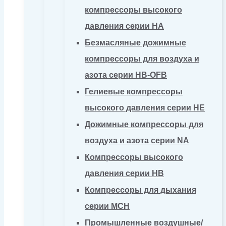
компрессоры высокого
давления серии HA
Безмасляные дожимные
компрессоры для воздуха и
азота серии HB-OFB
Гелиевые компрессоры
высокого давления серии HE
Дожимные компрессоры для
воздуха и азота серии NA
Компрессоры высокого
давления серии HB
Компрессоры для дыхания
серии MCH
Промышленные воздушные/