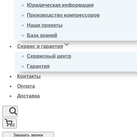
Юридическая информация
Производство компрессоров
Наши проекты
База знаний
Сервис и гарантия
Сервисный центр
Гарантия
Контакты
Оплата
Доставка
0
Заказать звонок