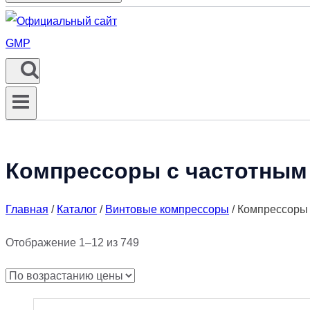
Компрессоры с частотным
Главная
/
Каталог
/
Винтовые компрессоры
/
Компрессоры 
Цены:
Отображение 1–12 из 749
по
возрастанию