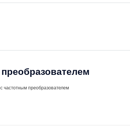
 преобразователем
с частотным преобразователем