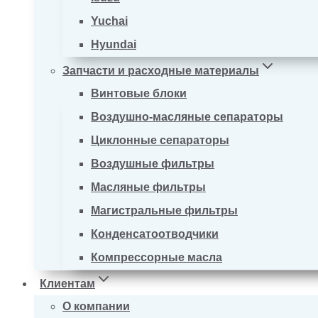
Yuchai
Hyundai
Запчасти и расходные материалы
Винтовые блоки
Воздушно-масляные сепараторы
Циклонные сепараторы
Воздушные фильтры
Масляные фильтры
Магистральные фильтры
Конденсатоотводчики
Компрессорные масла
Клиентам
О компании