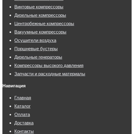
Винтовые компрессоры
Дизельные компрессоры
Центробежные компрессоры
Вакуумные компрессоры
Осушители воздуха
Поршневые бустеры
Дизельные генераторы
Компрессоры высокого давления
Запчасти и расходные материалы
Навигация
Главная
Каталог
Оплата
Доставка
Контакты