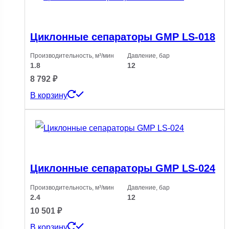
Циклонные сепараторы GMP LS-018
Производительность, м³/мин
Давление, бар
1.8
12
8 792
₽
В корзину
Циклонные сепараторы GMP LS-024
Производительность, м³/мин
Давление, бар
2.4
12
10 501
₽
В корзину