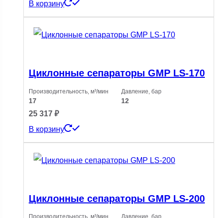
В корзину
Циклонные сепараторы GMP LS-170
Производительность, м³/мин
Давление, бар
17
12
25 317
₽
В корзину
Циклонные сепараторы GMP LS-200
Производительность, м³/мин
Давление, бар