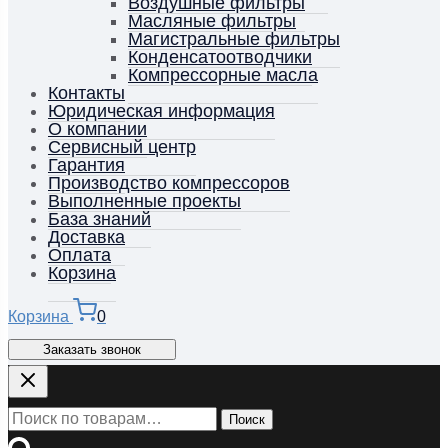
Воздушные фильтры
Масляные фильтры
Магистральные фильтры
Конденсатоотводчики
Компрессорные масла
Контакты
Юридическая информация
О компании
Сервисный центр
Гарантия
Производство компрессоров
Выполненные проекты
База знаний
Доставка
Оплата
Корзина
Корзина
0
Заказать звонок
Искать:
Поиск