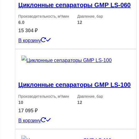
Циклонные сепараторы GMP LS-060
Производительность, м³/мин
Давление, бар
6.0
12
15 304
₽
В корзину
Циклонные сепараторы GMP LS-100
Производительность, м³/мин
Давление, бар
10
12
17 095
₽
В корзину