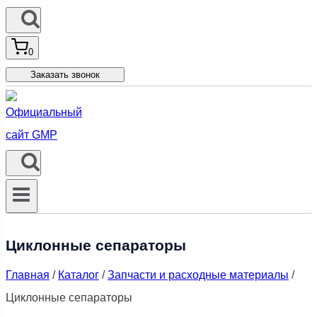
0
Заказать звонок
Циклонные сепараторы
Главная
/
Каталог
/
Запчасти и расходные материалы
/
Циклонные сепараторы