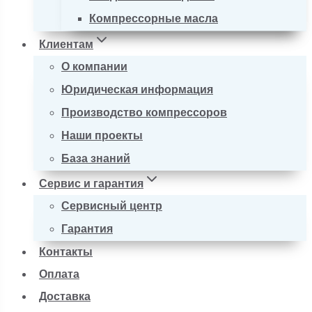
Компрессорные масла
Клиентам
О компании
Юридическая информация
Производство компрессоров
Наши проекты
База знаний
Сервис и гарантия
Сервисный центр
Гарантия
Контакты
Оплата
Доставка