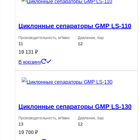
Циклонные сепараторы GMP LS-110
Производительность, м³/мин
Давление, бар
11
12
19 131
₽
В корзину
Циклонные сепараторы GMP LS-130
Производительность, м³/мин
Давление, бар
13
12
19 700
₽