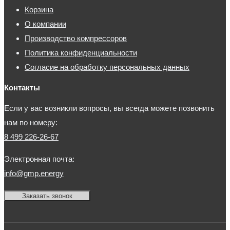
Корзина
О компании
Производство компрессоров
Политика конфиденциальности
Согласие на обработку персональных данных
Контакты
Если у вас возникли вопросы, вы всегда можете позвонить
нам по номеру:
8 499 226-26-67
Электронная почта:
info@gmp.energy
Заказать звонок