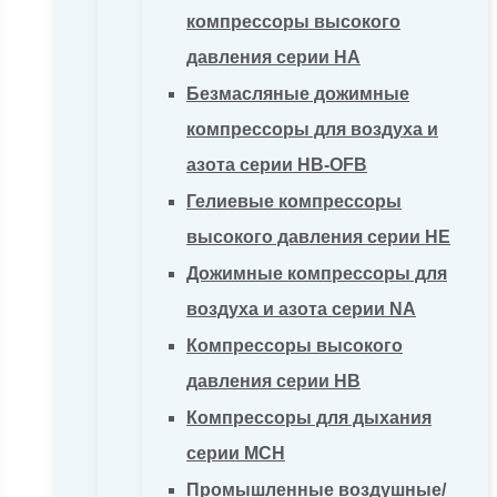
компрессоры высокого
давления серии HA
Безмасляные дожимные
компрессоры для воздуха и
азота серии HB-OFB
Гелиевые компрессоры
высокого давления серии HE
Дожимные компрессоры для
воздуха и азота серии NA
Компрессоры высокого
давления серии HB
Компрессоры для дыхания
серии MCH
Промышленные воздушные/