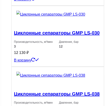
Циклонные сепараторы GMP LS-030
Производительность, м³/мин
Давление, бар
3
12
12 130
₽
В корзину
Циклонные сепараторы GMP LS-038
Производительность, м³/мин
Давление, бар