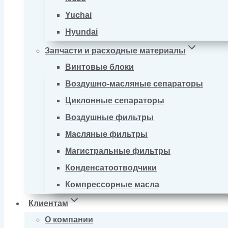
Yuchai
Hyundai
Запчасти и расходные материалы
Винтовые блоки
Воздушно-масляные сепараторы
Циклонные сепараторы
Воздушные фильтры
Масляные фильтры
Магистральные фильтры
Конденсатоотводчики
Компрессорные масла
Клиентам
О компании