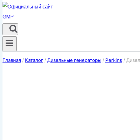
Главная
/
Каталог
/
Дизельные генераторы
/
Perkins
/
Дизел