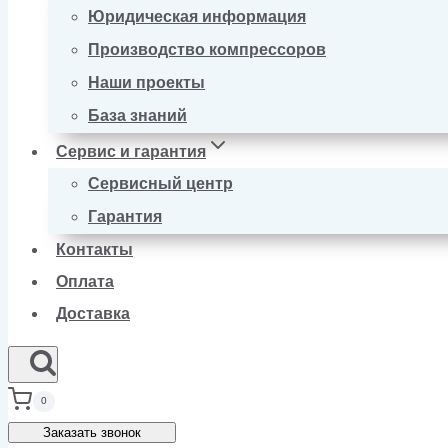
Юридическая информация
Производство компрессоров
Наши проекты
База знаний
Сервис и гарантия
Сервисный центр
Гарантия
Контакты
Оплата
Доставка
0
Заказать звонок