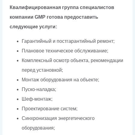
Квалифицированная группа специалистов
компании GMP готова предоставить
следующие услуги:
Гарантийный и постгарантийный ремонт;
Плановое техническое обслуживание;
Комплексный осмотр объекта, рекомендации
перед установкой;
Монтаж оборудования на объекте;
Пуско-наладка;
Шеф-монтаж;
Проектирование систем;
Синхронизация энергетического
оборудования;