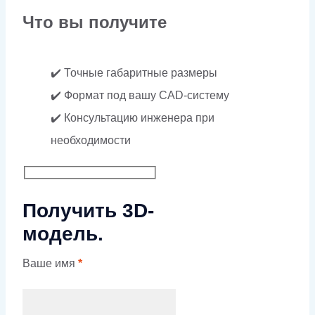
Что вы получите
✔️ Точные габаритные размеры
✔️ Формат под вашу CAD-систему
✔️ Консультацию инженера при
необходимости
Получить 3D-
модель.
Ваше имя
*