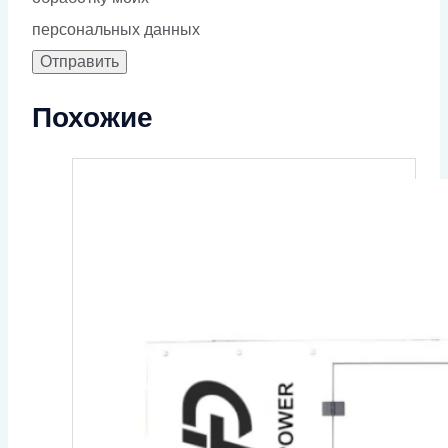
персональных данных
Похожие