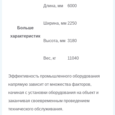
Длина, мм
6000
Ширина, мм
2250
Больше
характеристик
Высота, мм
3180
Вес, кг
11040
Эффективность промышленного оборудования
напрямую зависит от множества факторов,
начиная с установки оборудования на объект и
заканчивая своевременным проведением
технического обслуживания.