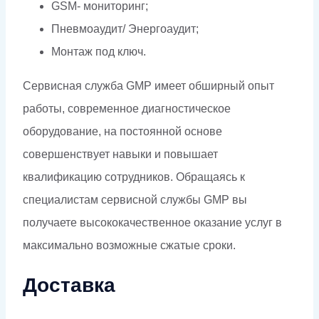
GSM- мониторинг;
Пневмоаудит/ Энергоаудит;
Монтаж под ключ.
Сервисная служба GMP имеет обширный опыт
работы, современное диагностическое
оборудование, на постоянной основе
совершенствует навыки и повышает
квалификацию сотрудников. Обращаясь к
специалистам сервисной службы GMP вы
получаете высококачественное оказание услуг в
максимально возможные сжатые сроки.
Доставка