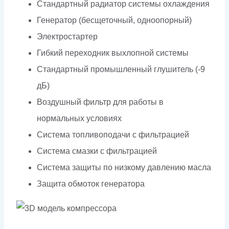
Стандартный радиатор системы охлаждения
Генератор (бесщеточный, одноопорный)
Электростартер
Гибкий переходник выхлопной системы
Стандартный промышленный глушитель (-9
дБ)
Воздушный фильтр для работы в
нормальных условиях
Система топливоподачи с фильтрацией
Система смазки с фильтрацией
Система защиты по низкому давлению масла
Защита обмоток генератора