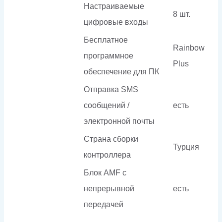
Настраиваемые
8 шт.
цифровые входы
Бесплатное
Rainbow
программное
Plus
обеспечение для ПК
Отправка SMS
сообщений /
есть
электронной почты
Страна сборки
Турция
контроллера
Блок AMF с
непрерывной
есть
передачей