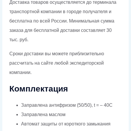
Доставка товаров осуществляется до терминала
транспортной компании в городе получателя и
бесплатна по всей России. Минимальная сумма
заказа для бесплатной доставки составляет 30
тыс. руб.
Сроки доставки вы можете приблизительно
рассчитать на сайте любой экспедиторской
компании.
Комплектация
Заправлена антифризом (50/50), t = – 40C
Заправлена маслом
Автомат защиты от короткого замыкания