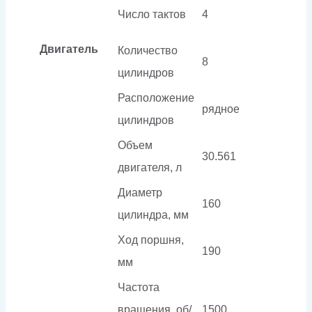
Число тактов
4
Двигатель
Количество
8
цилиндров
Расположение
рядное
цилиндров
Объем
30.561
двигателя, л
Диаметр
160
цилиндра, мм
Ход поршня,
190
мм
Частота
вращения, об/
1500