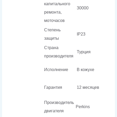
капитального
30000
ремонта,
моточасов
Степень
IP23
защиты
Страна
Турция
производителя
Исполнение
В кожухе
Гарантия
12 месяцев
Производитель
Perkins
двигателя