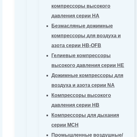
компрессоры высокого
давления серии HA
Безмасляные дожимные
компрессоры для воздуха и
азота серии HB-OFB
Гелиевые компрессоры
высокого давления серии HE
Дожимные компрессоры для
воздуха и азота серии NA
Компрессоры высокого
давления серии HB
Компрессоры для дыхания
серии MCH
Промышленные воздушные/