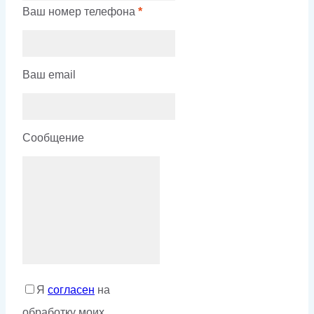
Ваш номер телефона
*
Ваш email
Сообщение
Я
согласен
на
обработку моих