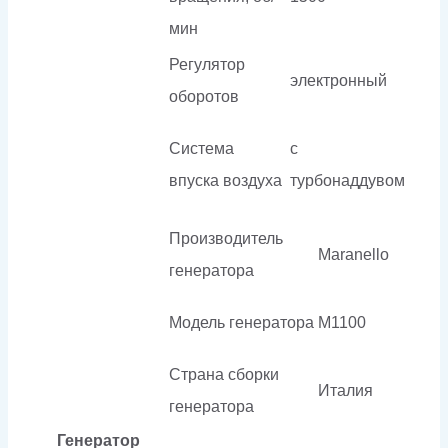
мин
Регулятор
электронный
оборотов
Система
с
впуска воздуха
турбонаддувом
Производитель
Maranello
генератора
Модель генератора
M1100
Страна сборки
Италия
генератора
Генератор