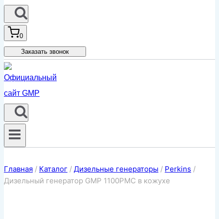
0
Заказать звонок
Главная
/
Каталог
/
Дизельные генераторы
/
Perkins
/
Дизельный генератор GMP 1100PMC в кожухе