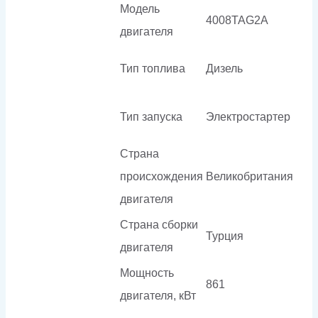
Модель
4008TAG2A
двигателя
Тип топлива
Дизель
Тип запуска
Электростартер
Страна
происхождения
Великобритания
двигателя
Страна сборки
Турция
двигателя
Мощность
861
двигателя, кВт