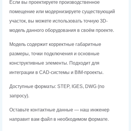
Если вы проектируете производственное
помещение или модернизируете существующий
участок, вы можете использовать точную 3D-
модель данного оборудования в своём проекте.
Модель содержит корректные габаритные
размеры, точки подключения и основные
конструктивные элементы. Подходит для
интеграции в CAD-системы и BIM-проекты.
Доступные форматы: STEP, IGES, DWG (по
запросу).
Оставьте контактные данные — наш инженер
направит вам файл в необходимом формате.