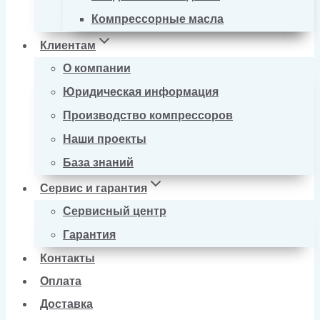
Компрессорные масла
Клиентам
О компании
Юридическая информация
Производство компрессоров
Наши проекты
База знаний
Сервис и гарантия
Сервисный центр
Гарантия
Контакты
Оплата
Доставка