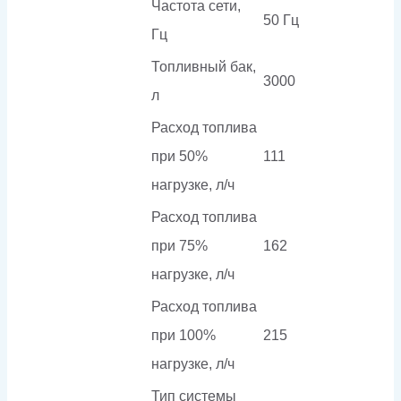
Частота сети,
50 Гц
Гц
Топливный бак,
3000
л
Расход топлива
при 50%
111
нагрузке, л/ч
Расход топлива
при 75%
162
нагрузке, л/ч
Расход топлива
при 100%
215
нагрузке, л/ч
Тип системы