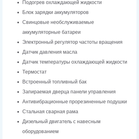
Подогрев охлаждающей жидкости
Блок зарядки аккумуляторов
Свинцовые необслуживаемые
аккумуляторные батареи
Электронный регулятор частоты вращения
Датчик давления масла
Датчик температуры охлаждающей жидкости
Термостат
Встроенный топливный бак
Запираемая дверца панели управления
Антивибрационные прорезиненные подушки
Стальная сварная рама
Дизельный двигатель с навесным
оборудованием