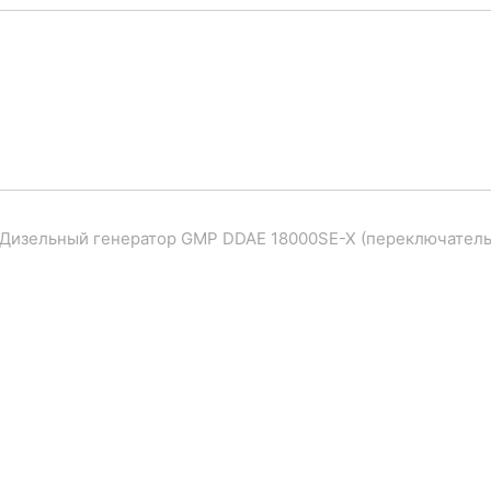
Дизельный генератор GMP DDAE 18000SE-X (переключатель 