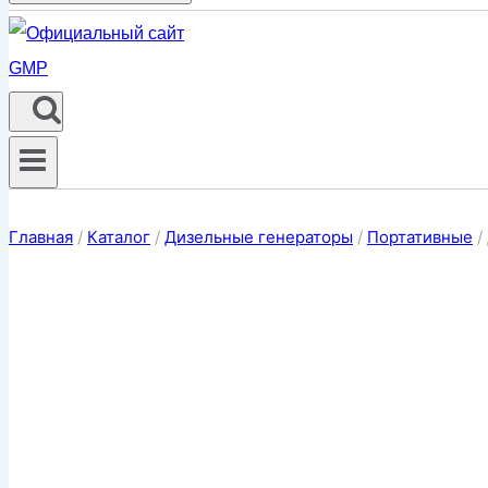
Главная
/
Каталог
/
Дизельные генераторы
/
Портативные
/