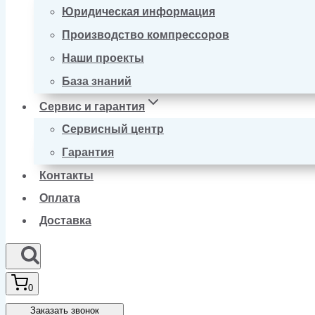
Юридическая информация
Производство компрессоров
Наши проекты
База знаний
Сервис и гарантия
Сервисный центр
Гарантия
Контакты
Оплата
Доставка
0
Заказать звонок