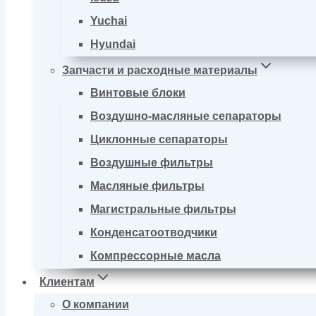
Yuchai
Hyundai
Запчасти и расходные материалы
Винтовые блоки
Воздушно-масляные сепараторы
Циклонные сепараторы
Воздушные фильтры
Масляные фильтры
Магистральные фильтры
Конденсатоотводчики
Компрессорные масла
Клиентам
О компании