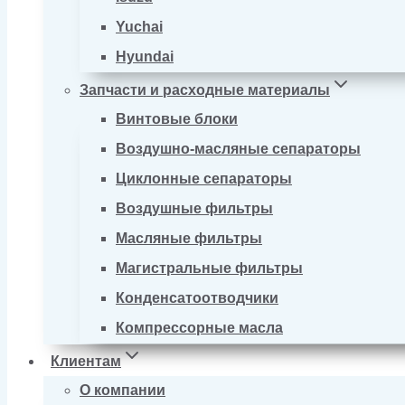
Yuchai
Hyundai
Запчасти и расходные материалы
Винтовые блоки
Воздушно-масляные сепараторы
Циклонные сепараторы
Воздушные фильтры
Масляные фильтры
Магистральные фильтры
Конденсатоотводчики
Компрессорные масла
Клиентам
О компании