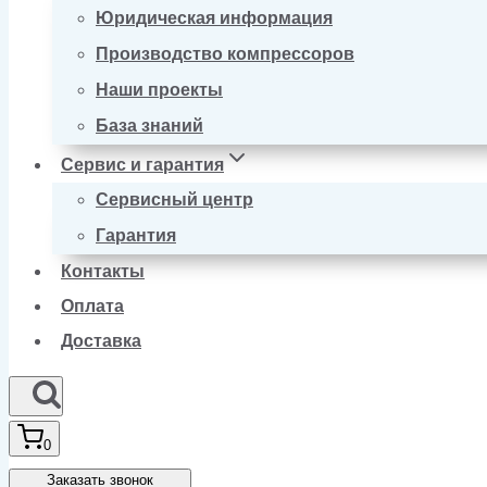
Юридическая информация
Производство компрессоров
Наши проекты
База знаний
Сервис и гарантия
Сервисный центр
Гарантия
Контакты
Оплата
Доставка
0
Заказать звонок