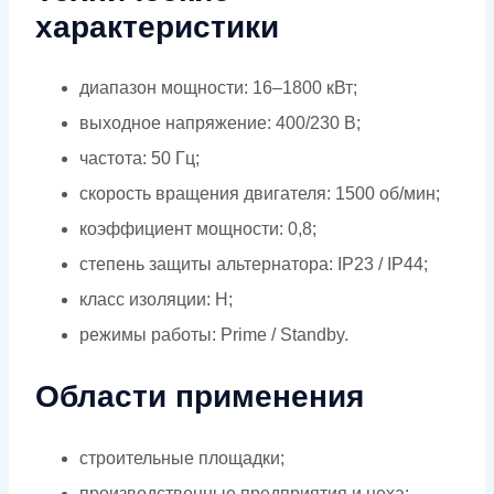
характеристики
диапазон мощности: 16–1800 кВт;
выходное напряжение: 400/230 В;
частота: 50 Гц;
скорость вращения двигателя: 1500 об/мин;
коэффициент мощности: 0,8;
степень защиты альтернатора: IP23 / IP44;
класс изоляции: H;
режимы работы: Prime / Standby.
Области применения
строительные площадки;
производственные предприятия и цеха;