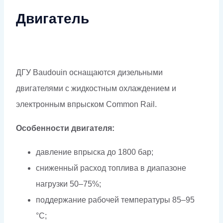
Двигатель
ДГУ Baudouin оснащаются дизельными
двигателями с жидкостным охлаждением и
электронным впрыском Common Rail.
Особенности двигателя:
давление впрыска до 1800 бар;
сниженный расход топлива в диапазоне
нагрузки 50–75%;
поддержание рабочей температуры 85–95
°C;