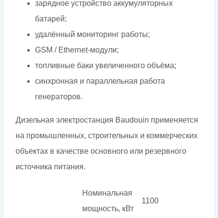
зарядное устройство аккумуляторных
батарей;
удалённый мониторинг работы;
GSM / Ethernet-модули;
топливные баки увеличенного объёма;
синхронная и параллельная работа
генераторов.
Дизельная электростанция Baudouin применяется
на промышленных, строительных и коммерческих
объектах в качестве основного или резервного
источника питания.
Номинальная
1100
мощность, кВт