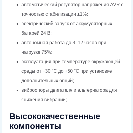
автоматический регулятор напряжения AVR с
точностью стабилизации ±1%;
электрический запуск от аккумуляторных
батарей 24 В;
автономная работа до 8–12 часов при
нагрузке 75%;
эксплуатация при температуре окружающей
среды от −30 °C до +50 °C при установке
дополнительных опций;
виброопоры двигателя и альтернатора для
снижения вибрации;
Высококачественные
компоненты