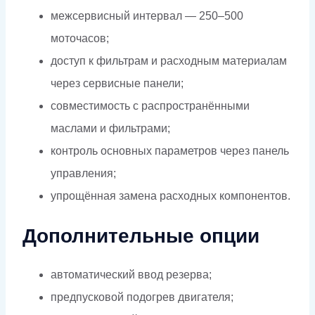
межсервисный интервал — 250–500
моточасов;
доступ к фильтрам и расходным материалам
через сервисные панели;
совместимость с распространёнными
маслами и фильтрами;
контроль основных параметров через панель
управления;
упрощённая замена расходных компонентов.
Дополнительные опции
автоматический ввод резерва;
предпусковой подогрев двигателя;