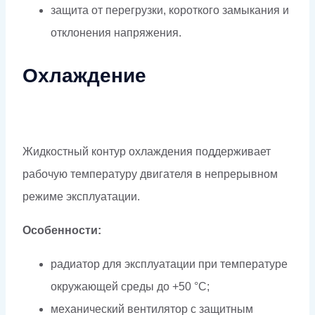
защита от перегрузки, короткого замыкания и
отклонения напряжения.
Охлаждение
Жидкостный контур охлаждения поддерживает
рабочую температуру двигателя в непрерывном
режиме эксплуатации.
Особенности:
радиатор для эксплуатации при температуре
окружающей среды до +50 °C;
механический вентилятор с защитным