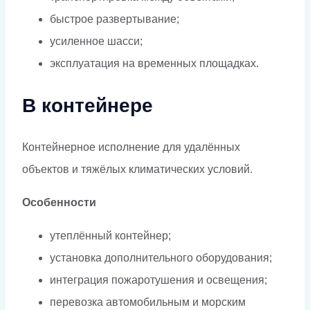
быстрое развертывание;
усиленное шасси;
эксплуатация на временных площадках.
В контейнере
Контейнерное исполнение для удалённых
объектов и тяжёлых климатических условий.
Особенности
утеплённый контейнер;
установка дополнительного оборудования;
интеграция пожаротушения и освещения;
перевозка автомобильным и морским