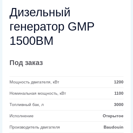
Дизельный
генератор GMP
1500BM
Под заказ
Мощность двигателя, кВт
1200
Номинальная мощность, кВт
1100
Топливный бак, л
3000
Исполнение
Открытое
Производитель двигателя
Baudouin