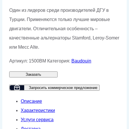
Один из лидеров среди производителей ДГУ в
Турции. Применяются только лучшие мировые
двигатели. Отличительная особенность –
качественные альтернаторы Stamford, Leroy-Somer
или Mecc Alte.
Артикул:
1500BM
Категория:
Baudouin
Заказать
Запросить коммерческое предложение
Описание
Характеристики
Услуги сервиса
Доставка