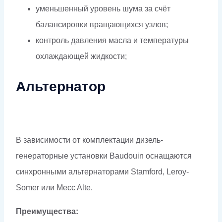
уменьшенный уровень шума за счёт
балансировки вращающихся узлов;
контроль давления масла и температуры
охлаждающей жидкости;
Альтернатор
В зависимости от комплектации дизель-
генераторные установки Baudouin оснащаются
синхронными альтернаторами Stamford, Leroy-
Somer или Mecc Alte.
Преимущества: