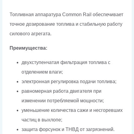
Топливная аппаратура Common Rail обеспечивает
точное дозирование топлива и стабильную работу
силового агрегата.
Преимущества:
двухступенчатая фильтрация топлива с
отделением влаги;
электронная регулировка подачи топлива;
равномерная работа двигателя при
изменении потребляемой мощности;
уменьшение количества сажи и несгоревших
частиц в выхлопе;
защита форсунок и ТНВД от загрязнений.