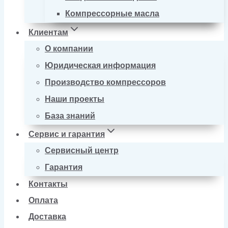
Компрессорные масла
Клиентам
О компании
Юридическая информация
Производство компрессоров
Наши проекты
База знаний
Сервис и гарантия
Сервисный центр
Гарантия
Контакты
Оплата
Доставка