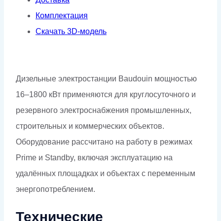
Комплектация
Скачать 3D-модель
Дизельные электростанции Baudouin мощностью
16–1800 кВт применяются для круглосуточного и
резервного электроснабжения промышленных,
строительных и коммерческих объектов.
Оборудование рассчитано на работу в режимах
Prime и Standby, включая эксплуатацию на
удалённых площадках и объектах с переменным
энергопотреблением.
Технические