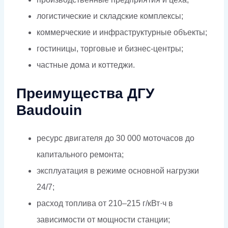
логистические и складские комплексы;
коммерческие и инфраструктурные объекты;
гостиницы, торговые и бизнес-центры;
частные дома и коттеджи.
Преимущества ДГУ
Baudouin
ресурс двигателя до 30 000 моточасов до
капитального ремонта;
эксплуатация в режиме основной нагрузки
24/7;
расход топлива от 210–215 г/кВт·ч в
зависимости от мощности станции;