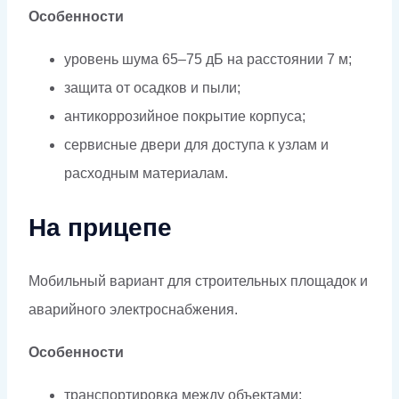
Особенности
уровень шума 65–75 дБ на расстоянии 7 м;
защита от осадков и пыли;
антикоррозийное покрытие корпуса;
сервисные двери для доступа к узлам и
расходным материалам.
На прицепе
Мобильный вариант для строительных площадок и
аварийного электроснабжения.
Особенности
транспортировка между объектами;