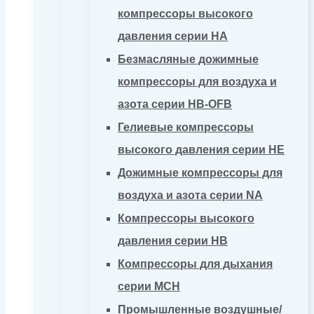
компрессоры высокого
давления серии HA
Безмасляные дожимные
компрессоры для воздуха и
азота серии HB-OFB
Гелиевые компрессоры
высокого давления серии HE
Дожимные компрессоры для
воздуха и азота серии NA
Компрессоры высокого
давления серии HB
Компрессоры для дыхания
серии MCH
Промышленные воздушные/