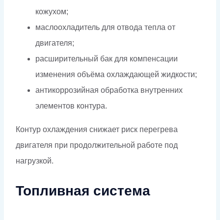
кожухом;
маслоохладитель для отвода тепла от
двигателя;
расширительный бак для компенсации
изменения объёма охлаждающей жидкости;
антикоррозийная обработка внутренних
элементов контура.
Контур охлаждения снижает риск перегрева
двигателя при продолжительной работе под
нагрузкой.
Топливная система