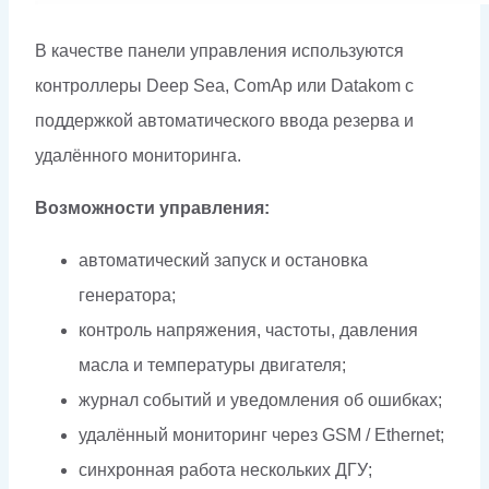
В качестве панели управления используются
контроллеры Deep Sea, ComAp или Datakom с
поддержкой автоматического ввода резерва и
удалённого мониторинга.
Возможности управления:
автоматический запуск и остановка
генератора;
контроль напряжения, частоты, давления
масла и температуры двигателя;
журнал событий и уведомления об ошибках;
удалённый мониторинг через GSM / Ethernet;
синхронная работа нескольких ДГУ;