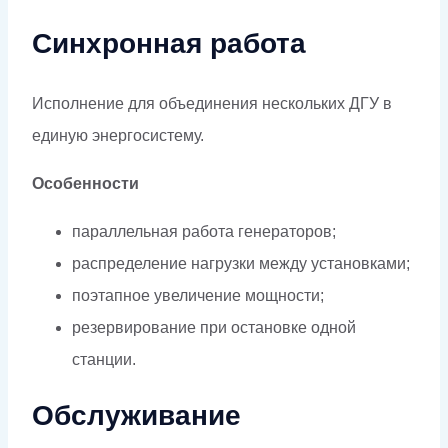
Синхронная работа
Исполнение для объединения нескольких ДГУ в
единую энергосистему.
Особенности
параллельная работа генераторов;
распределение нагрузки между установками;
поэтапное увеличение мощности;
резервирование при остановке одной
станции.
Обслуживание