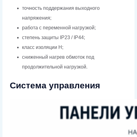
точность поддержания выходного
напряжения;
работа с переменной нагрузкой;
степень защиты IP23 / IP44;
класс изоляции H;
сниженный нагрев обмоток под
продолжительной нагрузкой.
Система управления