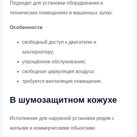
Подходит для установки оборудования в
технических помещениях и машинных залах.
Особенности
свободный доступ к двигателю и
альтернатору;
упрощённое обслуживание;
свободная циркуляция воздуха;
требуется вентиляция помещения.
В шумозащитном кожухе
Исполнение для наружной установки рядом с
жилыми и коммерческими объектами.