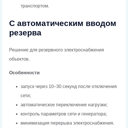
транспортом.
С автоматическим вводом
резерва
Решение для резервного электроснабжения
объектов.
Особенности
запуск через 10–30 секунд после отключения
сети;
автоматическое переключение нагрузки;
контроль параметров сети и генератора;
минимизация перерыва электроснабжения.