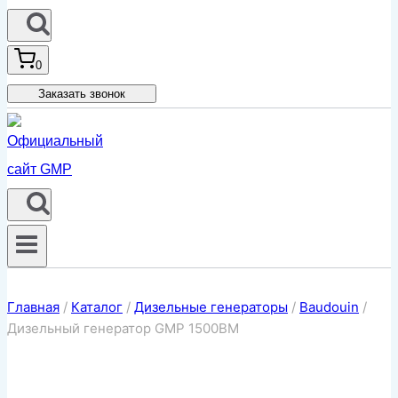
0
Заказать звонок
Главная
/
Каталог
/
Дизельные генераторы
/
Baudouin
/
Дизельный генератор GMP 1500BM