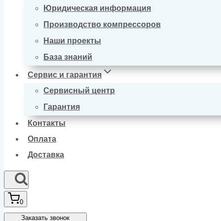
Юридическая информация
Производство компрессоров
Наши проекты
База знаний
Сервис и гарантия
Сервисный центр
Гарантия
Контакты
Оплата
Доставка
0
Заказать звонок