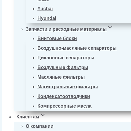
Yuchai
Hyundai
Запчасти и расходные материалы
Винтовые блоки
Воздушно-масляные сепараторы
Циклонные сепараторы
Воздушные фильтры
Масляные фильтры
Магистральные фильтры
Конденсатоотводчики
Компрессорные масла
Клиентам
О компании