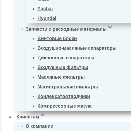
Yuchai
Hyundai
Запчасти и расходные материалы
Винтовые блоки
Воздушно-масляные сепараторы
Циклонные сепараторы
Воздушные фильтры
Масляные фильтры
Магистральные фильтры
Конденсатоотводчики
Компрессорные масла
Клиентам
О компании