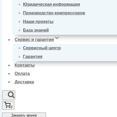
Юридическая информация
Производство компрессоров
Наши проекты
База знаний
Сервис и гарантия
Сервисный центр
Гарантия
Контакты
Оплата
Доставка
0
Заказать звонок