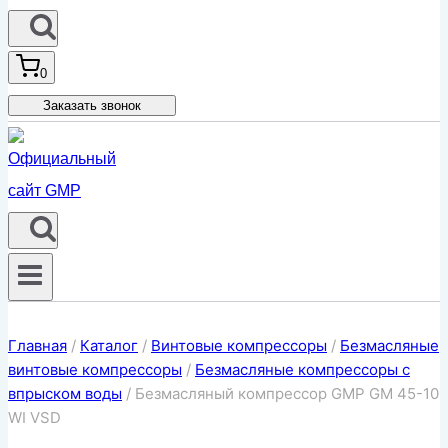
0
Заказать звонок
Главная
/
Каталог
/
Винтовые компрессоры
/
Безмасляные
винтовые компрессоры
/
Безмасляные компрессоры с
впрыском воды
/
Безмасляный компрессор GMP GM 45-10
WI VSD