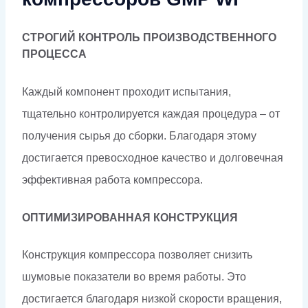
СТРОГИЙ КОНТРОЛЬ ПРОИЗВОДСТВЕННОГО
ПРОЦЕССА
Каждый компонент проходит испытания,
тщательно контролируется каждая процедура – от
получения сырья до сборки. Благодаря этому
достигается превосходное качество и долговечная
эффективная работа компрессора.
ОПТИМИЗИРОВАННАЯ КОНСТРУКЦИЯ
Конструкция компрессора позволяет снизить
шумовые показатели во время работы. Это
достигается благодаря низкой скорости вращения,