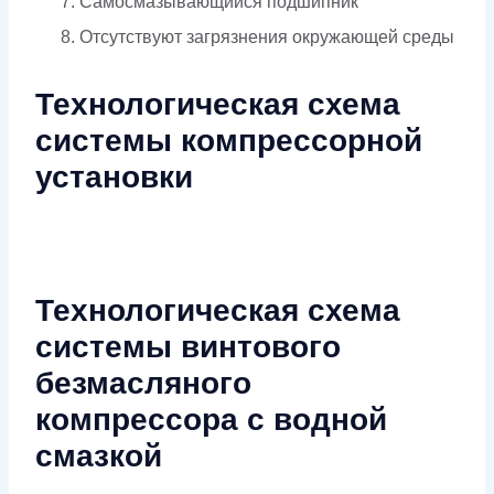
Самосмазывающийся подшипник
Отсутствуют загрязнения окружающей среды
Технологическая схема
системы компрессорной
установки
Технологическая схема
системы винтового
безмасляного
компрессора с водной
смазкой