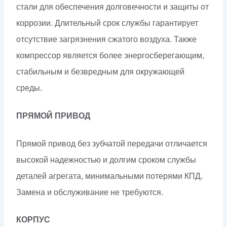
стали для обеспечения долговечности и защиты от
коррозии. Длительный срок службы гарантирует
отсутствие загрязнения сжатого воздуха. Также
компрессор является более энергосберегающим,
стабильным и безвредным для окружающей
среды.
ПРЯМОЙ ПРИВОД
Прямой привод без зубчатой передачи отличается
высокой надежностью и долгим сроком службы
деталей агрегата, минимальными потерями КПД.
Замена и обслуживание не требуются.
КОРПУС