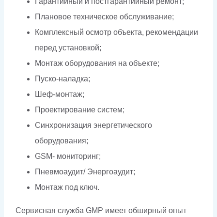
Гарантийный и постгарантийный ремонт;
Плановое техническое обслуживание;
Комплексный осмотр объекта, рекомендации
перед установкой;
Монтаж оборудования на объекте;
Пуско-наладка;
Шеф-монтаж;
Проектирование систем;
Синхронизация энергетического
оборудования;
GSM- мониторинг;
Пневмоаудит/ Энергоаудит;
Монтаж под ключ.
Сервисная служба GMP имеет обширный опыт