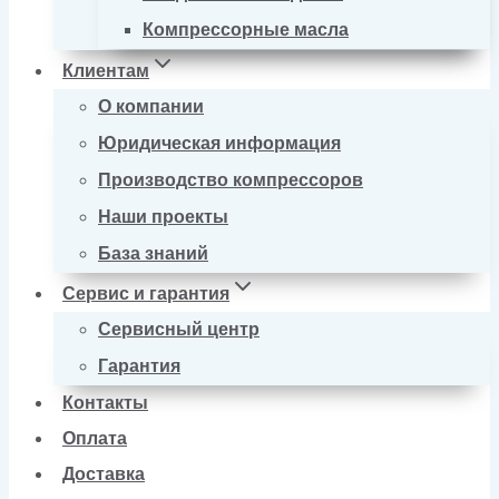
Компрессорные масла
Клиентам
О компании
Юридическая информация
Производство компрессоров
Наши проекты
База знаний
Сервис и гарантия
Сервисный центр
Гарантия
Контакты
Оплата
Доставка