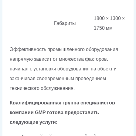
1800 × 1300 ×
Габариты
1750 мм
Эффективность промышленного оборудования
напрямую зависит от множества факторов,
начиная с установки оборудования на объект и
заканчивая своевременным проведением
технического обслуживания.
Квалифицированная группа специалистов
компании GMP готова предоставить
следующие услуги: