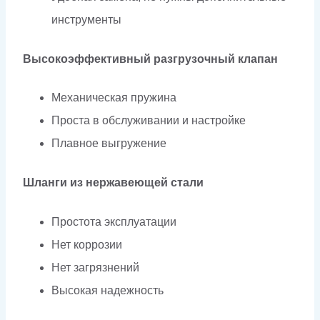
инструменты
Высокоэффективный разгрузочный клапан
Механическая пружина
Проста в обслуживании и настройке
Плавное выгружение
Шланги из нержавеющей стали
Простота эксплуатации
Нет коррозии
Нет загрязнений
Высокая надежность