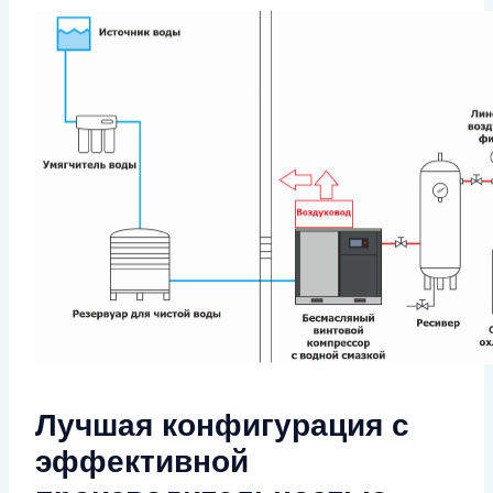
Лучшая конфигурация с
эффективной