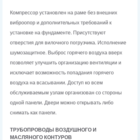
Компрессор установлен на раме без внешних
виброопор и дополнительных требований к
установке на фундаменте. Присутствуют
отверстия для вилочного погрузчика. Исполнение
шумозащитное. Выброс горячего воздуха вверх
позволяет улучшить организацию вентиляции и
исключает возможность попадания горячего
воздуха на всасывании. Доступ ко всем
обслуживаемым узлам организован со стороны
одной панели. Двери можно открывать либо
снимать как панели.
ТРУБОПРОВОДЫ ВОЗДУШНОГО И
МАСЛЯНОГО КОНТУРОВ