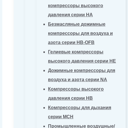
компрессоры высокого
давления серии HA
Безмасляные дожимные
компрессоры для воздуха и
азота серии HB-OFB
Гелиевые компрессоры
высокого давления серии HE
Дожимные компрессоры для
воздуха и азота серии NA
Компрессоры высокого
давления серии HB
Компрессоры для дыхания
серии MCH
Промышленные воздушные/