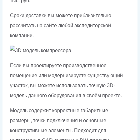
тыс. руб.
Сроки доставки вы можете приблизительно
рассчитать на сайте любой экспедиторской
компании.
Если вы проектируете производственное
помещение или модернизируете существующий
участок, вы можете использовать точную 3D-
модель данного оборудования в своём проекте.
Модель содержит корректные габаритные
размеры, точки подключения и основные
конструктивные элементы. Подходит для