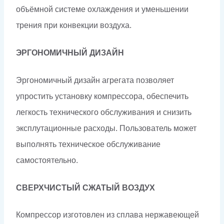
объёмной системе охлаждения и уменьшении
трения при конвекции воздуха.
ЭРГОНОМИЧНЫЙ ДИЗАЙН
Эргономичный дизайн агрегата позволяет
упростить установку компрессора, обеспечить
легкость технического обслуживания и снизить
эксплутационные расходы. Пользователь может
выполнять техническое обслуживание
самостоятельно.
СВЕРХЧИСТЫЙ СЖАТЫЙ ВОЗДУХ
Компрессор изготовлен из сплава нержавеющей