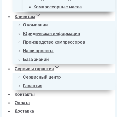
Компрессорные масла
Клиентам
О компании
Юридическая информация
Производство компрессоров
Наши проекты
База знаний
Сервис и гарантия
Сервисный центр
Гарантия
Контакты
Оплата
Доставка