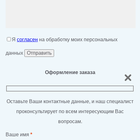
Я
согласен
на обработку моих персональных
данных
Оформление заказа
Оставьте Ваши контактные данные, и наш специалист
проконсультирует по всем интересующим Вас
вопросам.
Ваше имя
*