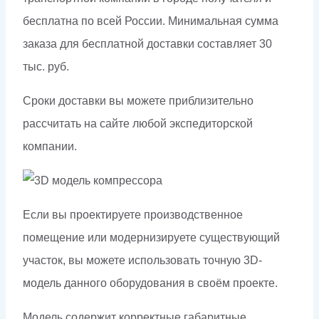
бесплатна по всей России. Минимальная сумма
заказа для бесплатной доставки составляет 30
тыс. руб.
Сроки доставки вы можете приблизительно
рассчитать на сайте любой экспедиторской
компании.
Если вы проектируете производственное
помещение или модернизируете существующий
участок, вы можете использовать точную 3D-
модель данного оборудования в своём проекте.
Модель содержит корректные габаритные