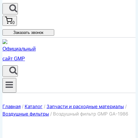
0
Заказать звонок
Главная
/
Каталог
/
Запчасти и расходные материалы
/
Воздушные фильтры
/
Воздушный фильтр GMP GA-1986