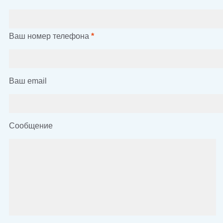
Ваш номер телефона
*
Ваш email
Сообщение