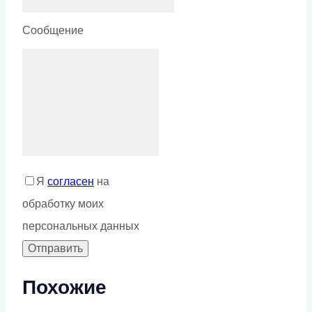
Сообщение
Я
согласен
на
обработку моих
персональных данных
Похожие