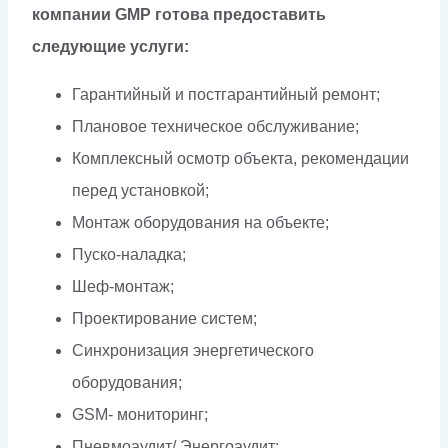
компании GMP готова предоставить
следующие услуги:
Гарантийный и постгарантийный ремонт;
Плановое техническое обслуживание;
Комплексный осмотр объекта, рекомендации
перед установкой;
Монтаж оборудования на объекте;
Пуско-наладка;
Шеф-монтаж;
Проектирование систем;
Синхронизация энергетического
оборудования;
GSM- мониторинг;
Пневмоаудит/ Энергоаудит;