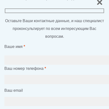
Оставьте Ваши контактные данные, и наш специалист
проконсультирует по всем интересующим Вас
вопросам.
Ваше имя
*
Ваш номер телефона
*
Ваш email