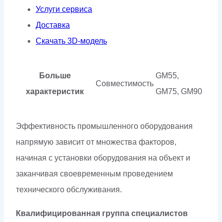
Услуги сервиса
Доставка
Скачать 3D-модель
Больше
GM55,
Совместимость
характеристик
GM75, GM90
Эффективность промышленного оборудования
напрямую зависит от множества факторов,
начиная с установки оборудования на объект и
заканчивая своевременным проведением
технического обслуживания.
Квалифицированная группа специалистов