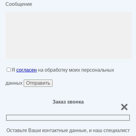
Сообщение
Я
согласен
на обработку моих персональных
данных
Заказ звонка
Оставьте Ваши контактные данные, и наш специалист