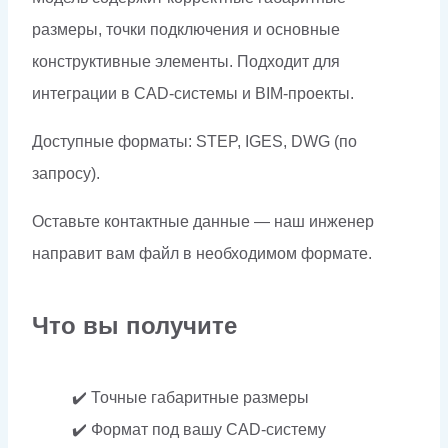
размеры, точки подключения и основные
конструктивные элементы. Подходит для
интеграции в CAD-системы и BIM-проекты.
Доступные форматы: STEP, IGES, DWG (по
запросу).
Оставьте контактные данные — наш инженер
направит вам файл в необходимом формате.
Что вы получите
✔️ Точные габаритные размеры
✔️ Формат под вашу CAD-систему