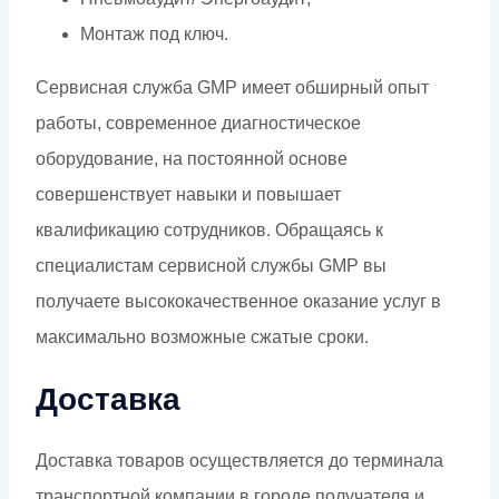
Монтаж под ключ.
Сервисная служба GMP имеет обширный опыт
работы, современное диагностическое
оборудование, на постоянной основе
совершенствует навыки и повышает
квалификацию сотрудников. Обращаясь к
специалистам сервисной службы GMP вы
получаете высококачественное оказание услуг в
максимально возможные сжатые сроки.
Доставка
Доставка товаров осуществляется до терминала
транспортной компании в городе получателя и