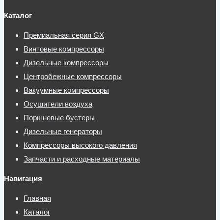
Каталог
Премиальная серия GX
Винтовые компрессоры
Дизельные компрессоры
Центробежные компрессоры
Вакуумные компрессоры
Осушители воздуха
Поршневые бустеры
Дизельные генераторы
Компрессоры высокого давления
Запчасти и расходные материалы
Навигация
Главная
Каталог