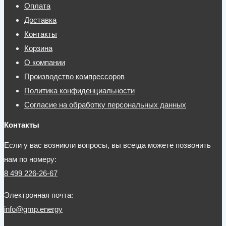
Оплата
Доставка
Контакты
Корзина
О компании
Производство компрессоров
Политика конфиденциальности
Согласие на обработку персональных данных
Контакты
Если у вас возникли вопросы, вы всегда можете позвонить
нам по номеру:
8 499 226-26-67
Электронная почта:
info@gmp.energy