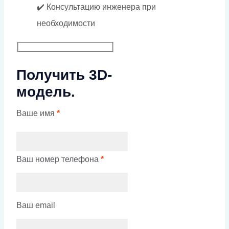
✔️ Консультацию инженера при
необходимости
Получить 3D-
модель.
Ваше имя
*
Ваш номер телефона
*
Ваш email