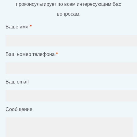
проконсультирует по всем интересующим Вас
вопросам.
Ваше имя
*
Ваш номер телефона
*
Ваш email
Сообщение