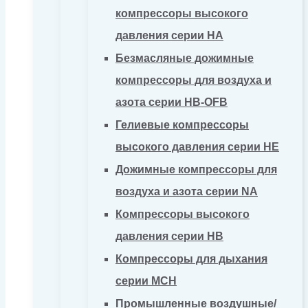
компрессоры высокого
давления серии HA
Безмасляные дожимные
компрессоры для воздуха и
азота серии HB-OFB
Гелиевые компрессоры
высокого давления серии HE
Дожимные компрессоры для
воздуха и азота серии NA
Компрессоры высокого
давления серии HB
Компрессоры для дыхания
серии MCH
Промышленные воздушные/