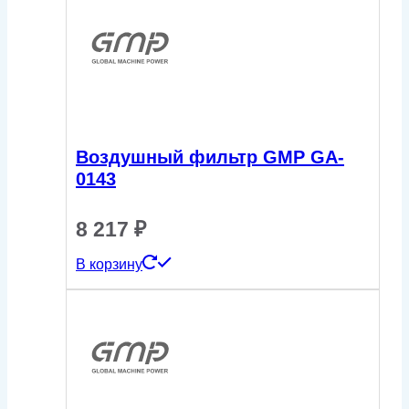
Воздушный фильтр GMP GA-
0143
8 217
₽
В корзину