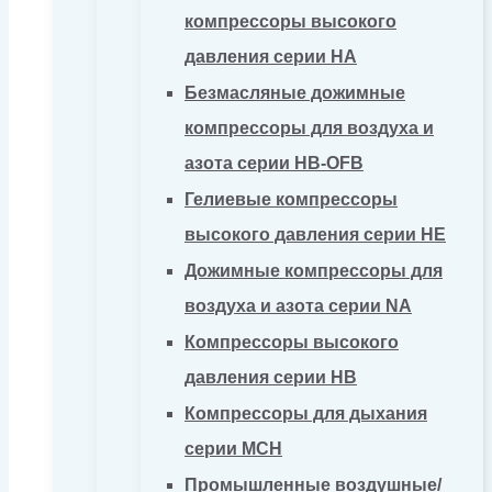
компрессоры высокого
давления серии HA
Безмасляные дожимные
компрессоры для воздуха и
азота серии HB-OFB
Гелиевые компрессоры
высокого давления серии HE
Дожимные компрессоры для
воздуха и азота серии NA
Компрессоры высокого
давления серии HB
Компрессоры для дыхания
серии MCH
Промышленные воздушные/