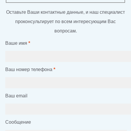
Оставьте Ваши контактные данные, и наш специалист
проконсультирует по всем интересующим Вас
вопросам.
Ваше имя
*
Ваш номер телефона
*
Ваш email
Сообщение