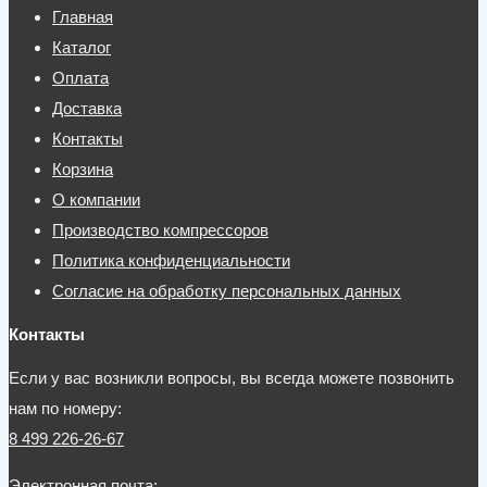
Главная
Каталог
Оплата
Доставка
Контакты
Корзина
О компании
Производство компрессоров
Политика конфиденциальности
Согласие на обработку персональных данных
Контакты
Если у вас возникли вопросы, вы всегда можете позвонить
нам по номеру:
8 499 226-26-67
Электронная почта: