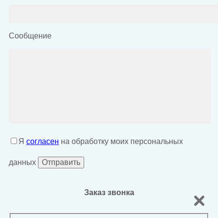
Сообщение
Я
согласен
на обработку моих персональных
данных
Заказ звонка