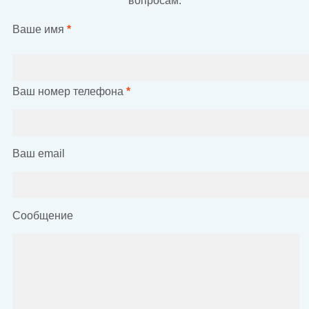
вопросам.
Ваше имя
*
Ваш номер телефона
*
Ваш email
Сообщение