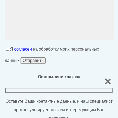
Я
согласен
на обработку моих персональных
данных
Оформление заказа
Оставьте Ваши контактные данные, и наш специалист
проконсультирует по всем интересующим Вас