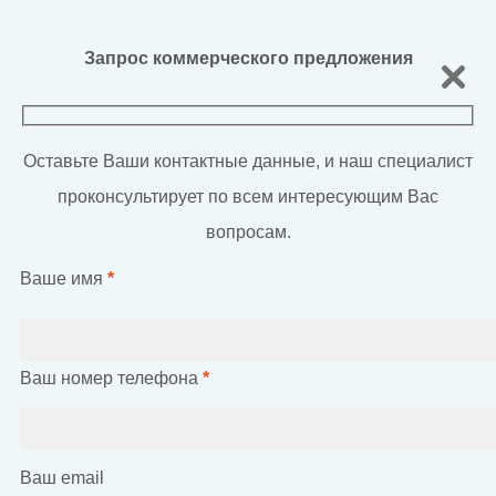
Запрос коммерческого предложения
Оставьте Ваши контактные данные, и наш специалист
проконсультирует по всем интересующим Вас
вопросам.
Ваше имя
*
Ваш номер телефона
*
Ваш email