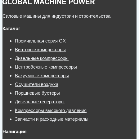
Силовые машины для индустрии и строительства
Каталог
Премиальная серия GX
Винтовые компрессоры
Дизельные компрессоры
Центробежные компрессоры
Вакуумные компрессоры
Осушители воздуха
Поршневые бустеры
Дизельные генераторы
Компрессоры высокого давления
Запчасти и расходные материалы
Навигация