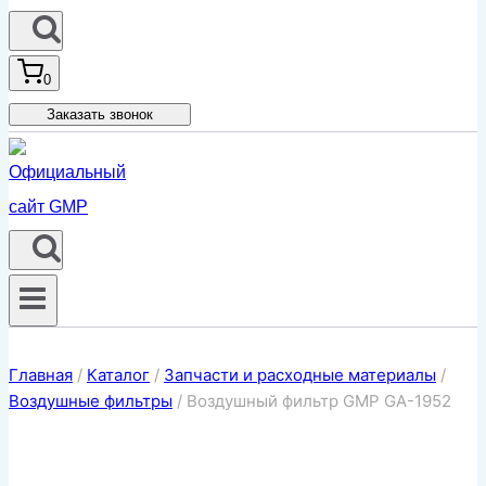
0
Заказать звонок
Главная
/
Каталог
/
Запчасти и расходные материалы
/
Воздушные фильтры
/
Воздушный фильтр GMP GA-1952