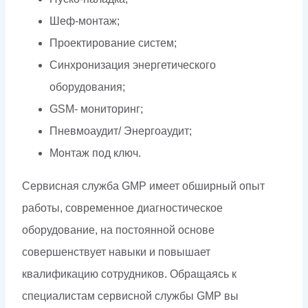
Шеф-монтаж;
Проектирование систем;
Синхронизация энергетического
оборудования;
GSM- мониторинг;
Пневмоаудит/ Энергоаудит;
Монтаж под ключ.
Сервисная служба GMP имеет обширный опыт
работы, современное диагностическое
оборудование, на постоянной основе
совершенствует навыки и повышает
квалификацию сотрудников. Обращаясь к
специалистам сервисной службы GMP вы