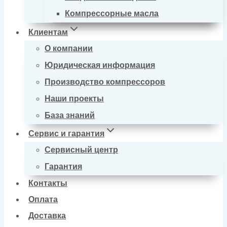
Компрессорные масла
Клиентам
О компании
Юридическая информация
Производство компрессоров
Наши проекты
База знаний
Сервис и гарантия
Сервисный центр
Гарантия
Контакты
Оплата
Доставка