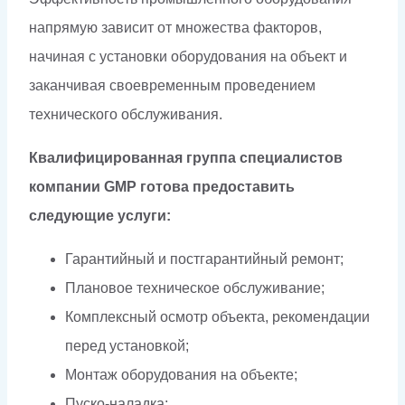
напрямую зависит от множества факторов,
начиная с установки оборудования на объект и
заканчивая своевременным проведением
технического обслуживания.
Квалифицированная группа специалистов
компании GMP готова предоставить
следующие услуги:
Гарантийный и постгарантийный ремонт;
Плановое техническое обслуживание;
Комплексный осмотр объекта, рекомендации
перед установкой;
Монтаж оборудования на объекте;
Пуско-наладка;