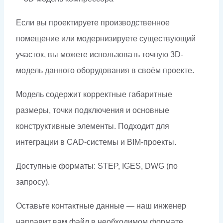
Если вы проектируете производственное
помещение или модернизируете существующий
участок, вы можете использовать точную 3D-
модель данного оборудования в своём проекте.
Модель содержит корректные габаритные
размеры, точки подключения и основные
конструктивные элементы. Подходит для
интеграции в CAD-системы и BIM-проекты.
Доступные форматы: STEP, IGES, DWG (по
запросу).
Оставьте контактные данные — наш инженер
направит вам файл в необходимом формате.