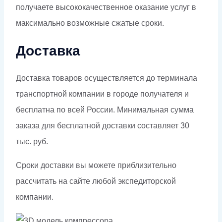
получаете высококачественное оказание услуг в
максимально возможные сжатые сроки.
Доставка
Доставка товаров осуществляется до терминала
транспортной компании в городе получателя и
бесплатна по всей России. Минимальная сумма
заказа для бесплатной доставки составляет 30
тыс. руб.
Сроки доставки вы можете приблизительно
рассчитать на сайте любой экспедиторской
компании.