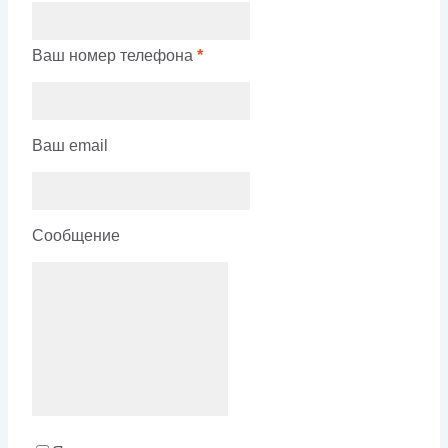
Ваш номер телефона
*
Ваш email
Сообщение