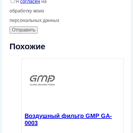
Я
согласен
на
обработку моих
персональных данных
Похожие
Воздушный фильтр GMP GA-
0003