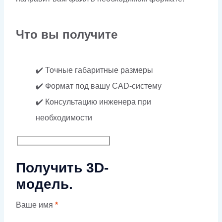
Что вы получите
✔️ Точные габаритные размеры
✔️ Формат под вашу CAD-систему
✔️ Консультацию инженера при
необходимости
Получить 3D-
модель.
Ваше имя
*