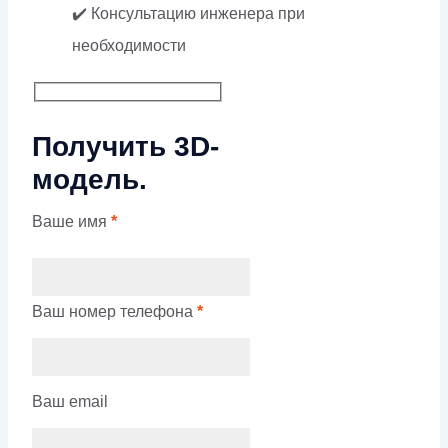
✔️ Консультацию инженера при
необходимости
Получить 3D-
модель.
Ваше имя
*
Ваш номер телефона
*
Ваш email