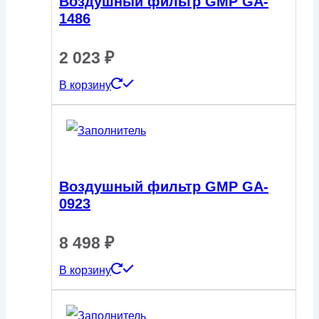
Воздушный фильтр GMP GA-
1486
2 023
₽
В корзину
Воздушный фильтр GMP GA-
0923
8 498
₽
В корзину