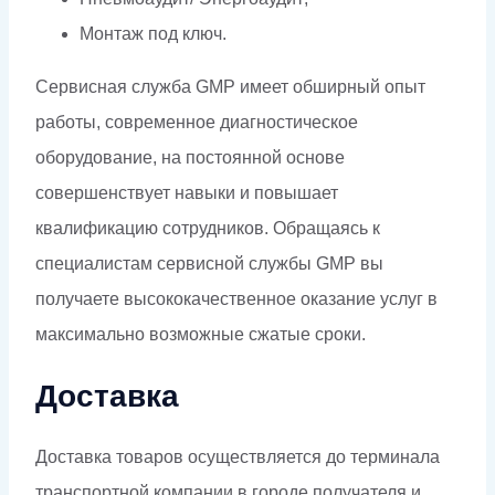
Монтаж под ключ.
Сервисная служба GMP имеет обширный опыт
работы, современное диагностическое
оборудование, на постоянной основе
совершенствует навыки и повышает
квалификацию сотрудников. Обращаясь к
специалистам сервисной службы GMP вы
получаете высококачественное оказание услуг в
максимально возможные сжатые сроки.
Доставка
Доставка товаров осуществляется до терминала
транспортной компании в городе получателя и