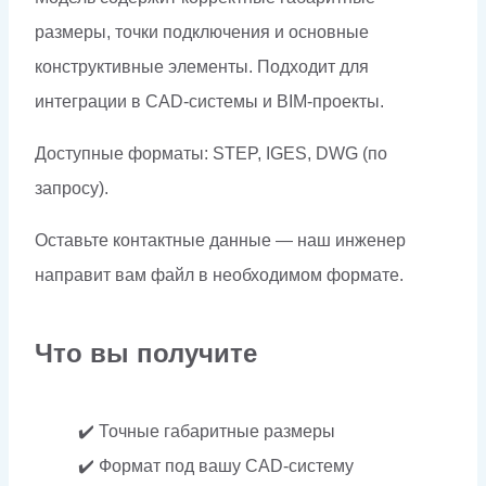
размеры, точки подключения и основные
конструктивные элементы. Подходит для
интеграции в CAD-системы и BIM-проекты.
Доступные форматы: STEP, IGES, DWG (по
запросу).
Оставьте контактные данные — наш инженер
направит вам файл в необходимом формате.
Что вы получите
✔️ Точные габаритные размеры
✔️ Формат под вашу CAD-систему