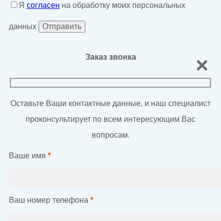
Я
согласен
на обработку моих персональных
данных
Заказ звонка
Оставьте Ваши контактные данные, и наш специалист
проконсультирует по всем интересующим Вас
вопросам.
Ваше имя
*
Ваш номер телефона
*