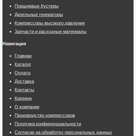
Поршневые бустеры
Дизельные генераторы
Компрессоры высокого давления
Запчасти и расходные материалы
Навигация
Главная
Каталог
Оплата
Доставка
Контакты
Корзина
О компании
Производство компрессоров
Политика конфиденциальности
Согласие на обработку персональных данных