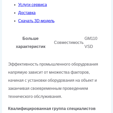
Услуги сервиса
Доставка
Скачать 3D-модель
Больше
GM110
Совместимость
характеристик
VSD
Эффективность промышленного оборудования
напрямую зависит от множества факторов,
начиная с установки оборудования на объект и
заканчивая своевременным проведением
технического обслуживания.
Квалифицированная группа специалистов