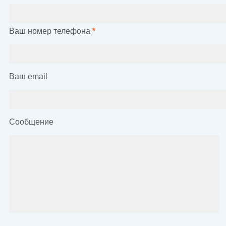
Ваш номер телефона
*
Ваш email
Сообщение