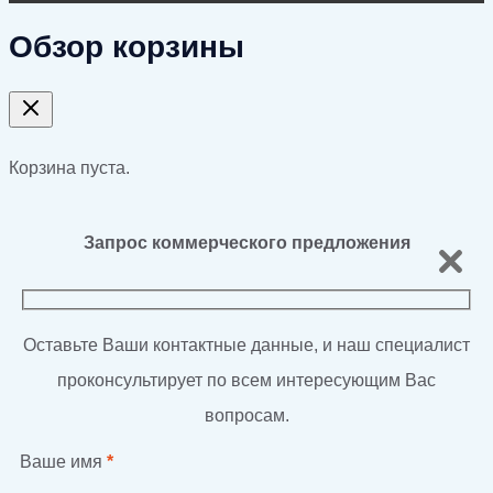
Обзор корзины
Корзина пуста.
Запрос коммерческого предложения
Оставьте Ваши контактные данные, и наш специалист
проконсультирует по всем интересующим Вас
вопросам.
Ваше имя
*