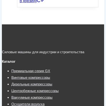
В корзину
Силовые машины для индустрии и строительства
Каталог
Премиальная серия GX
Винтовые компрессоры
Дизельные компрессоры
Центробежные компрессоры
Вакуумные компрессоры
Осушители воздуха