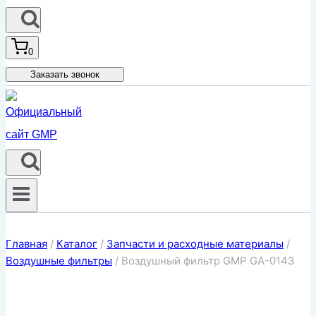
0
Заказать звонок
Главная
/
Каталог
/
Запчасти и расходные материалы
/
Воздушные фильтры
/
Воздушный фильтр GMP GA-0143