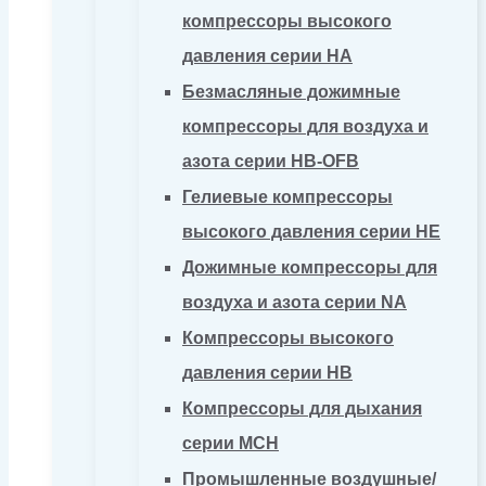
компрессоры высокого
давления серии HA
Безмасляные дожимные
компрессоры для воздуха и
азота серии HB-OFB
Гелиевые компрессоры
высокого давления серии HE
Дожимные компрессоры для
воздуха и азота серии NA
Компрессоры высокого
давления серии HB
Компрессоры для дыхания
серии MCH
Промышленные воздушные/