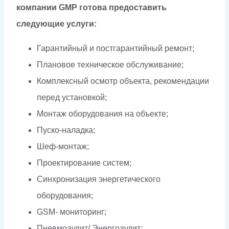
компании GMP готова предоставить
следующие услуги:
Гарантийный и постгарантийный ремонт;
Плановое техническое обслуживание;
Комплексный осмотр объекта, рекомендации
перед установкой;
Монтаж оборудования на объекте;
Пуско-наладка;
Шеф-монтаж;
Проектирование систем;
Синхронизация энергетического
оборудования;
GSM- мониторинг;
Пневмоаудит/ Энергоаудит;