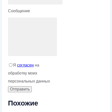
Сообщение
Я
согласен
на
обработку моих
персональных данных
Похожие