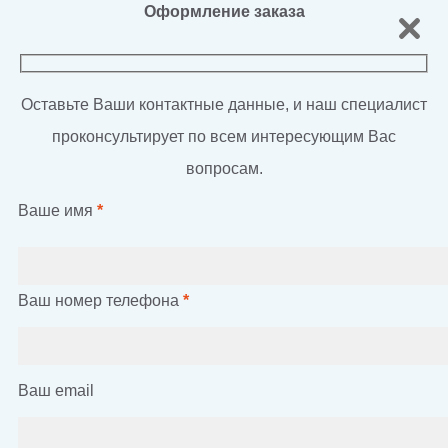
Оформление заказа
Оставьте Ваши контактные данные, и наш специалист
проконсультирует по всем интересующим Вас
вопросам.
Ваше имя
*
Ваш номер телефона
*
Ваш email