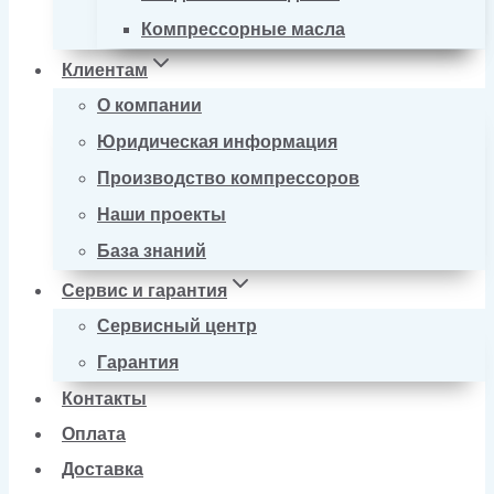
Компрессорные масла
Клиентам
О компании
Юридическая информация
Производство компрессоров
Наши проекты
База знаний
Сервис и гарантия
Сервисный центр
Гарантия
Контакты
Оплата
Доставка