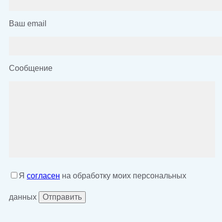
Ваш email
Сообщение
Я
согласен
на обработку моих персональных
данных