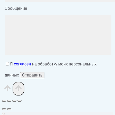
Сообщение
Я
согласен
на обработку моих персональных
данных