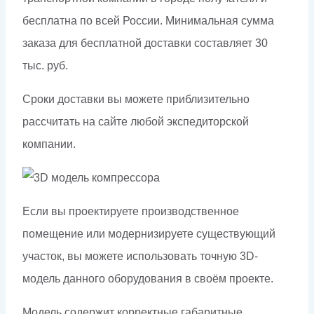
бесплатна по всей России. Минимальная сумма
заказа для бесплатной доставки составляет 30
тыс. руб.
Сроки доставки вы можете приблизительно
рассчитать на сайте любой экспедиторской
компании.
Если вы проектируете производственное
помещение или модернизируете существующий
участок, вы можете использовать точную 3D-
модель данного оборудования в своём проекте.
Модель содержит корректные габаритные