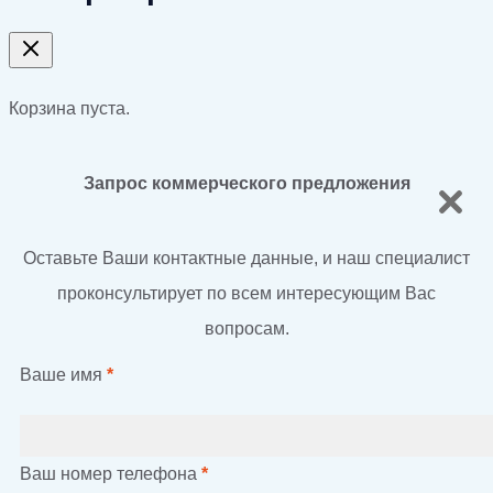
Корзина пуста.
Запрос коммерческого предложения
Оставьте Ваши контактные данные, и наш специалист
проконсультирует по всем интересующим Вас
вопросам.
Ваше имя
*
Ваш номер телефона
*