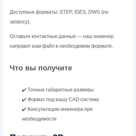
Доступные форматы: STEP, IGES, DWG (по
запросу).
Оставьте контактные данные — наш инженер
направит вам файл в необходимом формате.
Что вы получите
✔️ Точные габаритные размеры
✔️ Формат под вашу CAD-систему
✔️ Консультацию инженера при
необходимости