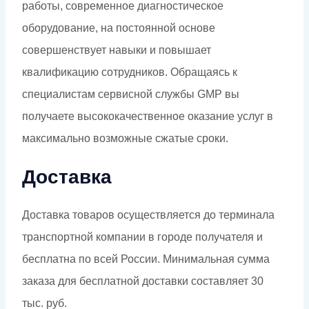
работы, современное диагностическое
оборудование, на постоянной основе
совершенствует навыки и повышает
квалификацию сотрудников. Обращаясь к
специалистам сервисной службы GMP вы
получаете высококачественное оказание услуг в
максимально возможные сжатые сроки.
Доставка
Доставка товаров осуществляется до терминала
транспортной компании в городе получателя и
бесплатна по всей России. Минимальная сумма
заказа для бесплатной доставки составляет 30
тыс. руб.