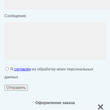
Сообщение
Я
согласен
на обработку моих персональных
данных
Оформление заказа