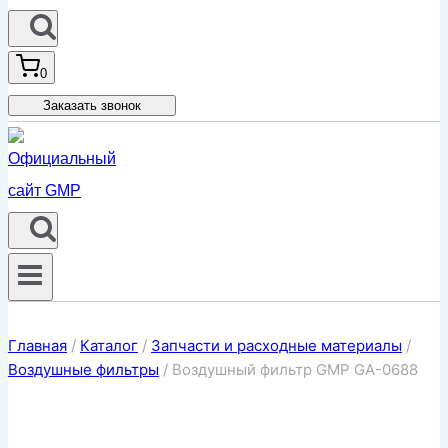
0
Заказать звонок
Главная
/
Каталог
/
Запчасти и расходные материалы
/
Воздушные фильтры
/
Воздушный фильтр GMP GA-0688