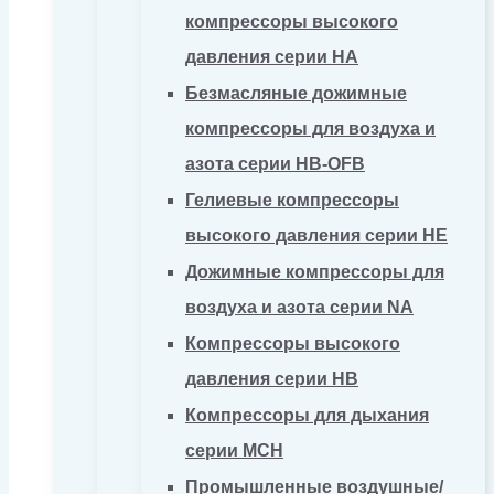
компрессоры высокого
давления серии HA
Безмасляные дожимные
компрессоры для воздуха и
азота серии HB-OFB
Гелиевые компрессоры
высокого давления серии HE
Дожимные компрессоры для
воздуха и азота серии NA
Компрессоры высокого
давления серии HB
Компрессоры для дыхания
серии MCH
Промышленные воздушные/