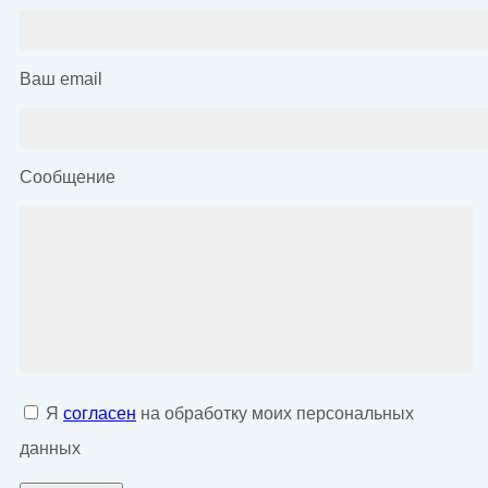
Ваш email
Сообщение
Я
согласен
на обработку моих персональных
данных