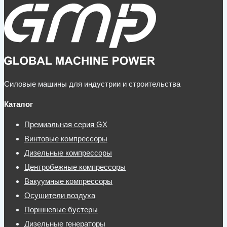
Силовые машины для индустрии и строительства
Каталог
Премиальная серия GX
Винтовые компрессоры
Дизельные компрессоры
Центробежные компрессоры
Вакуумные компрессоры
Осушители воздуха
Поршневые бустеры
Дизельные генераторы