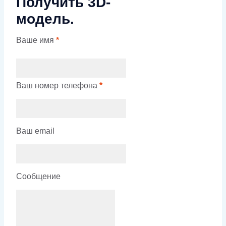
Получить 3D-
модель.
Ваше имя
*
Ваш номер телефона
*
Ваш email
Сообщение