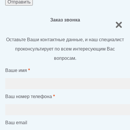
Заказ звонка
Оставьте Ваши контактные данные, и наш специалист
проконсультирует по всем интересующим Вас
вопросам.
Ваше имя
*
Ваш номер телефона
*
Ваш email