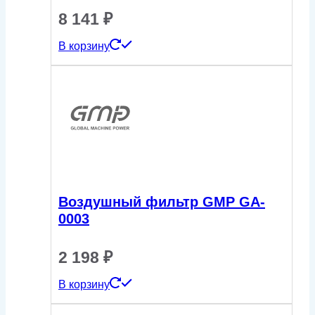
8 141
₽
В корзину
Воздушный фильтр GMP GA-
0003
2 198
₽
В корзину