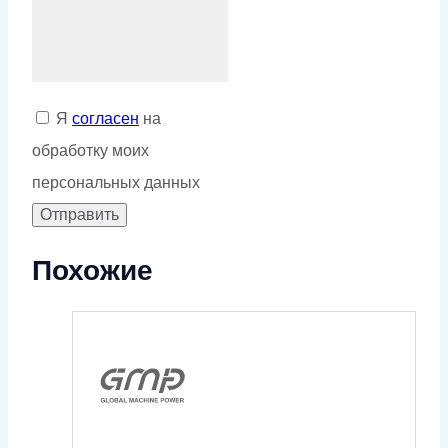
Я
согласен
на
обработку моих
персональных данных
Похожие