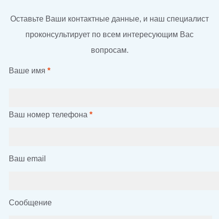
Оставьте Ваши контактные данные, и наш специалист
проконсультирует по всем интересующим Вас
вопросам.
Ваше имя
*
Ваш номер телефона
*
Ваш email
Сообщение