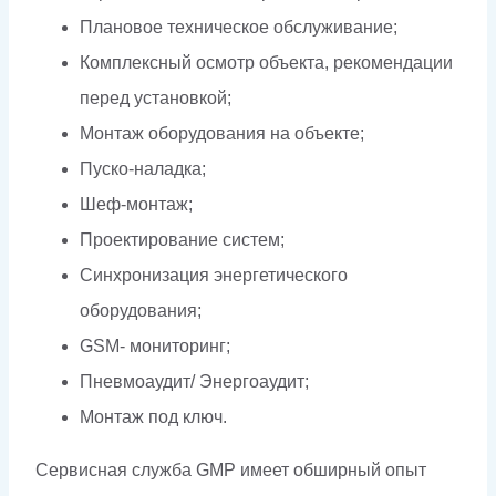
Плановое техническое обслуживание;
Комплексный осмотр объекта, рекомендации
перед установкой;
Монтаж оборудования на объекте;
Пуско-наладка;
Шеф-монтаж;
Проектирование систем;
Синхронизация энергетического
оборудования;
GSM- мониторинг;
Пневмоаудит/ Энергоаудит;
Монтаж под ключ.
Сервисная служба GMP имеет обширный опыт