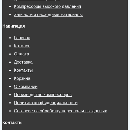
Компрессоры высокого давления
Запчасти и расходные материалы
Навигация
Главная
Каталог
Оплата
Доставка
Контакты
Корзина
О компании
Производство компрессоров
Политика конфиденциальности
Согласие на обработку персональных данных
Контакты