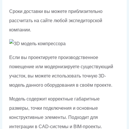
Сроки доставки вы можете приблизительно
рассчитать на сайте любой экспедиторской
компании.
Если вы проектируете производственное
помещение или модернизируете существующий
участок, вы можете использовать точную 3D-
модель данного оборудования в своём проекте.
Модель содержит корректные габаритные
размеры, точки подключения и основные
конструктивные элементы. Подходит для
интеграции в CAD-системы и BIM-проекты.