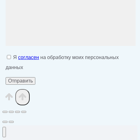
Я
согласен
на обработку моих персональных
данных