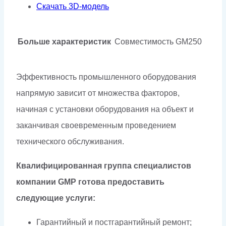
Скачать 3D-модель
Больше характеристик
Совместимость
GM250
Эффективность промышленного оборудования
напрямую зависит от множества факторов,
начиная с установки оборудования на объект и
заканчивая своевременным проведением
технического обслуживания.
Квалифицированная группа специалистов
компании GMP готова предоставить
следующие услуги:
Гарантийный и постгарантийный ремонт;