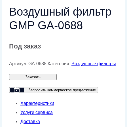
Воздушный фильтр
GMP GA-0688
Под заказ
Артикул:
GA-0688
Категория:
Воздушные фильтры
Заказать
Запросить коммерческое предложение
Характеристики
Услуги сервиса
Доставка