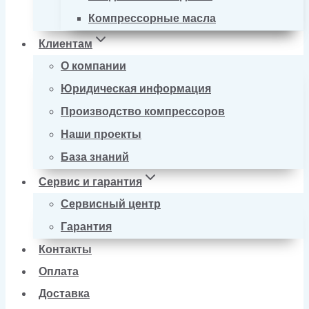
Компрессорные масла
Клиентам
О компании
Юридическая информация
Производство компрессоров
Наши проекты
База знаний
Сервис и гарантия
Сервисный центр
Гарантия
Контакты
Оплата
Доставка