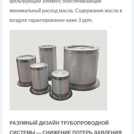
фильтрующий элемент, обеспечивающие
минимальный расход масла. Содержание масла в
воздухе гарантированно ниже 3 ppm.
РАЗУМНЫЙ ДИЗАЙН ТРУБОПРОВОДНОЙ
СИСТЕМЫ — СНИЖЕНИЕ ПОТЕРЬ ДАВЛЕНИЯ