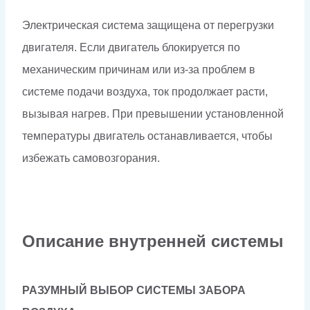
Электрическая система защищена от перегрузки
двигателя. Если двигатель блокируется по
механическим причинам или из-за проблем в
системе подачи воздуха, ток продолжает расти,
вызывая нагрев. При превышении установленной
температуры двигатель останавливается, чтобы
избежать самовозгорания.
Описание внутренней системы
РАЗУМНЫЙ ВЫБОР СИСТЕМЫ ЗАБОРА