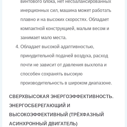
винтового блока, нет несбалансированных
инерционных сил, машина может работать
плавно и на высоких скоростях. Обладает
компактной конструкцией, малым весом и
занимает мало места.
Обладает высокой адаптивностью,
принудительной подачей воздуха, расход
почти не зависит от давления выхлопа и
способен сохранять высокую
производительность в широком диапазоне.
СВЕРХВЫСОКАЯ ЭНЕРГОЭФФЕКТИВНОСТЬ.
ЭНЕРГОСБЕРЕГАЮЩИЙ И
ВЫСОКОЭФФЕКТИВНЫЙ
(ТРЁХФАЗНЫЙ
АСИНХРОННЫЙ ДВИГАТЕЛЬ)