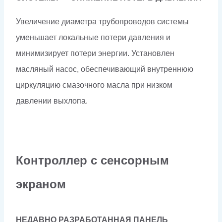
Увеличение диаметра трубопроводов системы
уменьшает локальные потери давления и
минимизирует потери энергии. Установлен
масляный насос, обеспечивающий внутреннюю
циркуляцию смазочного масла при низком
давлении выхлопа.
Контроллер с сенсорным
экраном
НЕДАВНО РАЗРАБОТАННАЯ ПАНЕЛЬ