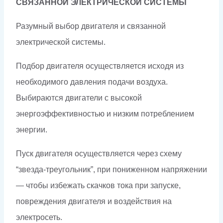
СВЯЗАННОЙ ЭЛЕКТРИЧЕСКОЙ СИСТЕМЫ
Разумный выбор двигателя и связанной
электрической системы.
Подбор двигателя осуществляется исходя из
необходимого давления подачи воздуха.
Выбираются двигатели с высокой
энергоэффективностью и низким потреблением
энергии.
Пуск двигателя осуществляется через схему
“звезда-треугольник”, при пониженном напряжении
— чтобы избежать скачков тока при запуске,
повреждения двигателя и воздействия на
электросеть.