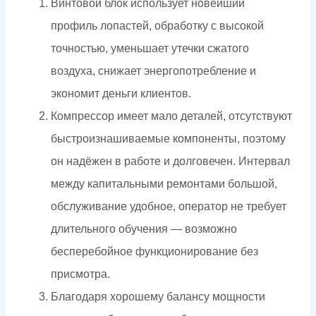
Винтовой блок использует новейший
профиль лопастей, обработку с высокой
точностью, уменьшает утечки сжатого
воздуха, снижает энергопотребление и
экономит деньги клиентов.
Компрессор имеет мало деталей, отсутствуют
быстроизнашиваемые компоненты, поэтому
он надёжен в работе и долговечен. Интервал
между капитальными ремонтами большой,
обслуживание удобное, оператор не требует
длительного обучения — возможно
бесперебойное функционирование без
присмотра.
Благодаря хорошему балансу мощности