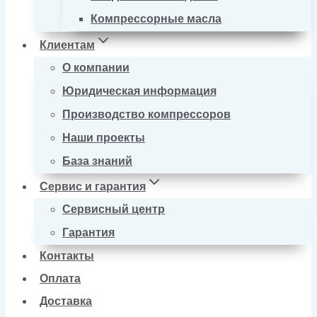
Компрессорные масла
Клиентам
О компании
Юридическая информация
Производство компрессоров
Наши проекты
База знаний
Сервис и гарантия
Сервисный центр
Гарантия
Контакты
Оплата
Доставка