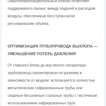
Обратнопропорциональный клапан позволяет
поддерживать баланс между подачей и расходом
воздуха, обеспечивая бесступенчатое
регулирование объёма.
ОПТИМИЗАЦИЯ ТРУБОПРОВОДА ВЫХЛОПА —
УМЕНЬШЕНИЕ ПОТЕРЬ ДАВЛЕНИЯ
От главного блока до масляного сепаратора
трубопровод спроектирован по-разному в
зависимости от модели: используются полностью
металлические гофрированные трубы или
сварные бесшовные стальные трубы с частичным
использованием гофрированных труб.