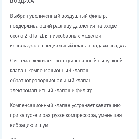
ВОЗДУХА
Выбран увеличенный воздушный фильтр,
поддерживающий разницу давления на входе
около 2 кПа. Для низкобарных моделей
используется специальный клапан подачи воздуха.
Система включает: интегрированный выпускной
клапан, компенсационный клапан,
обратнопропорциональный клапан,
электромагнитный клапан и фильтр.
Компенсационный клапан устраняет кавитацию
при запуске и разгрузке компрессора, уменьшая
вибрацию и шум.