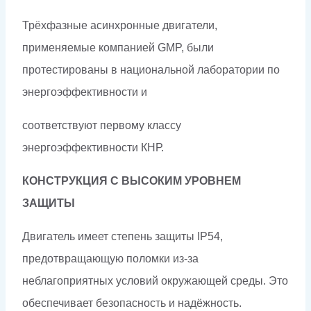
Трёхфазные асинхронные двигатели,
применяемые компанией GMP, были
протестированы в национальной лаборатории по
энергоэффективности и
соответствуют первому классу
энергоэффективности КНР.
КОНСТРУКЦИЯ С ВЫСОКИМ УРОВНЕМ
ЗАЩИТЫ
Двигатель имеет степень защиты IP54,
предотвращающую поломки из-за
неблагоприятных условий окружающей среды. Это
обеспечивает безопасность и надёжность.