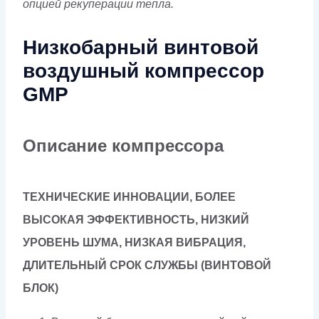
опцией рекуперации тепла.
Низкобарный винтовой
воздушный компрессор
GMP
Описание компрессора
ТЕХНИЧЕСКИЕ ИННОВАЦИИ, БОЛЕЕ
ВЫСОКАЯ ЭФФЕКТИВНОСТЬ, НИЗКИЙ
УРОВЕНЬ ШУМА, НИЗКАЯ ВИБРАЦИЯ,
ДЛИТЕЛЬНЫЙ СРОК СЛУЖБЫ (ВИНТОВОЙ
БЛОК)