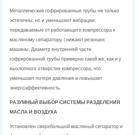
Металлические гофрированные трубы не только
эстетичны, но и уменьшают вибрации,
передаваемые от работающего компрессора к
масляному сепаратору, снижают резонанс
машины. Диаметр внутренней части
гофрированной трубы примерно такой же, как и у
выхлопного отверстия компрессора, что
уменьшает потери давления и повышает
энергоэффективность.
РАЗУМНЫЙ ВЫБОР СИСТЕМЫ РАЗДЕЛЕНИЯ
МАСЛА И ВОЗДУХА
Установлен сверхбольшой масляный сепаратор и