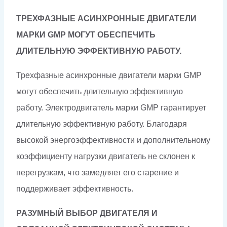
ТРЕХФАЗНЫЕ АСИНХРОННЫЕ ДВИГАТЕЛИ
МАРКИ GMP МОГУТ ОБЕСПЕЧИТЬ
ДЛИТЕЛЬНУЮ ЭФФЕКТИВНУЮ РАБОТУ.
Трехфазные асинхронные двигатели марки GMP
могут обеспечить длительную эффективную
работу. Электродвигатель марки GMP гарантирует
длительную эффективную работу. Благодаря
высокой энергоэффективности и дополнительному
коэффициенту нагрузки двигатель не склонен к
перегрузкам, что замедляет его старение и
поддерживает эффективность.
РАЗУМНЫЙ ВЫБОР ДВИГАТЕЛЯ И