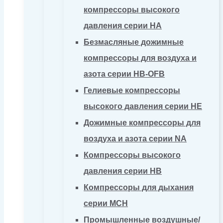
компрессоры высокого
давления серии HA
Безмасляные дожимные
компрессоры для воздуха и
азота серии HB-OFB
Гелиевые компрессоры
высокого давления серии HE
Дожимные компрессоры для
воздуха и азота серии NA
Компрессоры высокого
давления серии HB
Компрессоры для дыхания
серии MCH
Промышленные воздушные/