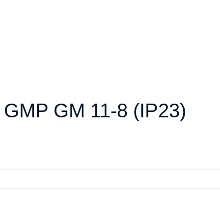
 GMP GM 11-8 (IP23)