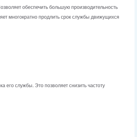
 Позволяет обеспечить большую производительность
ляет многократно продлить срок службы движущихся
 его службы. Это позволяет снизить частоту