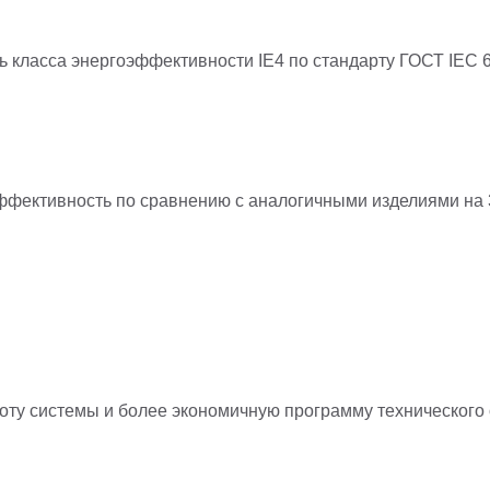
класса энергоэффективности IE4 по стандарту ГОСТ IEC 
эффективность по сравнению с аналогичными изделиями на
ту системы и более экономичную программу технического 