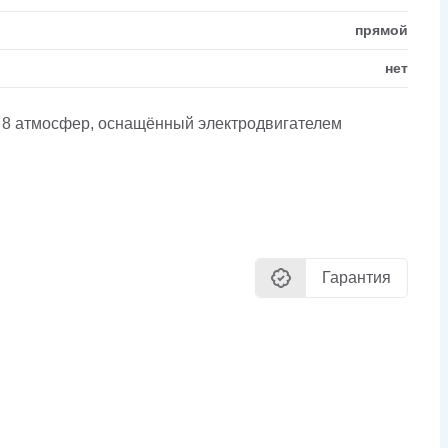
прямой
нет
 8 атмосфер, оснащённый электродвигателем
Гарантия