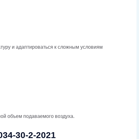
туру и адаптироваться к сложным условиям
шой объем подаваемого воздуха.
34-30-2-2021