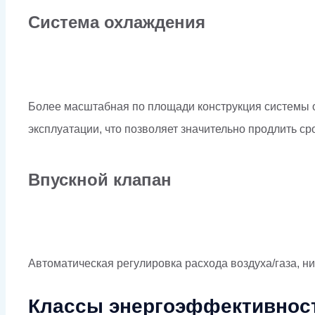
Система охлаждения
Более масштабная по площади конструкция системы 
эксплуатации, что позволяет значительно продлить с
Впускной клапан
Автоматическая регулировка расхода воздуха/газа, н
Классы энергоэффективности