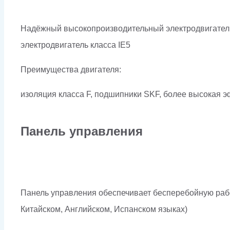
Надёжный высокопроизводительный электродвигатель 
электродвигатель класса IE5
Преимущества двигателя:
изоляция класса F, подшипники SKF, более высокая 
Панель управления
Панель управления обеспечивает бесперебойную рабо
Китайском, Английском, Испанском языках)