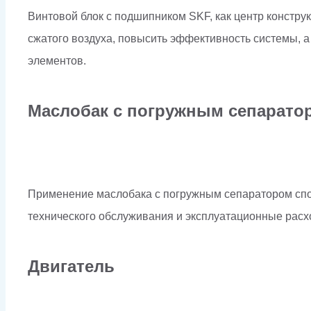
Винтовой блок с подшипником SKF, как центр констру
сжатого воздуха, повысить эффективность системы, 
элементов.
Маслобак с погружным сепарато
Применение маслобака с погружным сепаратором спос
технического обслуживания и эксплуатационные расх
Двигатель