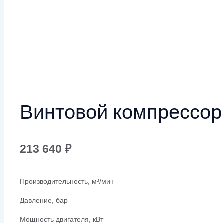
Винтовой компрессор
213 640
₽
Производительность, м³/мин
Давление, бар
Мощность двигателя, кВт