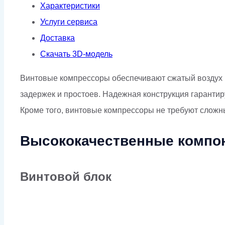
(IP23)
Характеристики
Услуги сервиса
Доставка
Скачать 3D-модель
Винтовые компрессоры обеспечивают сжатый воздух в
задержек и простоев. Надежная конструкция гаранти
Кроме того, винтовые компрессоры не требуют сложн
Высококачественные компо
Винтовой блок