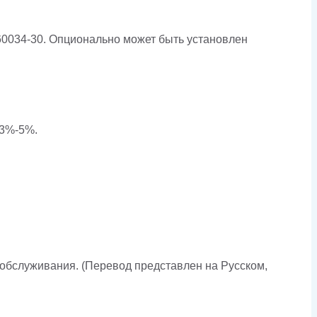
60034-30. Опционально может быть установлен
 3%-5%.
обслуживания. (Перевод представлен на Русском,