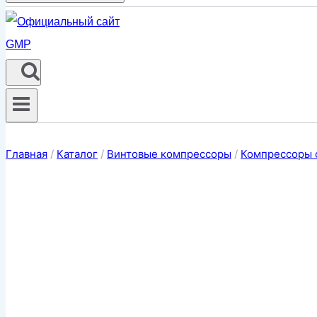
Главная
/
Каталог
/
Винтовые компрессоры
/
Компрессоры 