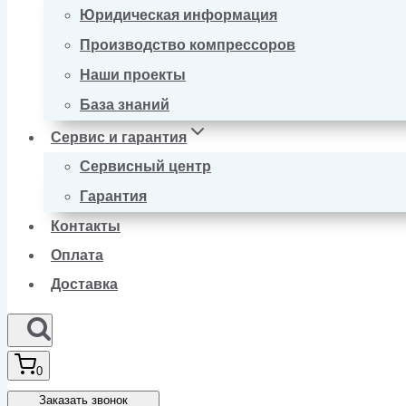
Юридическая информация
Производство компрессоров
Наши проекты
База знаний
Сервис и гарантия
Сервисный центр
Гарантия
Контакты
Оплата
Доставка
0
Заказать звонок