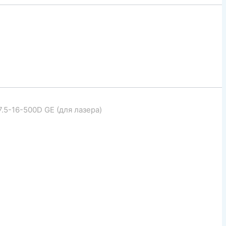
5-16-500D GE (для лазера)