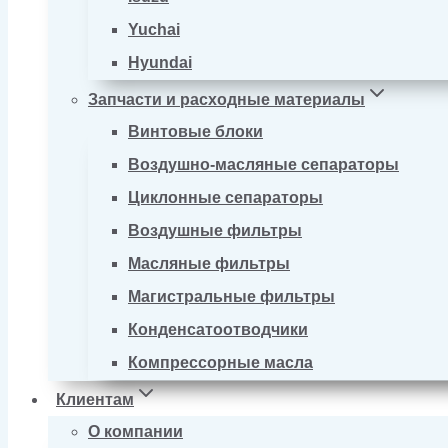
Yuchai
Hyundai
Запчасти и расходные материалы
Винтовые блоки
Воздушно-масляные сепараторы
Циклонные сепараторы
Воздушные фильтры
Масляные фильтры
Магистральные фильтры
Конденсатоотводчики
Компрессорные масла
Клиентам
О компании