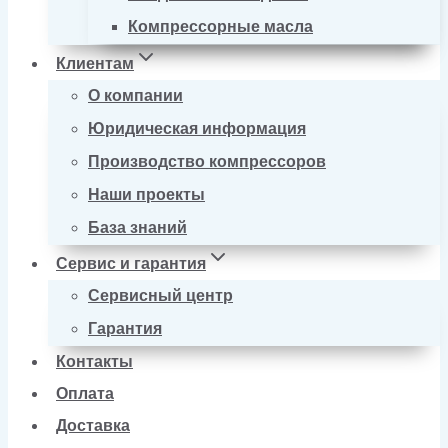
Компрессорные масла
Клиентам
О компании
Юридическая информация
Производство компрессоров
Наши проекты
База знаний
Сервис и гарантия
Сервисный центр
Гарантия
Контакты
Оплата
Доставка