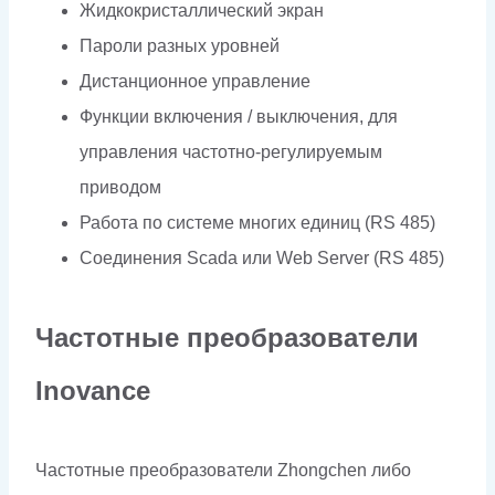
Жидкокристаллический экран
Пароли разных уровней
Дистанционное управление
Функции включения / выключения, для
управления частотно-регулируемым
приводом
Работа по системе многих единиц (RS 485)
Соединения Scada или Web Server (RS 485)
Частотные преобразователи
Inovance
Частотные преобразователи Zhongchen либо