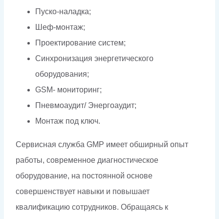
Пуско-наладка;
Шеф-монтаж;
Проектирование систем;
Синхронизация энергетического
оборудования;
GSM- мониторинг;
Пневмоаудит/ Энергоаудит;
Монтаж под ключ.
Сервисная служба GMP имеет обширный опыт
работы, современное диагностическое
оборудование, на постоянной основе
совершенствует навыки и повышает
квалификацию сотрудников. Обращаясь к