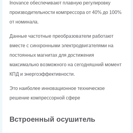
Inovance обеспечивают плавную регулировку
производительности компрессора от 40% до 100%
от номинала.
Данные частотные преобразователи работают
вместе с синхронными электродвигателями на
постоянных магнитах для достижения
максимально возможного на сегодняшний момент
КПД и энергоэффективности.
Это наиболее инновационное техническое
решение компрессорной сфере
Встроенный осушитель