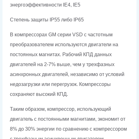
энергоэффективности IE4, IE5
Степень защиты IP55 либо
IP
65
В компрессорах GM серии VSD с частотным
преобразователем используются двигатели на
постоянных магнитах. Рабочий КПД данных
двигателей на 2-7% выше, чем у трехфазных
асинхронных двигателей, независимо от условий
недозагрузки или перегрузок. Компрессоры
сохраняют высокий КПД.
Таким образом, компрессор, использующий
двигатель с постоянными магнитами, экономит от
8% до 30% энергии по сравнению с компрессором
с трехфазным асинхронным двигателем.