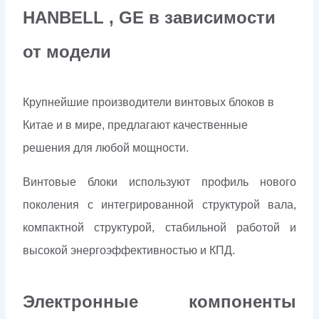
HANBELL , GE в зависимости
от модели
Крупнейшие производители винтовых блоков в
Китае и в мире, предлагают качественные
решения для любой мощности.
Винтовые блоки используют профиль нового
поколения с интегрированной структурой вала,
компактной структурой, стабильной работой и
высокой энергоэффективностью и КПД.
Электронные компоненты