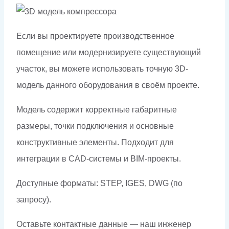
Если вы проектируете производственное
помещение или модернизируете существующий
участок, вы можете использовать точную 3D-
модель данного оборудования в своём проекте.
Модель содержит корректные габаритные
размеры, точки подключения и основные
конструктивные элементы. Подходит для
интеграции в CAD-системы и BIM-проекты.
Доступные форматы: STEP, IGES, DWG (по
запросу).
Оставьте контактные данные — наш инженер