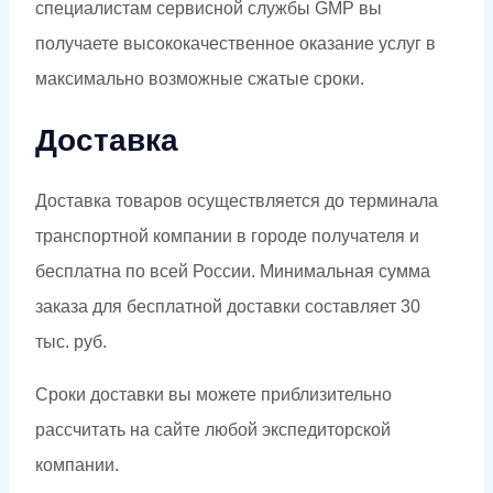
специалистам сервисной службы GMP вы
получаете высококачественное оказание услуг в
максимально возможные сжатые сроки.
Доставка
Доставка товаров осуществляется до терминала
транспортной компании в городе получателя и
бесплатна по всей России. Минимальная сумма
заказа для бесплатной доставки составляет 30
тыс. руб.
Сроки доставки вы можете приблизительно
рассчитать на сайте любой экспедиторской
компании.