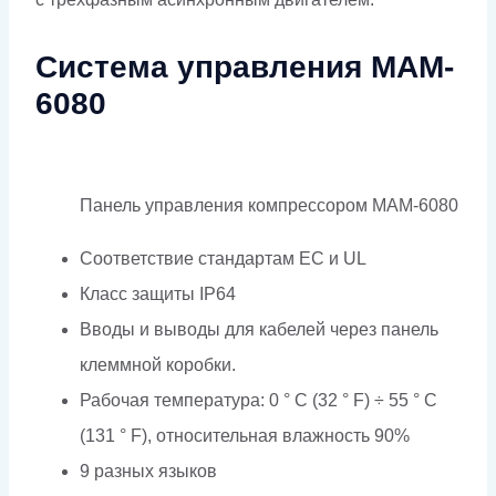
Система управления MAM-
6080
Панель управления компрессором MAM-6080
Соответствие стандартам EC и UL
Класс защиты IP64
Вводы и выводы для кабелей через панель
клеммной коробки.
Рабочая температура: 0 ° C (32 ° F) ÷ 55 ° C
(131 ° F), относительная влажность 90%
9 разных языков