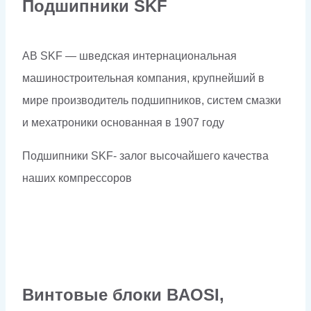
Подшипники SKF
AB SKF — шведская интернациональная
машиностроительная компания, крупнейший в
мире производитель подшипников, систем смазки
и мехатроники основанная в 1907 году
Подшипники SKF- залог высочайшего качества
наших компрессоров
Винтовые блоки BAOSI,