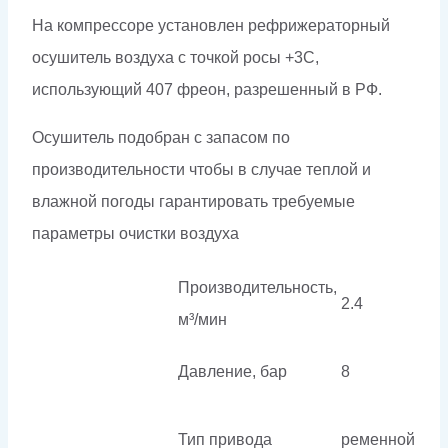
На компрессоре установлен рефрижераторный
осушитель воздуха с точкой росы +3С,
использующий 407 фреон, разрешенный в РФ.
Осушитель подобран с запасом по
производительности чтобы в случае теплой и
влажной погоды гарантировать требуемые
параметры очистки воздуха
Производительность,
2.4
м³/мин
Давление, бар
8
Тип привода
ременной