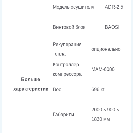
Модель осушителя
ADR-2,5
Винтовой блок
BAOSI
Рекуперация
опционально
тепла
Контроллер
МАМ-6080
компрессора
Больше
характеристик
Вес
696 кг
2000 × 900 ×
Габариты
1830 мм