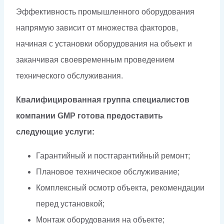
Эффективность промышленного оборудования
напрямую зависит от множества факторов,
начиная с установки оборудования на объект и
заканчивая своевременным проведением
технического обслуживания.
Квалифицированная группа специалистов
компании GMP готова предоставить
следующие услуги:
Гарантийный и постгарантийный ремонт;
Плановое техническое обслуживание;
Комплексный осмотр объекта, рекомендации
перед установкой;
Монтаж оборудования на объекте;