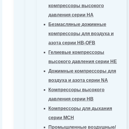
компрессоры высокого
давления серии HA
Безмасляные дожимные
компрессоры для воздуха и
азота серии HB-OFB
Гелиевые компрессоры
высокого давления серии HE
Дожимные компрессоры для
воздуха и азота серии NA
Компрессоры высокого
давления серии HB
Компрессоры для дыхания
серии MCH
Промышленные воздушные/