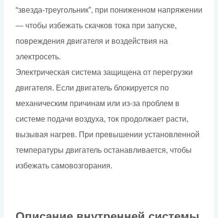
“звезда-треугольник”, при пониженном напряжении
— чтобы избежать скачков тока при запуске,
повреждения двигателя и воздействия на
электросеть.
Электрическая система защищена от перегрузки
двигателя. Если двигатель блокируется по
механическим причинам или из-за проблем в
системе подачи воздуха, ток продолжает расти,
вызывая нагрев. При превышении установленной
температуры двигатель останавливается, чтобы
избежать самовозгорания.
Описание внутренней системы