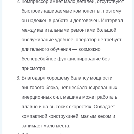
Компрессор имеет мало деталей, отсутствуют
быстроизнашиваемые компоненты, поэтому
он надёжен в работе и долговечен. Интервал
между капитальными ремонтами большой,
обслуживание удобное, оператор не требует
длительного обучения — возможно
бесперебойное функционирование без
присмотра.
Благодаря хорошему балансу мощности
винтового блока, нет несбалансированных
инерционных сил, машина может работать
плавно и на высоких скоростях. Обладает
компактной конструкцией, малым весом и
занимает мало места.