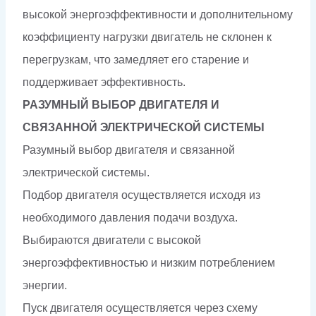
высокой энергоэффективности и дополнительному
коэффициенту нагрузки двигатель не склонен к
перегрузкам, что замедляет его старение и
поддерживает эффективность.
РАЗУМНЫЙ ВЫБОР ДВИГАТЕЛЯ И
СВЯЗАННОЙ ЭЛЕКТРИЧЕСКОЙ СИСТЕМЫ
Разумный выбор двигателя и связанной
электрической системы.
Подбор двигателя осуществляется исходя из
необходимого давления подачи воздуха.
Выбираются двигатели с высокой
энергоэффективностью и низким потреблением
энергии.
Пуск двигателя осуществляется через схему