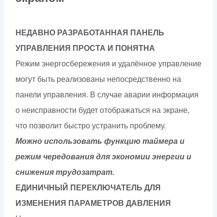
НЕДАВНО РАЗРАБОТАННАЯ ПАНЕЛЬ
УПРАВЛЕНИЯ ПРОСТА И ПОНЯТНА
Режим энергосбережения и удалённое управление
могут быть реализованы непосредственно на
панели управления. В случае аварии информация
о неисправности будет отображаться на экране,
что позволит быстро устранить проблему.
Можно использовать функцию таймера и
режим чередования для экономии энергии и
снижения трудозатрат.
ЕДИНИЧНЫЙ ПЕРЕКЛЮЧАТЕЛЬ ДЛЯ
ИЗМЕНЕНИЯ ПАРАМЕТРОВ ДАВЛЕНИЯ