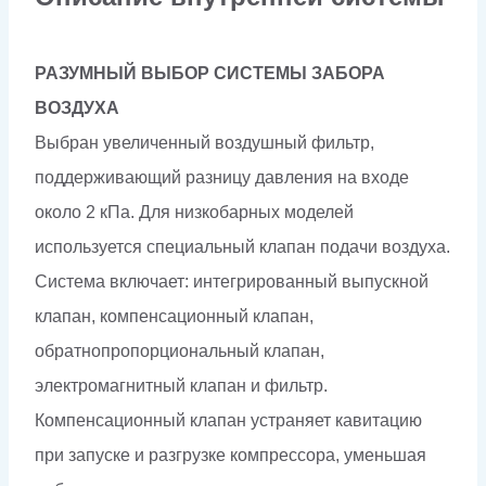
РАЗУМНЫЙ ВЫБОР СИСТЕМЫ ЗАБОРА
ВОЗДУХА
Выбран увеличенный воздушный фильтр,
поддерживающий разницу давления на входе
около 2 кПа. Для низкобарных моделей
используется специальный клапан подачи воздуха.
Система включает: интегрированный выпускной
клапан, компенсационный клапан,
обратнопропорциональный клапан,
электромагнитный клапан и фильтр.
Компенсационный клапан устраняет кавитацию
при запуске и разгрузке компрессора, уменьшая