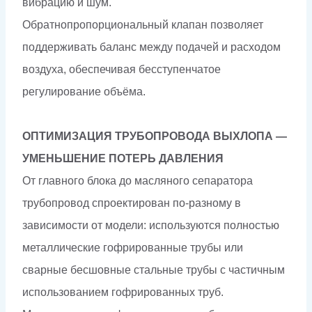
вибрацию и шум.
Обратнопропорциональный клапан позволяет
поддерживать баланс между подачей и расходом
воздуха, обеспечивая бесступенчатое
регулирование объёма.
ОПТИМИЗАЦИЯ ТРУБОПРОВОДА ВЫХЛОПА —
УМЕНЬШЕНИЕ ПОТЕРЬ ДАВЛЕНИЯ
От главного блока до масляного сепаратора
трубопровод спроектирован по-разному в
зависимости от модели: используются полностью
металлические гофрированные трубы или
сварные бесшовные стальные трубы с частичным
использованием гофрированных труб.