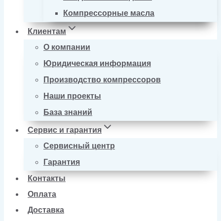
Компрессорные масла
Клиентам
О компании
Юридическая информация
Производство компрессоров
Наши проекты
База знаний
Сервис и гарантия
Сервисный центр
Гарантия
Контакты
Оплата
Доставка