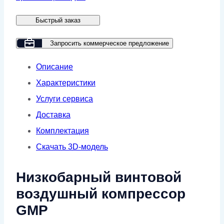
GM45-
Быстрый заказ
5
Запросить коммерческое предложение
Описание
Характеристики
Услуги сервиса
Доставка
Комплектация
Скачать 3D-модель
Низкобарный винтовой
воздушный компрессор
GMP