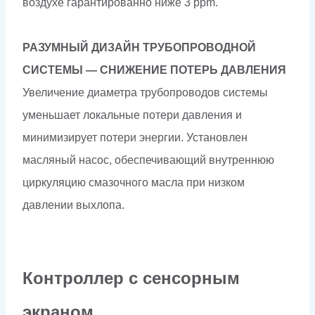
воздухе гарантированно ниже 3 ppm.
РАЗУМНЫЙ ДИЗАЙН ТРУБОПРОВОДНОЙ
СИСТЕМЫ — СНИЖЕНИЕ ПОТЕРЬ ДАВЛЕНИЯ
Увеличение диаметра трубопроводов системы
уменьшает локальные потери давления и
минимизирует потери энергии. Установлен
масляный насос, обеспечивающий внутреннюю
циркуляцию смазочного масла при низком
давлении выхлопа.
Контроллер с сенсорным
экраном