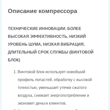
Описание компрессора
ТЕХНИЧЕСКИЕ ИННОВАЦИИ, БОЛЕЕ
ВЫСОКАЯ ЭФФЕКТИВНОСТЬ, НИЗКИЙ
УРОВЕНЬ ШУМА, НИЗКАЯ ВИБРАЦИЯ,
ДЛИТЕЛЬНЫЙ СРОК СЛУЖБЫ (ВИНТОВОЙ
БЛОК)
Винтовой блок использует новейший
профиль лопастей, обработку с высокой
точностью, уменьшает утечки сжатого
воздуха, снижает энергопотребление и
экономит деньги клиентов.