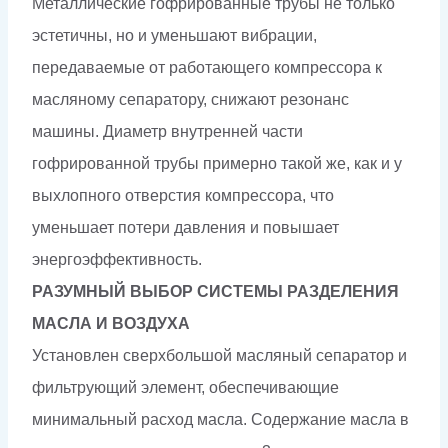
Металлические гофрированные трубы не только
эстетичны, но и уменьшают вибрации,
передаваемые от работающего компрессора к
масляному сепаратору, снижают резонанс
машины. Диаметр внутренней части
гофрированной трубы примерно такой же, как и у
выхлопного отверстия компрессора, что
уменьшает потери давления и повышает
энергоэффективность.
РАЗУМНЫЙ ВЫБОР СИСТЕМЫ РАЗДЕЛЕНИЯ
МАСЛА И ВОЗДУХА
Установлен сверхбольшой масляный сепаратор и
фильтрующий элемент, обеспечивающие
минимальный расход масла. Содержание масла в