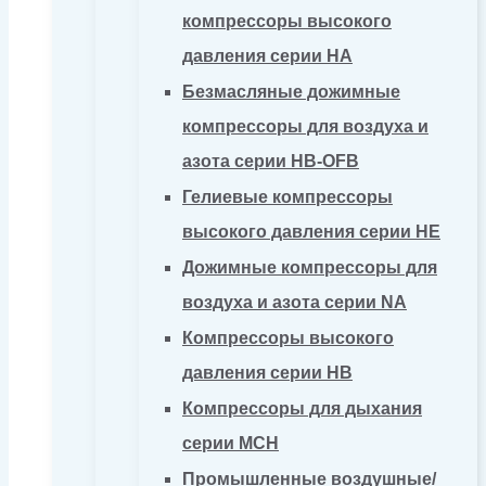
компрессоры высокого
давления серии HA
Безмасляные дожимные
компрессоры для воздуха и
азота серии HB-OFB
Гелиевые компрессоры
высокого давления серии HE
Дожимные компрессоры для
воздуха и азота серии NA
Компрессоры высокого
давления серии HB
Компрессоры для дыхания
серии MCH
Промышленные воздушные/