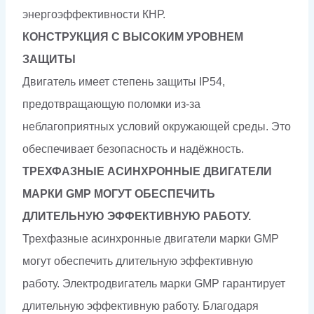
энергоэффективности КНР.
КОНСТРУКЦИЯ С ВЫСОКИМ УРОВНЕМ
ЗАЩИТЫ
Двигатель имеет степень защиты IP54,
предотвращающую поломки из-за
неблагоприятных условий окружающей среды. Это
обеспечивает безопасность и надёжность.
ТРЕХФАЗНЫЕ АСИНХРОННЫЕ ДВИГАТЕЛИ
МАРКИ GMP МОГУТ ОБЕСПЕЧИТЬ
ДЛИТЕЛЬНУЮ ЭФФЕКТИВНУЮ РАБОТУ.
Трехфазные асинхронные двигатели марки GMP
могут обеспечить длительную эффективную
работу. Электродвигатель марки GMP гарантирует
длительную эффективную работу. Благодаря