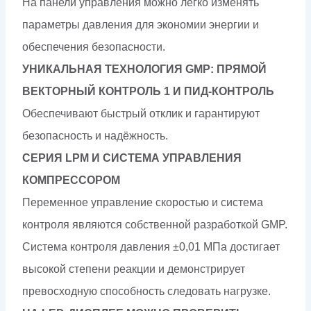
На панели управления можно легко изменять
параметры давления для экономии энергии и
обеспечения безопасности.
УНИКАЛЬНАЯ ТЕХНОЛОГИЯ GMP: ПРЯМОЙ
ВЕКТОРНЫЙ КОНТРОЛЬ 1 И ПИД-КОНТРОЛЬ
Обеспечивают быстрый отклик и гарантируют
безопасность и надёжность.
СЕРИЯ LPM И СИСТЕМА УПРАВЛЕНИЯ
КОМПРЕССОРОМ
Переменное управление скоростью и система
контроля являются собственной разработкой GMP.
Система контроля давления ±0,01 МПа достигает
высокой степени реакции и демонстрирует
превосходную способность следовать нагрузке.