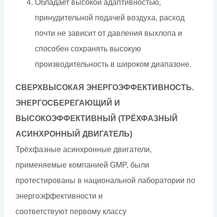
Обладает высокой адаптивностью,
принудительной подачей воздуха, расход
почти не зависит от давления выхлопа и
способен сохранять высокую
производительность в широком диапазоне.
СВЕРХВЫСОКАЯ ЭНЕРГОЭФФЕКТИВНОСТЬ.
ЭНЕРГОСБЕРЕГАЮЩИЙ И
ВЫСОКОЭФФЕКТИВНЫЙ
(ТРЁХФАЗНЫЙ
АСИНХРОННЫЙ ДВИГАТЕЛЬ)
Трёхфазные асинхронные двигатели,
применяемые компанией GMP, были
протестированы в национальной лаборатории по
энергоэффективности и
соответствуют первому классу