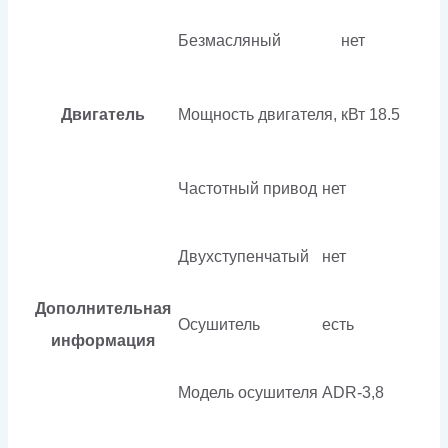
Безмасляный
нет
Двигатель
Мощность двигателя, кВт
18.5
Частотный привод
нет
Двухступенчатый
нет
Дополнительная
Осушитель
есть
информация
Модель осушителя
ADR-3,8