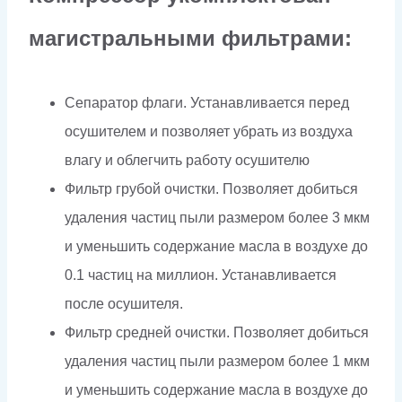
магистральными фильтрами:
Сепаратор флаги. Устанавливается перед
осушителем и позволяет убрать из воздуха
влагу и облегчить работу осушителю
Фильтр грубой очистки. Позволяет добиться
удаления частиц пыли размером более 3 мкм
и уменьшить содержание масла в воздухе до
0.1 частиц на миллион. Устанавливается
после осушителя.
Фильтр средней очистки. Позволяет добиться
удаления частиц пыли размером более 1 мкм
и уменьшить содержание масла в воздухе до