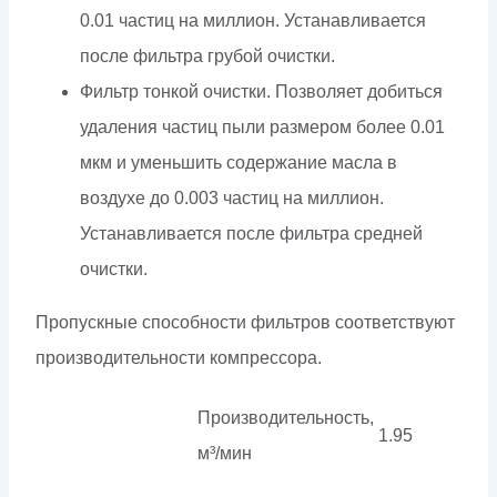
0.01 частиц на миллион. Устанавливается
после фильтра грубой очистки.
Фильтр тонкой очистки. Позволяет добиться
удаления частиц пыли размером более 0.01
мкм и уменьшить содержание масла в
воздухе до 0.003 частиц на миллион.
Устанавливается после фильтра средней
очистки.
Пропускные способности фильтров соответствуют
производительности компрессора.
Производительность,
1.95
м³/мин