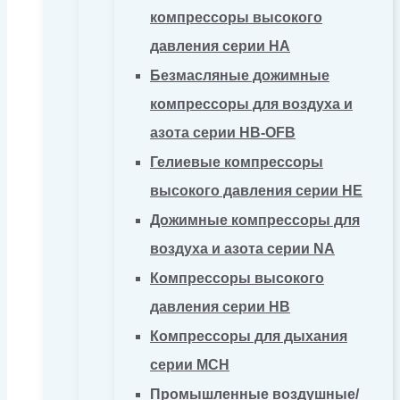
компрессоры высокого
давления серии HA
Безмасляные дожимные
компрессоры для воздуха и
азота серии HB-OFB
Гелиевые компрессоры
высокого давления серии HE
Дожимные компрессоры для
воздуха и азота серии NA
Компрессоры высокого
давления серии HB
Компрессоры для дыхания
серии MCH
Промышленные воздушные/