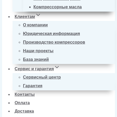
Компрессорные масла
Клиентам
О компании
Юридическая информация
Производство компрессоров
Наши проекты
База знаний
Сервис и гарантия
Сервисный центр
Гарантия
Контакты
Оплата
Доставка