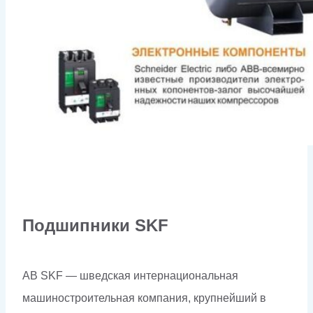
Подшипники SKF
AB SKF — шведская интернациональная
машиностроительная компания, крупнейший в