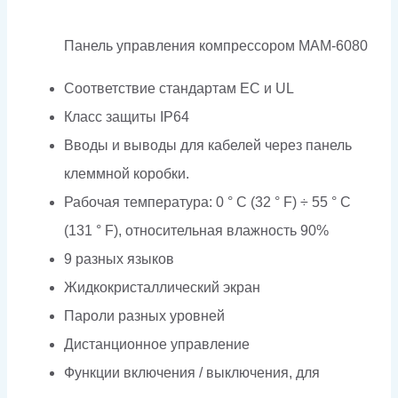
Панель управления компрессором MAM-6080
Соответствие стандартам EC и UL
Класс защиты IP64
Вводы и выводы для кабелей через панель
клеммной коробки.
Рабочая температура: 0 ° C (32 ° F) ÷ 55 ° C
(131 ° F), относительная влажность 90%
9 разных языков
Жидкокристаллический экран
Пароли разных уровней
Дистанционное управление
Функции включения / выключения, для