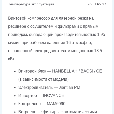
Температура эксплуатации
-5...+45 °C
Винтовой компрессор для лазерной резки на
ресивере с осушителем и фильтрами с прямым
приводом, обладающий производительностью 1.95
м³/мин при рабочем давлении 16 атмосфер,
оснащённый электродвигателем мощностью 18.5
кВт.
Винтовой блок — HANBELL AH / BAOSI / GE
(в зависимости от модели)
Электродвигатель — Jiantian PM
Инвертор — INOVANCE
Контроллер — МАМ6090
Встроенные фильтры с автоматическими