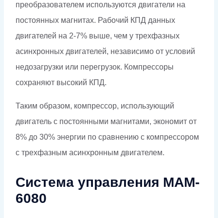
преобразователем используются двигатели на
постоянных магнитах. Рабочий КПД данных
двигателей на 2-7% выше, чем у трехфазных
асинхронных двигателей, независимо от условий
недозагрузки или перегрузок. Компрессоры
сохраняют высокий КПД.
Таким образом, компрессор, использующий
двигатель с постоянными магнитами, экономит от
8% до 30% энергии по сравнению с компрессором
с трехфазным асинхронным двигателем.
Система управления MAM-
6080