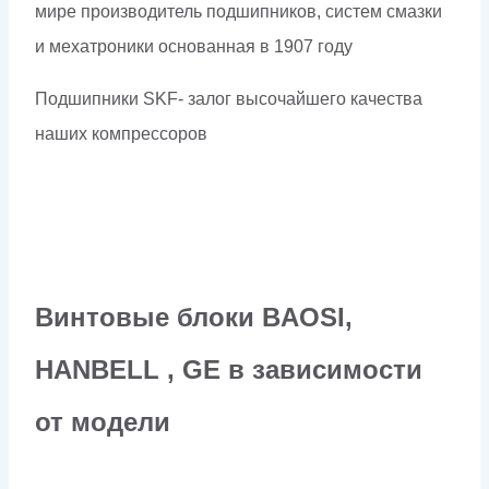
мире производитель подшипников, систем смазки
и мехатроники основанная в 1907 году
Подшипники SKF- залог высочайшего качества
наших компрессоров
Винтовые блоки BAOSI,
HANBELL , GE в зависимости
от модели