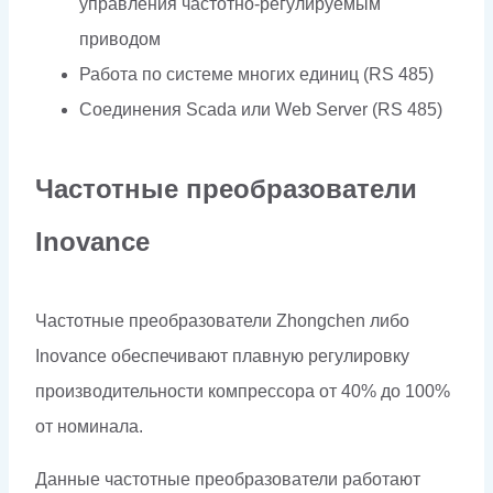
управления частотно-регулируемым
приводом
Работа по системе многих единиц (RS 485)
Соединения Scada или Web Server (RS 485)
Частотные преобразователи
Inovance
Частотные преобразователи Zhongchen либо
Inovance обеспечивают плавную регулировку
производительности компрессора от 40% до 100%
от номинала.
Данные частотные преобразователи работают