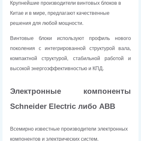
Крупнейшие производители винтовых блоков в
Китае и в мире, предлагают качественные
решения для любой мощности.
Винтовые блоки используют профиль нового
поколения с интегрированной структурой вала,
компактной структурой, стабильной работой и
высокой энергоэффективностью и КПД.
Электронные компоненты
Schneider Electriс либо ABB
Всемирно известные производители электронных
компонентов и электрических систем.