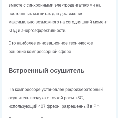
вместе с синхронными электродвигателями на
постоянных магнитах для достижения
максимально возможного на сегодняшний момент
КПД и энергоэффективности.
Это наиболее инновационное техническое
решение компрессорной сфере
Встроенный осушитель
На компрессоре установлен рефрижераторный
осушитель воздуха с точкой росы +3С,
использующий 407 фреон, разрешенный в РФ.