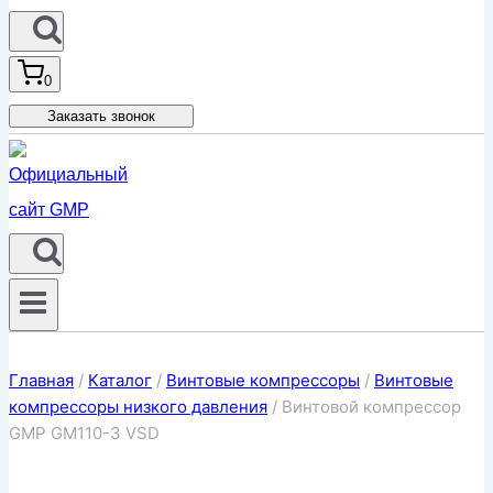
0
Заказать звонок
Главная
/
Каталог
/
Винтовые компрессоры
/
Винтовые
компрессоры низкого давления
/
Винтовой компрессор
GMP GM110-3 VSD