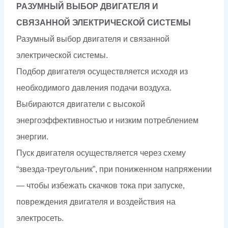
РАЗУМНЫЙ ВЫБОР ДВИГАТЕЛЯ И
СВЯЗАННОЙ ЭЛЕКТРИЧЕСКОЙ СИСТЕМЫ
Разумный выбор двигателя и связанной
электрической системы.
Подбор двигателя осуществляется исходя из
необходимого давления подачи воздуха.
Выбираются двигатели с высокой
энергоэффективностью и низким потреблением
энергии.
Пуск двигателя осуществляется через схему
“звезда-треугольник”, при пониженном напряжении
— чтобы избежать скачков тока при запуске,
повреждения двигателя и воздействия на
электросеть.