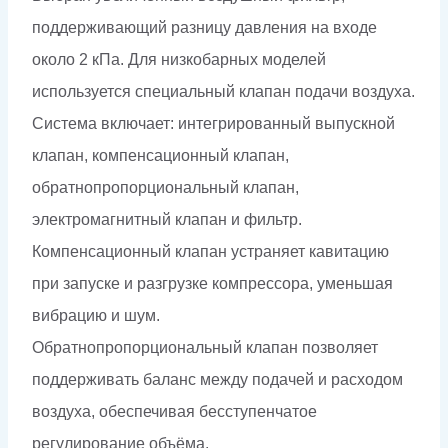
поддерживающий разницу давления на входе
около 2 кПа. Для низкобарных моделей
используется специальный клапан подачи воздуха.
Система включает: интегрированный выпускной
клапан, компенсационный клапан,
обратнопропорциональный клапан,
электромагнитный клапан и фильтр.
Компенсационный клапан устраняет кавитацию
при запуске и разгрузке компрессора, уменьшая
вибрацию и шум.
Обратнопропорциональный клапан позволяет
поддерживать баланс между подачей и расходом
воздуха, обеспечивая бесступенчатое
регулирование объёма.