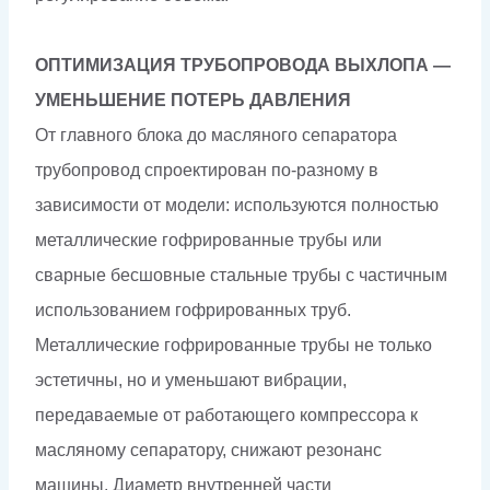
ОПТИМИЗАЦИЯ ТРУБОПРОВОДА ВЫХЛОПА —
УМЕНЬШЕНИЕ ПОТЕРЬ ДАВЛЕНИЯ
От главного блока до масляного сепаратора
трубопровод спроектирован по-разному в
зависимости от модели: используются полностью
металлические гофрированные трубы или
сварные бесшовные стальные трубы с частичным
использованием гофрированных труб.
Металлические гофрированные трубы не только
эстетичны, но и уменьшают вибрации,
передаваемые от работающего компрессора к
масляному сепаратору, снижают резонанс
машины. Диаметр внутренней части