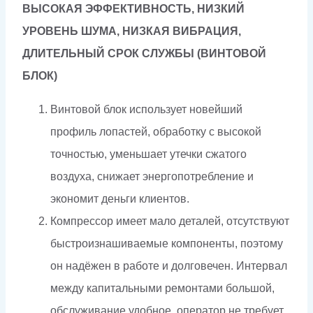
ВЫСОКАЯ ЭФФЕКТИВНОСТЬ, НИЗКИЙ
УРОВЕНЬ ШУМА, НИЗКАЯ ВИБРАЦИЯ,
ДЛИТЕЛЬНЫЙ СРОК СЛУЖБЫ (ВИНТОВОЙ
БЛОК)
Винтовой блок использует новейший
профиль лопастей, обработку с высокой
точностью, уменьшает утечки сжатого
воздуха, снижает энергопотребление и
экономит деньги клиентов.
Компрессор имеет мало деталей, отсутствуют
быстроизнашиваемые компоненты, поэтому
он надёжен в работе и долговечен. Интервал
между капитальными ремонтами большой,
обслуживание удобное, оператор не требует