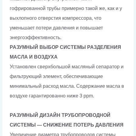
гофрированной трубы примерно такой же, как и у
выхлопного отверстия компрессора, что
уменьшает потери давления и повышает
энергоэффективность.
РАЗУМНЫЙ ВЫБОР СИСТЕМЫ РАЗДЕЛЕНИЯ
МАСЛА И ВОЗДУХА
Установлен сверхбольшой масляный сепаратор и
фильтрующий элемент, обеспечивающие
минимальный расход масла. Содержание масла в
воздухе гарантированно ниже 3 ppm.
РАЗУМНЫЙ ДИЗАЙН ТРУБОПРОВОДНОЙ
СИСТЕМЫ — СНИЖЕНИЕ ПОТЕРЬ ДАВЛЕНИЯ
Увеличение диаметра трубопроводов системы