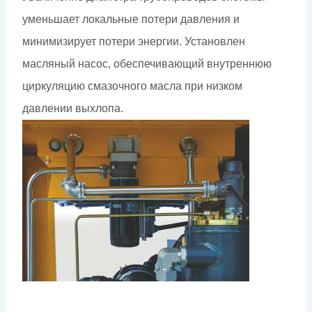
уменьшает локальные потери давления и
минимизирует потери энергии. Установлен
масляный насос, обеспечивающий внутреннюю
циркуляцию смазочного масла при низком
давлении выхлопа.