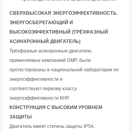
СВЕРХВЫСОКАЯ ЭНЕРГОЭФФЕКТИВНОСТЬ.
ЭНЕРГОСБЕРЕГАЮЩИЙ И
ВЫСОКОЭФФЕКТИВНЫЙ
(ТРЁХФАЗНЫЙ
АСИНХРОННЫЙ ДВИГАТЕЛЬ)
Трёхфазные асинхронные двигатели,
применяемые компанией GMP, были
протестированы в национальной лаборатории по
энергоэффективности и
соответствуют первому классу
энергоэффективности КНР.
КОНСТРУКЦИЯ С ВЫСОКИМ УРОВНЕМ
ЗАЩИТЫ
Двигатель имеет степень защиты IP54,