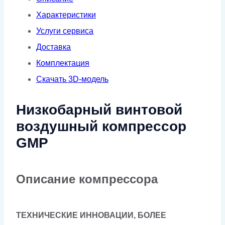
Характеристики
Услуги сервиса
Доставка
Комплектация
Скачать 3D-модель
Низкобарный винтовой
воздушный компрессор
GMP
Описание компрессора
ТЕХНИЧЕСКИЕ ИННОВАЦИИ, БОЛЕЕ