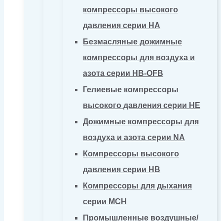
компрессоры высокого
давления серии HA
Безмасляные дожимные
компрессоры для воздуха и
азота серии HB-OFB
Гелиевые компрессоры
высокого давления серии HE
Дожимные компрессоры для
воздуха и азота серии NA
Компрессоры высокого
давления серии HB
Компрессоры для дыхания
серии MCH
Промышленные воздушные/