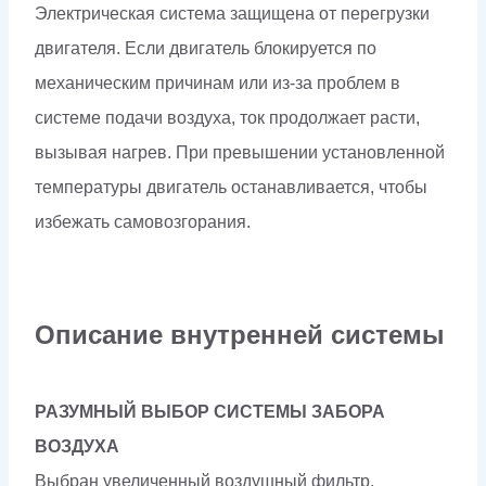
Электрическая система защищена от перегрузки
двигателя. Если двигатель блокируется по
механическим причинам или из-за проблем в
системе подачи воздуха, ток продолжает расти,
вызывая нагрев. При превышении установленной
температуры двигатель останавливается, чтобы
избежать самовозгорания.
Описание внутренней системы
РАЗУМНЫЙ ВЫБОР СИСТЕМЫ ЗАБОРА
ВОЗДУХА
Выбран увеличенный воздушный фильтр,