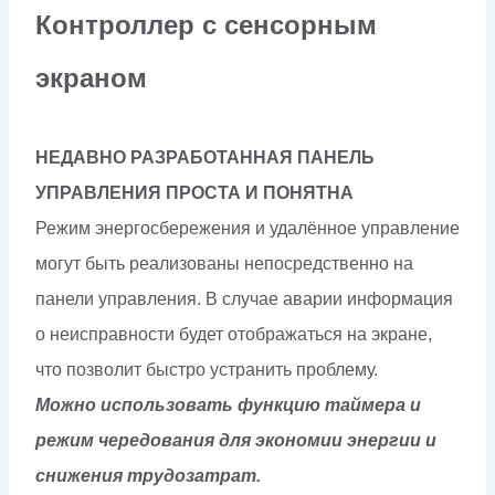
Контроллер с сенсорным
экраном
НЕДАВНО РАЗРАБОТАННАЯ ПАНЕЛЬ
УПРАВЛЕНИЯ ПРОСТА И ПОНЯТНА
Режим энергосбережения и удалённое управление
могут быть реализованы непосредственно на
панели управления. В случае аварии информация
о неисправности будет отображаться на экране,
что позволит быстро устранить проблему.
Можно использовать функцию таймера и
режим чередования для экономии энергии и
снижения трудозатрат.