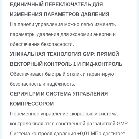
ЕДИНИЧНЫЙ ПЕРЕКЛЮЧАТЕЛЬ ДЛЯ
ИЗМЕНЕНИЯ ПАРАМЕТРОВ ДАВЛЕНИЯ
На панели управления можно легко изменять
параметры давления для экономии энергии и
обеспечения безопасности.
УНИКАЛЬНАЯ ТЕХНОЛОГИЯ GMP: ПРЯМОЙ
ВЕКТОРНЫЙ КОНТРОЛЬ 1 И ПИД-КОНТРОЛЬ
Обеспечивают быстрый отклик и гарантируют
безопасность и надёжность.
СЕРИЯ LPM И СИСТЕМА УПРАВЛЕНИЯ
КОМПРЕССОРОМ
Переменное управление скоростью и система
контроля являются собственной разработкой GMP.
Система контроля давления ±0,01 МПа достигает