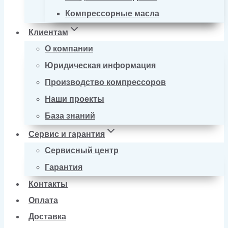
Компрессорные масла
Клиентам
О компании
Юридическая информация
Производство компрессоров
Наши проекты
База знаний
Сервис и гарантия
Сервисный центр
Гарантия
Контакты
Оплата
Доставка