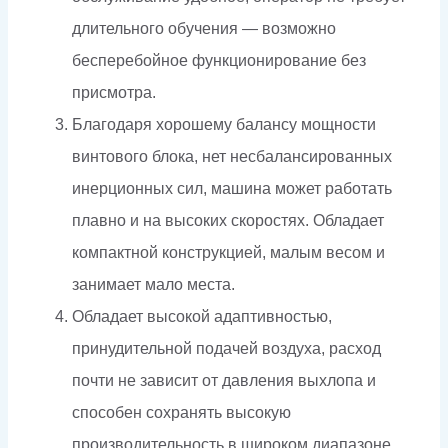
длительного обучения — возможно
бесперебойное функционирование без
присмотра.
Благодаря хорошему балансу мощности
винтового блока, нет несбалансированных
инерционных сил, машина может работать
плавно и на высоких скоростях. Обладает
компактной конструкцией, малым весом и
занимает мало места.
Обладает высокой адаптивностью,
принудительной подачей воздуха, расход
почти не зависит от давления выхлопа и
способен сохранять высокую
производительность в широком диапазоне.