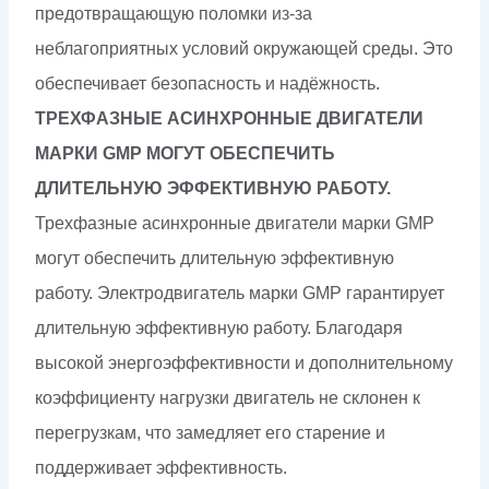
предотвращающую поломки из-за
неблагоприятных условий окружающей среды. Это
обеспечивает безопасность и надёжность.
ТРЕХФАЗНЫЕ АСИНХРОННЫЕ ДВИГАТЕЛИ
МАРКИ GMP МОГУТ ОБЕСПЕЧИТЬ
ДЛИТЕЛЬНУЮ ЭФФЕКТИВНУЮ РАБОТУ.
Трехфазные асинхронные двигатели марки GMP
могут обеспечить длительную эффективную
работу. Электродвигатель марки GMP гарантирует
длительную эффективную работу. Благодаря
высокой энергоэффективности и дополнительному
коэффициенту нагрузки двигатель не склонен к
перегрузкам, что замедляет его старение и
поддерживает эффективность.