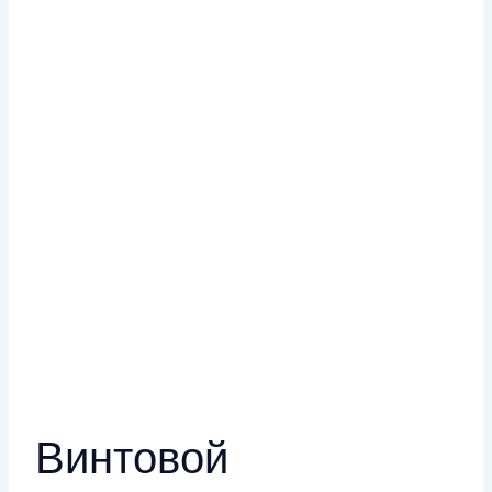
Винтовой