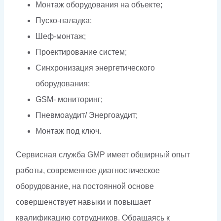
Монтаж оборудования на объекте;
Пуско-наладка;
Шеф-монтаж;
Проектирование систем;
Синхронизация энергетического
оборудования;
GSM- мониторинг;
Пневмоаудит/ Энергоаудит;
Монтаж под ключ.
Сервисная служба GMP имеет обширный опыт
работы, современное диагностическое
оборудование, на постоянной основе
совершенствует навыки и повышает
квалификацию сотрудников. Обращаясь к