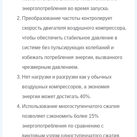
энергопотребления во время запуска.
Преобразование частоты контролирует
скорость двигателя воздушного компрессора,
чтобы обеспечить стабильное давление в
системе без пульсирующих колебаний и
избежать потребления энергии, вызванного
чрезмерным давлением.
Нет нагрузки и разгрузки как у обычных
воздушных компрессоров, а экономия
энергии может достигать 40%.
Использование многоступенчатого сжатия
позволяет сэкономить более 15%
энергопотребления по сравнению с
винтовым узлом одноступенчатого сжатия.