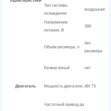
характеристики
Тип системы
воздушная
охлаждения
Напряжение
380
питания, В
без
Объём ресивера, л
ресивера
Безмасляный
нет
Двигатель
Мощность двигателя, кВт
75
Частотный привод
да