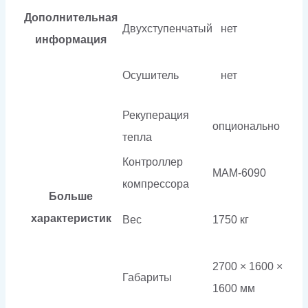
Дополнительная
Двухступенчатый
нет
информация
Осушитель
нет
Рекуперация
опционально
тепла
Контроллер
МАМ-6090
компрессора
Больше
характеристик
Вес
1750 кг
2700 × 1600 ×
Габариты
1600 мм