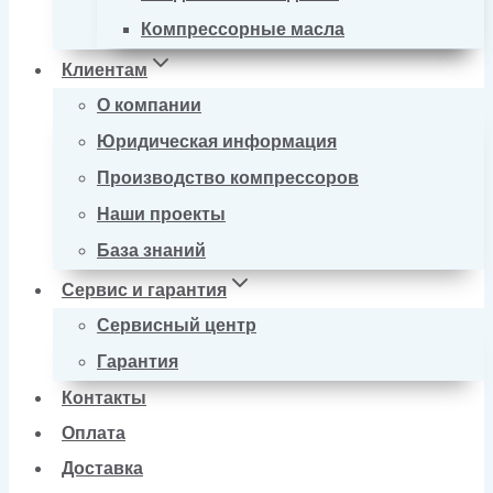
Компрессорные масла
Клиентам
О компании
Юридическая информация
Производство компрессоров
Наши проекты
База знаний
Сервис и гарантия
Сервисный центр
Гарантия
Контакты
Оплата
Доставка