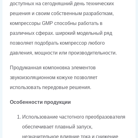
доступных на сегодняшний день технических
решения и своим собственным разработкам,
компрессоры GMP способны работать в
различных сферах. широкий модельный ряд
позволяет подобрать компрессор любого
давления, мощности или производительности.
Продуманная компоновка элементов
звукоизоляционном кожухе позволяет
использовать передовые решения.
Особенности продукции
Использование частотного преобразователя
обеспечивает плавный запуск,
незначительное влияние тока и снижение