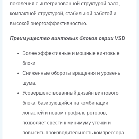
поколения с интегрированной структурой вала,
компактной структурой, стабильной работой и
высокой энергоэффективностью.
Преимущество винтовых блоков серии VSD
Более эффективные и мощные винтовые
блоки.
Сниженные обороты вращения и уровень
шума.
Усовершенствованный дизайн винтового
блока, базирующийся на комбинации
лопастей и новом профиле роторов,
позволяет свести к минимуму утечки и
повысить производительность компрессора.