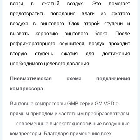
влаги в сжатый воздух. Это помогает
предотвратить попадание влаги из сжатого
воздуха в винтового блок второй ступени и
вызвать коррозию винтового блока. После
рефрижераторного осушителя воздух проходит
вторую ступень сжатия для достижения
необходимого целевого давления.
Пневматическая схема подключения
компрессора
Винтовые компрессоры GMP серии GM VSD с
прямым приводом и частотным преобразователем
— современные высокотехнологичные воздушные
компрессоры. Благодаря применению всех