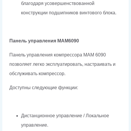
благодаря усовершенствованной
конструкции подшипников винтового блока.
Панель управления МАМ6090
Панель управления компрессора МАМ 6090
позволяет легко эксплуатировать, настраивать и
обслуживать компрессор.
Доступны следующие функции:
Дистанционное управление / Локальное
управление.