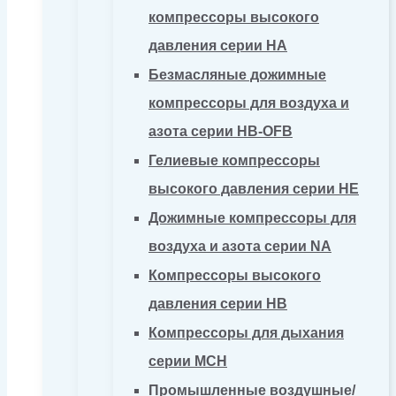
компрессоры высокого
давления серии HA
Безмасляные дожимные
компрессоры для воздуха и
азота серии HB-OFB
Гелиевые компрессоры
высокого давления серии HE
Дожимные компрессоры для
воздуха и азота серии NA
Компрессоры высокого
давления серии HB
Компрессоры для дыхания
серии MCH
Промышленные воздушные/