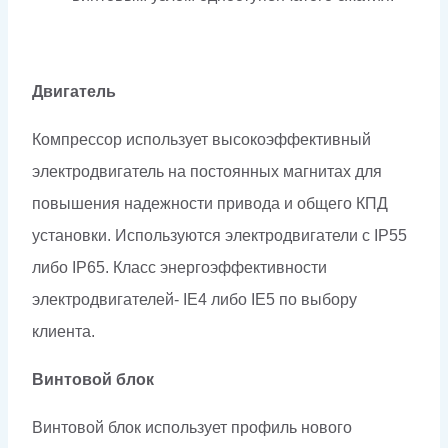
Двигатель
Компрессор использует высокоэффективный
электродвигатель на постоянных магнитах для
повышения надежности привода и общего КПД
установки. Используются электродвигатели с IP55
либо IP65. Класс энергоэффективности
электродвигателей- IE4 либо IE5 по выбору
клиента.
Винтовой блок
Винтовой блок использует профиль нового