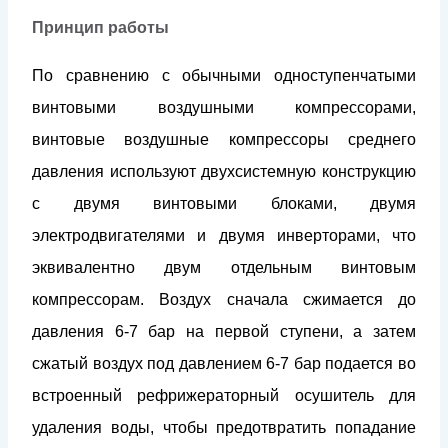
Принцип работы
По сравнению с обычными одноступенчатыми
винтовыми воздушными компрессорами,
винтовые воздушные компрессоры среднего
давления используют двухсистемную конструкцию
с двумя винтовыми блоками, двумя
электродвигателями и двумя инверторами, что
эквивалентно двум отдельным винтовым
компрессорам. Воздух сначала сжимается до
давления 6-7 бар на первой ступени, а затем
сжатый воздух под давлением 6-7 бар подается во
встроенный рефрижераторный осушитель для
удаления воды, чтобы предотвратить попадание