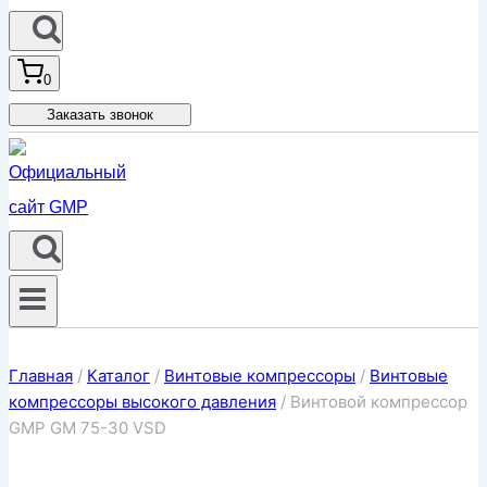
0
Заказать звонок
Главная
/
Каталог
/
Винтовые компрессоры
/
Винтовые
компрессоры высокого давления
/
Винтовой компрессор
GMP GM 75-30 VSD