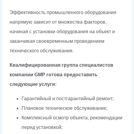
Эффективность промышленного оборудования
напрямую зависит от множества факторов,
начиная с установки оборудования на объект и
заканчивая своевременным проведением
технического обслуживания.
Квалифицированная группа специалистов
компании GMP готова предоставить
следующие услуги:
Гарантийный и постгарантийный ремонт;
Плановое техническое обслуживание;
Комплексный осмотр объекта, рекомендации
перед установкой;