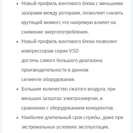
Новый профиль винтового блока с меньшими
зазорами между роторами, позволяет снизить
крутящий момент, что напрямую влияет на
снижение энергопотребления.
Новый профиль винтового блока позволил
компрессорам серии VSD
достичь самого большого диапазона
производительности в данном
сегменте оборудования.
Большее количество сжатого воздуха, при
меньших затратах электроэнергии, в
сравнении с оборудованием конкурентов.
Наиболее длительный срок службы, даже при
экстремальных условиях эксплуатации,