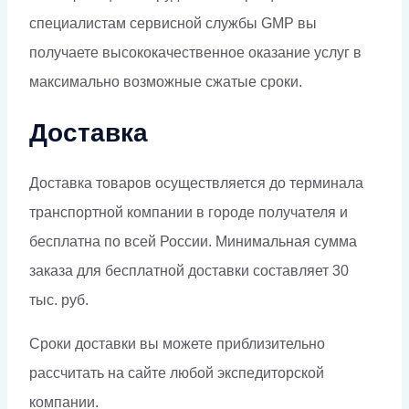
специалистам сервисной службы GMP вы
получаете высококачественное оказание услуг в
максимально возможные сжатые сроки.
Доставка
Доставка товаров осуществляется до терминала
транспортной компании в городе получателя и
бесплатна по всей России. Минимальная сумма
заказа для бесплатной доставки составляет 30
тыс. руб.
Сроки доставки вы можете приблизительно
рассчитать на сайте любой экспедиторской
компании.