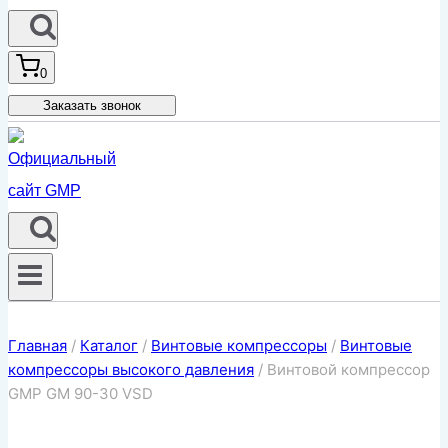
0
Заказать звонок
Главная
/
Каталог
/
Винтовые компрессоры
/
Винтовые
компрессоры высокого давления
/
Винтовой компрессор
GMP GM 90-30 VSD