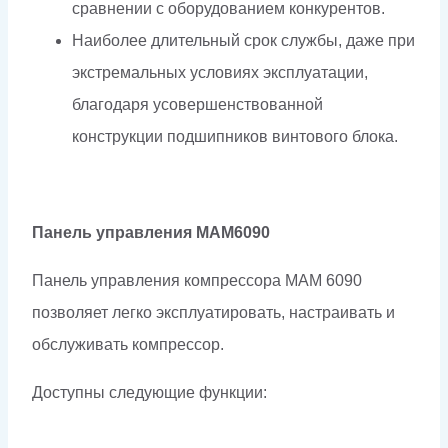
сравнении с оборудованием конкурентов.
Наиболее длительный срок службы, даже при
экстремальных условиях эксплуатации,
благодаря усовершенствованной
конструкции подшипников винтового блока.
Панель управления МАМ6090
Панель управления компрессора МАМ 6090
позволяет легко эксплуатировать, настраивать и
обслуживать компрессор.
Доступны следующие функции: