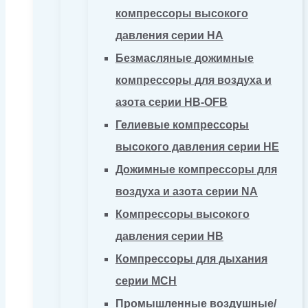
компрессоры высокого
давления серии HA
Безмасляные дожимные
компрессоры для воздуха и
азота серии HB-OFB
Гелиевые компрессоры
высокого давления серии HE
Дожимные компрессоры для
воздуха и азота серии NA
Компрессоры высокого
давления серии HB
Компрессоры для дыхания
серии MCH
Промышленные воздушные/