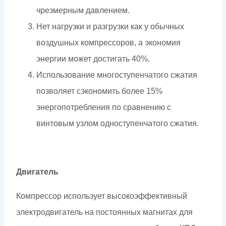
чрезмерным давлением.
Нет нагрузки и разгрузки как у обычных
воздушных компрессоров, а экономия
энергии может достигать 40%.
Использование многоступенчатого сжатия
позволяет сэкономить более 15%
энергопотребления по сравнению с
винтовым узлом одноступенчатого сжатия.
Двигатель
Компрессор использует высокоэффективный
электродвигатель на постоянных магнитах для