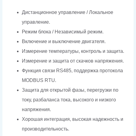
Дистанционное управление / Локальное
управление.
Режим блока / Независимый режим.
Включение и выключение двигателя.
Измерение температуры, контроль и защита.
Измерение и защита от скачков напряжения.
Функция связи RS485, поддержка протокола
MODBUS RTU.
Защита для открытой фазы, перегрузки по
току, разбаланса тока, высокого и низкого
напряжения.
Хорошая интеграция, высокая надежность и
производительность.