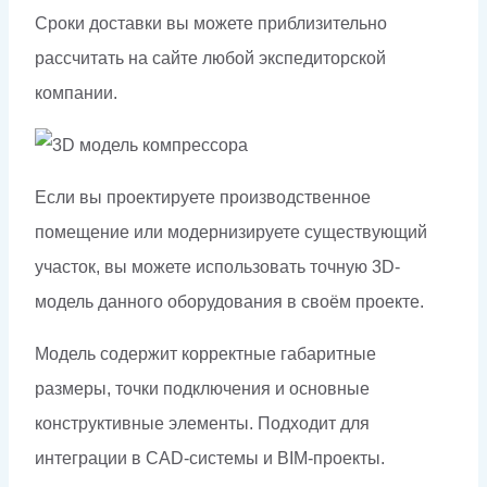
Сроки доставки вы можете приблизительно
рассчитать на сайте любой экспедиторской
компании.
Если вы проектируете производственное
помещение или модернизируете существующий
участок, вы можете использовать точную 3D-
модель данного оборудования в своём проекте.
Модель содержит корректные габаритные
размеры, точки подключения и основные
конструктивные элементы. Подходит для
интеграции в CAD-системы и BIM-проекты.