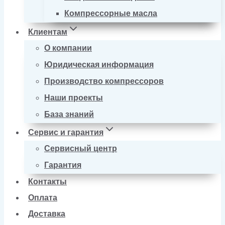
Компрессорные масла
Клиентам
О компании
Юридическая информация
Производство компрессоров
Наши проекты
База знаний
Сервис и гарантия
Сервисный центр
Гарантия
Контакты
Оплата
Доставка