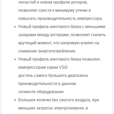
лопастей и новом профиле роторов,
позволяет свести к минимуму утечки и
повысить производительность компрессора.
Новый профиль винтового блока с меньшими
зазорами между роторами, позволяет снизить
крутящий момент, что напрямую влияет на
снижение энергопотребления.
Новый профиль винтового блока позволил
компрессорам серии VSD
достичь самого большого диапазона
производительности в данном
сегменте оборудования.
Большее количество сжатого воздуха, при
меньших затратах электроэнергии, в