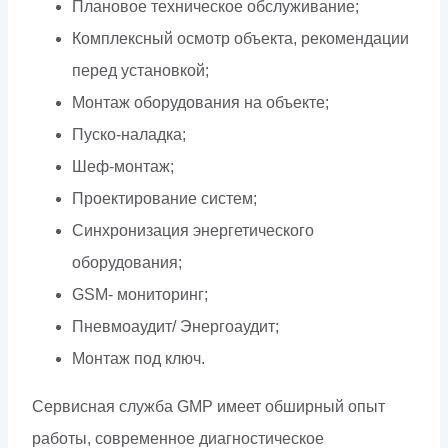
Плановое техническое обслуживание;
Комплексный осмотр объекта, рекомендации
перед установкой;
Монтаж оборудования на объекте;
Пуско-наладка;
Шеф-монтаж;
Проектирование систем;
Синхронизация энергетического
оборудования;
GSM- мониторинг;
Пневмоаудит/ Энергоаудит;
Монтаж под ключ.
Сервисная служба GMP имеет обширный опыт
работы, современное диагностическое