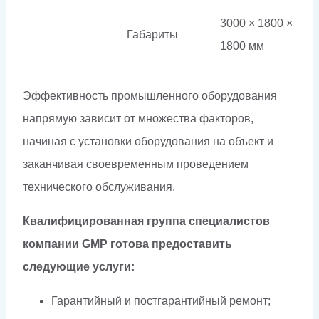
3000 × 1800 ×
Габариты
1800 мм
Эффективность промышленного оборудования
напрямую зависит от множества факторов,
начиная с установки оборудования на объект и
заканчивая своевременным проведением
технического обслуживания.
Квалифицированная группа специалистов
компании GMP готова предоставить
следующие услуги:
Гарантийный и постгарантийный ремонт;