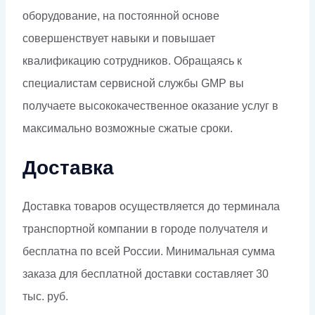
оборудование, на постоянной основе
совершенствует навыки и повышает
квалификацию сотрудников. Обращаясь к
специалистам сервисной службы GMP вы
получаете высококачественное оказание услуг в
максимально возможные сжатые сроки.
Доставка
Доставка товаров осуществляется до терминала
транспортной компании в городе получателя и
бесплатна по всей России. Минимальная сумма
заказа для бесплатной доставки составляет 30
тыс. руб.