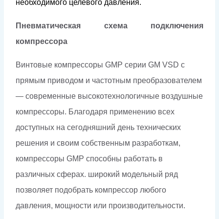
необходимого целевого давления.
Пневматическая схема подключения
компрессора
Винтовые компрессоры GMP серии GM VSD с
прямым приводом и частотным преобразователем
— современные высокотехнологичные воздушные
компрессоры. Благодаря применению всех
доступных на сегодняшний день технических
решения и своим собственным разработкам,
компрессоры GMP способны работать в
различных сферах. широкий модельный ряд
позволяет подобрать компрессор любого
давления, мощности или производительности.