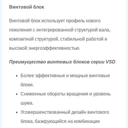
Винтовой блок
Винтовой блок использует профиль нового
поколения с интегрированной структурой вала,
компактной структурой, стабильной работой и
высокой энергоэффективностью.
Преимущество винтовых блоков серии VSD
Более эффективные и мощные винтовые
блоки.
Сниженные обороты вращения и уровень
шума.
Усовершенствованный дизайн винтового
блока, базирующийся на комбинации