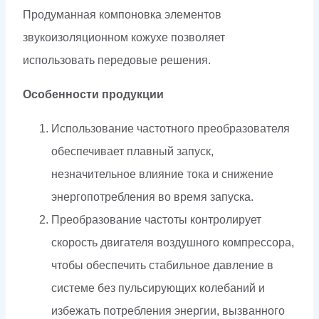
Продуманная компоновка элементов
звукоизоляционном кожухе позволяет
использовать передовые решения.
Особенности продукции
Использование частотного преобразователя
обеспечивает плавный запуск,
незначительное влияние тока и снижение
энергопотребления во время запуска.
Преобразование частоты контролирует
скорость двигателя воздушного компрессора,
чтобы обеспечить стабильное давление в
системе без пульсирующих колебаний и
избежать потребления энергии, вызванного