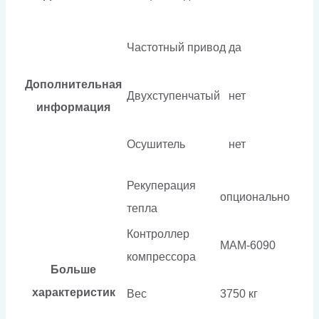
Частотный привод
да
Дополнительная
Двухступенчатый
нет
информация
Осушитель
нет
Рекуперация
опционально
тепла
Контроллер
МАМ-6090
компрессора
Больше
характеристик
Вес
3750 кг