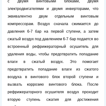
с двумя винтовыми блоками, двумя
электродвигателями и двумя инверторами, что
эквивалентно двум отдельным винтовым
компрессорам. Воздух сначала сжимается до
давления 6-7 бар на первой ступени, а затем
сжатый воздух под давлением 6-7 бар подается во
встроенный рефрижераторный осушитель для
удаления воды, чтобы предотвратить попадание
влаги в сжатый воздух. Это помогает
предотвратить попадание влаги из сжатого
воздуха в винтового блок второй ступени и
вызвать коррозию винтового блока. После
рефрижераторного осушителя воздух проходит
вторую ступень сжатия для достижения