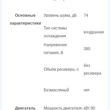
Основные
Уровень шума, дБ
74
характеристики
Тип системы
воздушная
охлаждения
Напряжение
380
питания, В
без
Объём ресивера, л
ресивера
Безмасляный
нет
Двигатель
Мощность двигателя, кВт
90