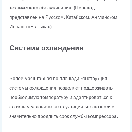
технического обслуживания. (Перевод
представлен на Русском, Китайском, Английском,
Испанском языках)
Система охлаждения
Более масштабная по площади конструкция
системы охлаждения позволяет поддерживать
необходимую температуру и адаптироваться к
сложным условиям эксплуатации, что позволяет
значительно продлить срок службы компрессора.