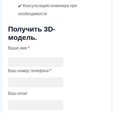
✔️ Консультацию инженера при
необходимости
Получить 3D-
модель.
Ваше имя
*
Ваш номер телефона
*
Ваш email