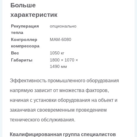
Больше
характеристик
Рекуперация
опционально
тепла
Контроллер
МАМ-6080
компрессора
Вес
1050 кг
Габариты
1800 × 1070 ×
1490 мм
Эффективность промышленного оборудования
напрямую зависит от множества факторов,
начиная с установки оборудования на объект и
заканчивая своевременным проведением
технического обслуживания.
Квалифицированная группа специалистов