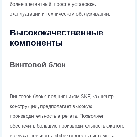
более элегантный, прост в установке,
эксплуатации и техническом обслуживании.
Высококачественные
компоненты
Винтовой блок
Винтовой блок с подшипником SKF, как центр
конструкции, предполагает высокую
производительность агрегата. Позволяет
обеспечить большую производительность сжатого
воздуха, повысить эффективность системы, а