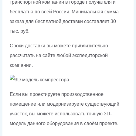
транспортной компании в городе получателя и
бесплатна по всей России. Минимальная сумма
заказа для бесплатной доставки составляет 30
тыс. руб.
Сроки доставки вы можете приблизительно
рассчитать на сайте любой экспедиторской
компании.
Если вы проектируете производственное
помещение или модернизируете существующий
участок, вы можете использовать точную 3D-
модель данного оборудования в своём проекте.