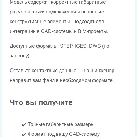
Модель содержит корректные габаритные
размеры, точки подключения и основные
конструктивные элементы. Подходит для
интеграции в CAD-системы и BIM-проекты.
Доступные форматы: STEP, IGES, DWG (по
запросу).
Оставьте контактные данные — наш инженер
направит вам файл в необходимом формате.
Что вы получите
✔️ Точные габаритные размеры
✔️ Формат под вашу CAD-систему