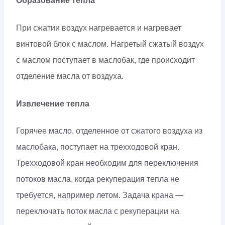
Образование тепла
При сжатии воздух нагревается и нагревает
винтовой блок с маслом. Нагретый сжатый воздух
с маслом поступает в маслобак, где происходит
отделение масла от воздуха.
Извлечение тепла
Горячее масло, отделенное от сжатого воздуха из
маслобака, поступает на трехходовой кран.
Трехходовой кран необходим для переключения
потоков масла, когда рекуперация тепла не
требуется, например летом. Задача крана —
переключать поток масла с рекуперации на