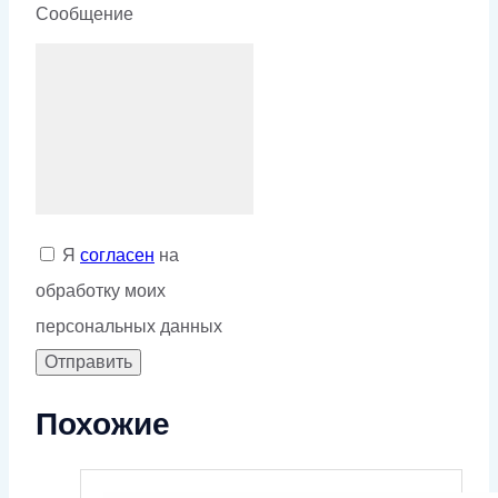
Сообщение
Я
согласен
на
обработку моих
персональных данных
Похожие