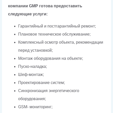
компании GMP готова предоставить
следующие услуги:
Гарантийный и постгарантийный ремонт;
Плановое техническое обслуживание;
Комплексный осмотр объекта, рекомендации
перед установкой;
Монтаж оборудования на объекте;
Пуско-наладка;
Шеф-монтаж;
Проектирование систем;
Синхронизация энергетического
оборудования;
GSM- мониторинг;