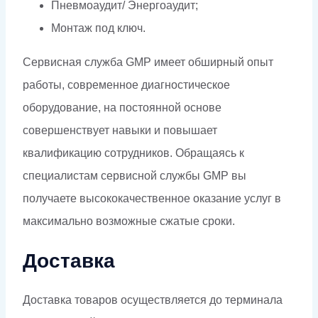
Пневмоаудит/ Энергоаудит;
Монтаж под ключ.
Сервисная служба GMP имеет обширный опыт
работы, современное диагностическое
оборудование, на постоянной основе
совершенствует навыки и повышает
квалификацию сотрудников. Обращаясь к
специалистам сервисной службы GMP вы
получаете высококачественное оказание услуг в
максимально возможные сжатые сроки.
Доставка
Доставка товаров осуществляется до терминала