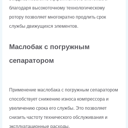
благодаря высокоточному технологическому
ротору позволяет многократно продлить срок
службы движущихся элементов.
Маслобак с погружным
сепаратором
Применение маслобака с погружным сепаратором
способствует снижению износа компрессора и
увеличению срока его службы. Это позволяет
снизить частоту технического обслуживания и
эксплуатационные расходы.