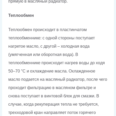
прямую в масляный радиатор.
Теплообмен
Теплообмен происходит в пластинчатом
теплообменнике: с одной стороны поступает
нагретое масло, с другой – холодная вода
(умягченная или оборотная вода). В
теплообменнике происходит нагрев воды до ходя
50–70 °С и охлаждение масла. Охлажденное
масло подается на масляный радиатор, после чего
проходит фильтрацию в масляном фильтре и
снова поступает в винтовой блок для смазки. В
случае, когда рекуперация тепла не требуется,
трехходовой кран направляет поток горячего