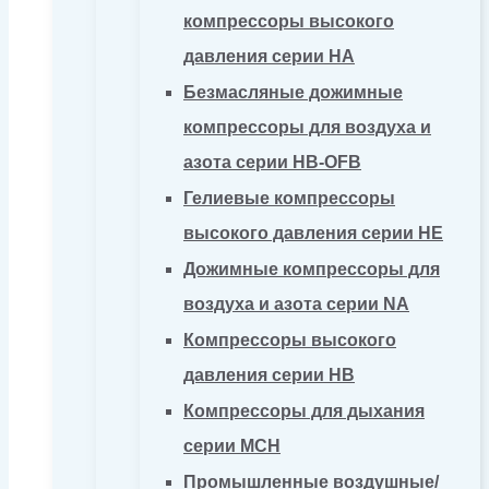
компрессоры высокого
давления серии HA
Безмасляные дожимные
компрессоры для воздуха и
азота серии HB-OFB
Гелиевые компрессоры
высокого давления серии HE
Дожимные компрессоры для
воздуха и азота серии NA
Компрессоры высокого
давления серии HB
Компрессоры для дыхания
серии MCH
Промышленные воздушные/