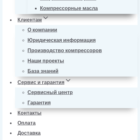
Компрессорные масла
Клиентам
О компании
Юридическая информация
Производство компрессоров
Наши проекты
База знаний
Сервис и гарантия
Сервисный центр
Гарантия
Контакты
Оплата
Доставка