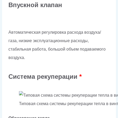
Впускной клапан
Автоматическая регулировка расхода воздуха/
газа, низкие эксплуатационные расходы,
стабильная работа, большой объем подаваемого
воздуха.
Система рекуперации
*
Типовая схема системы рекуперации тепла в ви