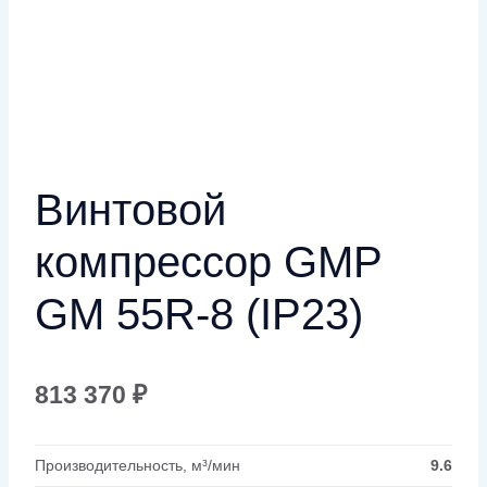
Винтовой
компрессор GMP
GM 55R-8 (IP23)
813 370
₽
Производительность, м³/мин
9.6