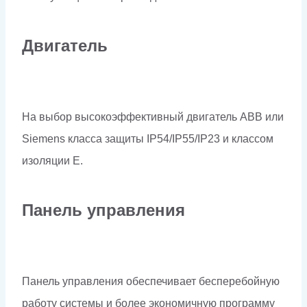
Двигатель
На выбор высокоэффективный двигатель ABB или
Siemens класса защиты IP54/IP55/IP23 и классом
изоляции Е.
Панель управления
Панель управления обеспечивает бесперебойную
работу системы и более экономичную программу