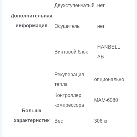
Двухступенчатый
нет
Дополнительная
информация
Осушитель
нет
HANBELL
Винтовой блок
AB
Рекуперация
опционально
тепла
Контроллер
МАМ-6080
компрессора
Больше
характеристик
Вес
306 кг