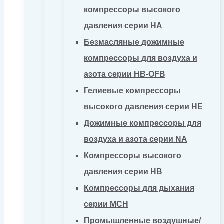
компрессоры высокого
давления серии HA
Безмасляные дожимные
компрессоры для воздуха и
азота серии HB-OFB
Гелиевые компрессоры
высокого давления серии HE
Дожимные компрессоры для
воздуха и азота серии NA
Компрессоры высокого
давления серии HB
Компрессоры для дыхания
серии MCH
Промышленные воздушные/