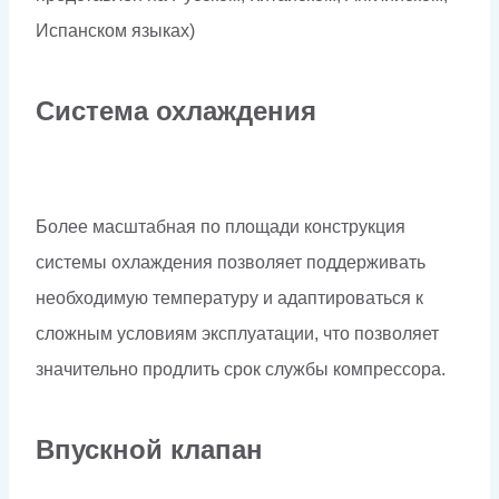
Испанском языках)
Система охлаждения
Более масштабная по площади конструкция
системы охлаждения позволяет поддерживать
необходимую температуру и адаптироваться к
сложным условиям эксплуатации, что позволяет
значительно продлить срок службы компрессора.
Впускной клапан