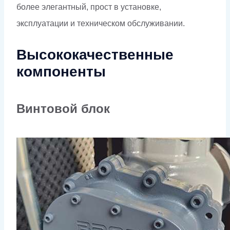
более элегантный, прост в установке,
эксплуатации и техническом обслуживании.
Высококачественные
компоненты
Винтовой блок