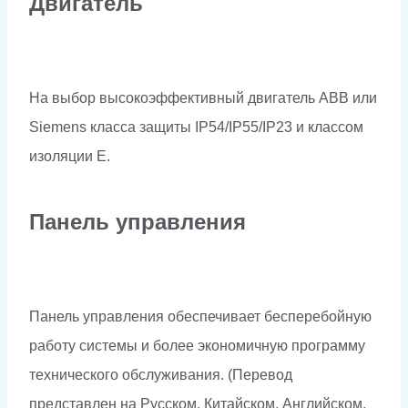
Двигатель
На выбор высокоэффективный двигатель ABB или
Siemens класса защиты IP54/IP55/IP23 и классом
изоляции Е.
Панель управления
Панель управления обеспечивает бесперебойную
работу системы и более экономичную программу
технического обслуживания. (Перевод
представлен на Русском, Китайском, Английском,