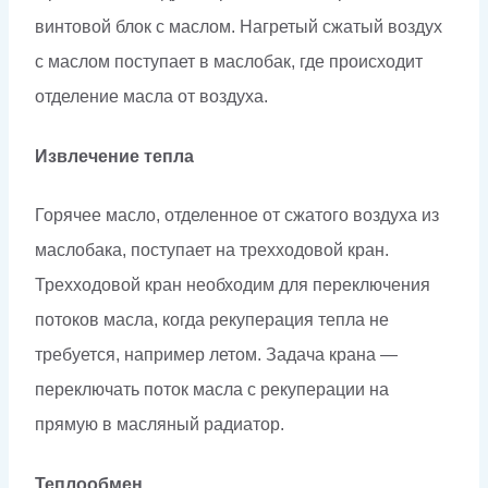
винтовой блок с маслом. Нагретый сжатый воздух
с маслом поступает в маслобак, где происходит
отделение масла от воздуха.
Извлечение тепла
Горячее масло, отделенное от сжатого воздуха из
маслобака, поступает на трехходовой кран.
Трехходовой кран необходим для переключения
потоков масла, когда рекуперация тепла не
требуется, например летом. Задача крана —
переключать поток масла с рекуперации на
прямую в масляный радиатор.
Теплообмен