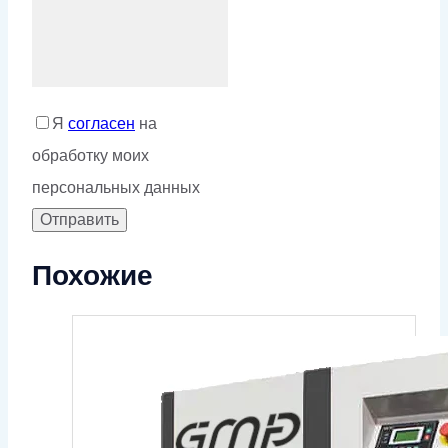
Я
согласен
на
обработку моих
персональных данных
Похожие