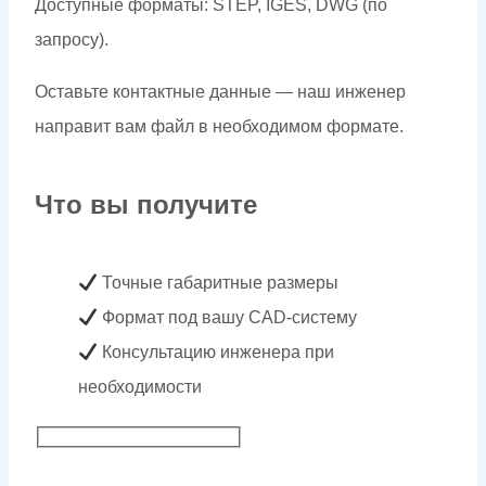
Доступные форматы: STEP, IGES, DWG (по
запросу).
Оставьте контактные данные — наш инженер
направит вам файл в необходимом формате.
Что вы получите
Точные габаритные размеры
Формат под вашу CAD-систему
Консультацию инженера при
необходимости