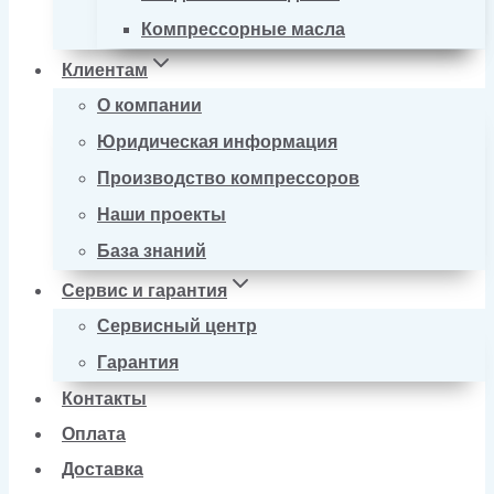
Компрессорные масла
Клиентам
О компании
Юридическая информация
Производство компрессоров
Наши проекты
База знаний
Сервис и гарантия
Сервисный центр
Гарантия
Контакты
Оплата
Доставка