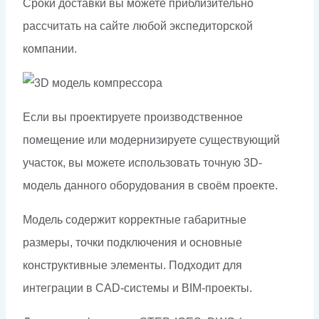
Сроки доставки вы можете приблизительно
рассчитать на сайте любой экспедиторской
компании.
Если вы проектируете производственное
помещение или модернизируете существующий
участок, вы можете использовать точную 3D-
модель данного оборудования в своём проекте.
Модель содержит корректные габаритные
размеры, точки подключения и основные
конструктивные элементы. Подходит для
интеграции в CAD-системы и BIM-проекты.