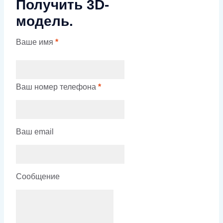
Получить 3D-
модель.
Ваше имя
*
Ваш номер телефона
*
Ваш email
Сообщение