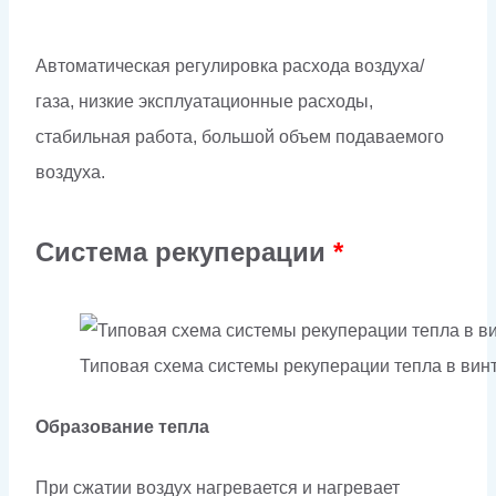
Автоматическая регулировка расхода воздуха/
газа, низкие эксплуатационные расходы,
стабильная работа, большой объем подаваемого
воздуха.
Система рекуперации
*
Типовая схема системы рекуперации тепла в ви
Образование тепла
При сжатии воздух нагревается и нагревает