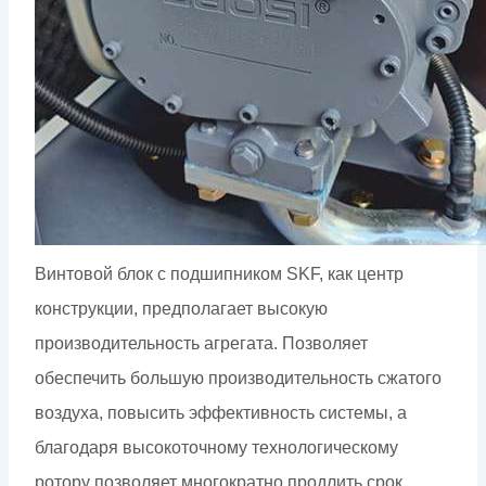
Винтовой блок с подшипником SKF, как центр
конструкции, предполагает высокую
производительность агрегата. Позволяет
обеспечить большую производительность сжатого
воздуха, повысить эффективность системы, а
благодаря высокоточному технологическому
ротору позволяет многократно продлить срок