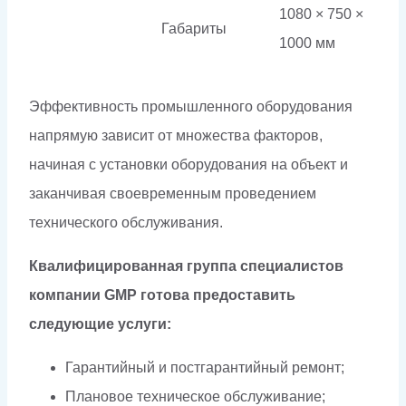
1080 × 750 ×
Габариты
1000 мм
Эффективность промышленного оборудования
напрямую зависит от множества факторов,
начиная с установки оборудования на объект и
заканчивая своевременным проведением
технического обслуживания.
Квалифицированная группа специалистов
компании GMP готова предоставить
следующие услуги:
Гарантийный и постгарантийный ремонт;
Плановое техническое обслуживание;