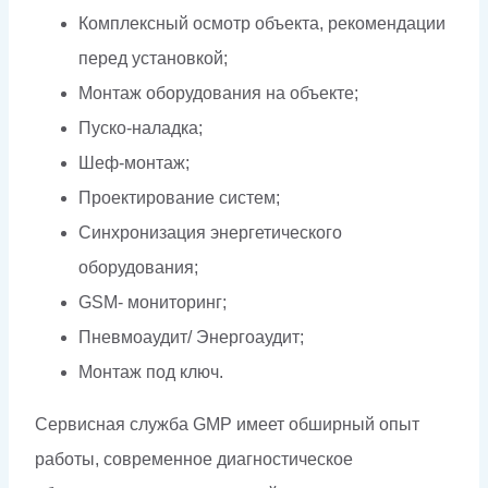
Комплексный осмотр объекта, рекомендации
перед установкой;
Монтаж оборудования на объекте;
Пуско-наладка;
Шеф-монтаж;
Проектирование систем;
Синхронизация энергетического
оборудования;
GSM- мониторинг;
Пневмоаудит/ Энергоаудит;
Монтаж под ключ.
Сервисная служба GMP имеет обширный опыт
работы, современное диагностическое