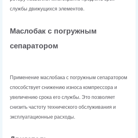
службы движущихся элементов.
Маслобак с погружным
сепаратором
Применение маслобака с погружным сепаратором
способствует снижению износа компрессора и
увеличению срока его службы. Это позволяет
снизить частоту технического обслуживания и
эксплуатационные расходы.