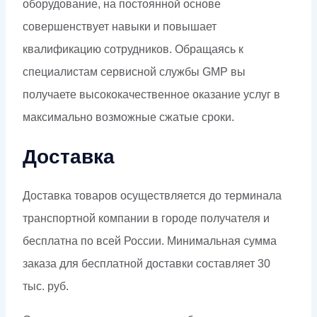
оборудование, на постоянной основе
совершенствует навыки и повышает
квалификацию сотрудников. Обращаясь к
специалистам сервисной службы GMP вы
получаете высококачественное оказание услуг в
максимально возможные сжатые сроки.
Доставка
Доставка товаров осуществляется до терминала
транспортной компании в городе получателя и
бесплатна по всей России. Минимальная сумма
заказа для бесплатной доставки составляет 30
тыс. руб.