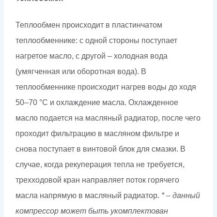
Теплообмен происходит в пластинчатом
теплообменнике: с одной стороны поступает
нагретое масло, с другой – холодная вода
(умягченная или оборотная вода). В
теплообменнике происходит нагрев воды до ходя
50–70 °С и охлаждение масла. Охлажденное
масло подается на масляный радиатор, после чего
проходит фильтрацию в масляном фильтре и
снова поступает в винтовой блок для смазки. В
случае, когда рекуперация тепла не требуется,
трехходовой кран направляет поток горячего
масла напрямую в масляный радиатор.
* – данный
компрессор может быть укомплектован