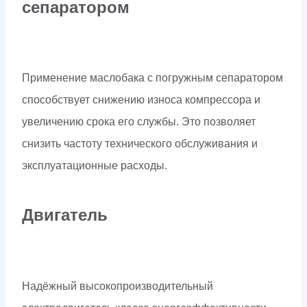
сепаратором
Применение маслобака с погружным сепаратором
способствует снижению износа компрессора и
увеличению срока его службы. Это позволяет
снизить частоту технического обслуживания и
эксплуатационные расходы.
Двигатель
Надёжный высокопроизводительный