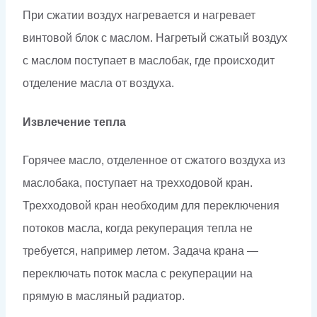
При сжатии воздух нагревается и нагревает
винтовой блок с маслом. Нагретый сжатый воздух
с маслом поступает в маслобак, где происходит
отделение масла от воздуха.
Извлечение тепла
Горячее масло, отделенное от сжатого воздуха из
маслобака, поступает на трехходовой кран.
Трехходовой кран необходим для переключения
потоков масла, когда рекуперация тепла не
требуется, например летом. Задача крана —
переключать поток масла с рекуперации на
прямую в масляный радиатор.