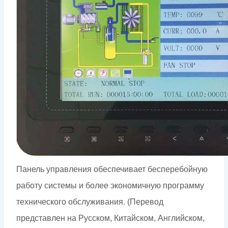
Панель управления обеспечивает бесперебойную
работу системы и более экономичную программу
технического обслуживания. (Перевод
представлен на Русском, Китайском, Английском,