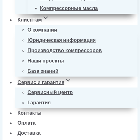
Компрессорные масла
Клиентам
О компании
Юридическая информация
Производство компрессоров
Наши проекты
База знаний
Сервис и гарантия
Сервисный центр
Гарантия
Контакты
Оплата
Доставка