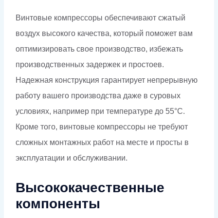
Винтовые компрессоры обеспечивают сжатый
воздух высокого качества, который поможет вам
оптимизировать свое производство, избежать
производственных задержек и простоев.
Надежная конструкция гарантирует непрерывную
работу вашего производства даже в суровых
условиях, например при температуре до 55°C.
Кроме того, винтовые компрессоры не требуют
сложных монтажных работ на месте и просты в
эксплуатации и обслуживании.
Высококачественные
компоненты