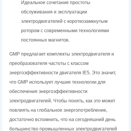
Идеальное сочетание простоты
обслуживания и эксплуатации
электродвигателей с короткозамкнутым
ротором с современными технологиями
постоянных магнитов.
GMP предлагает комплекты электродвигателя и
преобразователя частоты с классом
энергоэффективности двигателя IE5. Это значит,
что GMP использует лучшие технологии для
обеспечения энергоэффективности
электродвигателей. Чтобы понять, как это может
повлиять на глобальное энергопотребление,
достаточно вспомнить, что на сегодняшний день
большинство промышленных электродвигателей