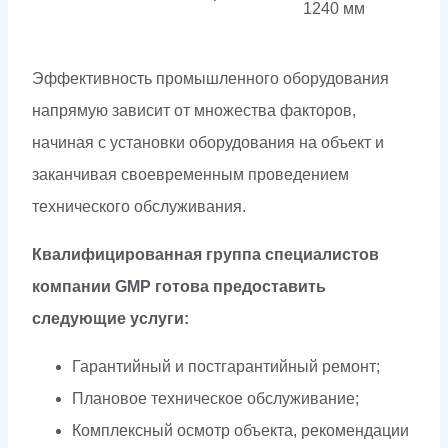
1240 мм
Эффективность промышленного оборудования
напрямую зависит от множества факторов,
начиная с установки оборудования на объект и
заканчивая своевременным проведением
технического обслуживания.
Квалифицированная группа специалистов
компании GMP готова предоставить
следующие услуги:
Гарантийный и постгарантийный ремонт;
Плановое техническое обслуживание;
Комплексный осмотр объекта, рекомендации