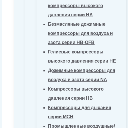
компрессоры высокого
давления серии HA
Безмасляные дожимные
компрессоры для воздуха и
азота серии HB-OFB
Гелиевые компрессоры
высокого давления серии HE
Дожимные компрессоры для
воздуха и азота серии NA
Компрессоры высокого
давления серии HB
Компрессоры для дыхания
серии MCH
Промышленные воздушные/