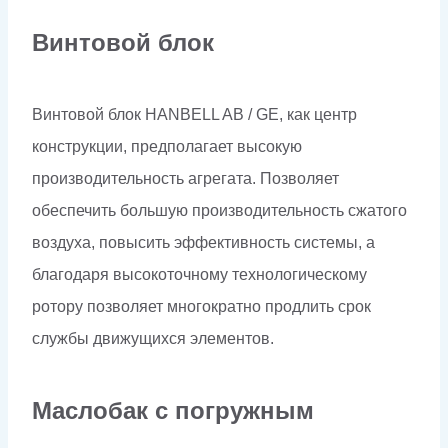
Винтовой блок
Винтовой блок HANBELL AB / GE, как центр
конструкции, предполагает высокую
производительность агрегата. Позволяет
обеспечить большую производительность сжатого
воздуха, повысить эффективность системы, а
благодаря высокоточному технологическому
ротору позволяет многократно продлить срок
службы движущихся элементов.
Маслобак с погружным