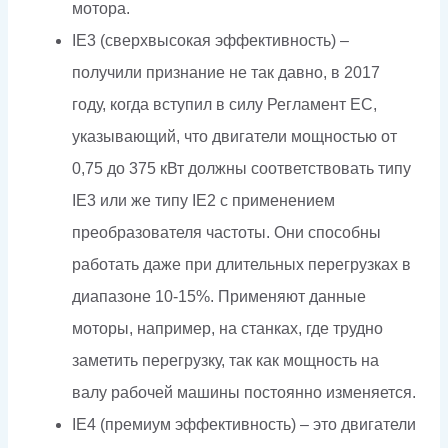
мотора.
IE3 (сверхвысокая эффективность) –
получили признание не так давно, в 2017
году, когда вступил в силу Регламент ЕС,
указывающий, что двигатели мощностью от
0,75 до 375 кВт должны соответствовать типу
IE3 или же типу IE2 с применением
преобразователя частоты. Они способны
работать даже при длительных перегрузках в
диапазоне 10-15%. Применяют данные
моторы, например, на станках, где трудно
заметить перегрузку, так как мощность на
валу рабочей машины постоянно изменяется.
IE4 (премиум эффективность) – это двигатели