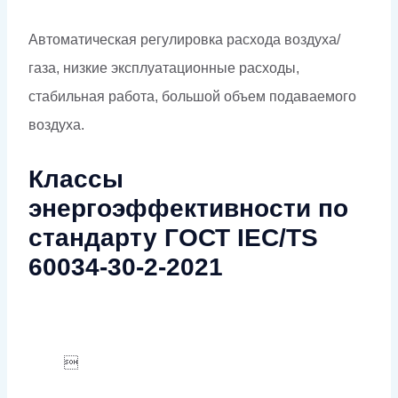
Автоматическая регулировка расхода воздуха/
газа, низкие эксплуатационные расходы,
стабильная работа, большой объем подаваемого
воздуха.
Классы
энергоэффективности по
стандарту ГОСТ IEC/TS
60034-30-2-2021
