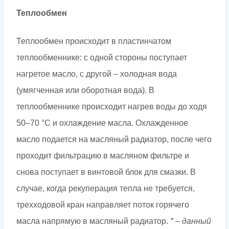
Теплообмен
Теплообмен происходит в пластинчатом
теплообменнике: с одной стороны поступает
нагретое масло, с другой – холодная вода
(умягченная или оборотная вода). В
теплообменнике происходит нагрев воды до ходя
50–70 °С и охлаждение масла. Охлажденное
масло подается на масляный радиатор, после чего
проходит фильтрацию в масляном фильтре и
снова поступает в винтовой блок для смазки. В
случае, когда рекуперация тепла не требуется,
трехходовой кран направляет поток горячего
масла напрямую в масляный радиатор.
* – данный