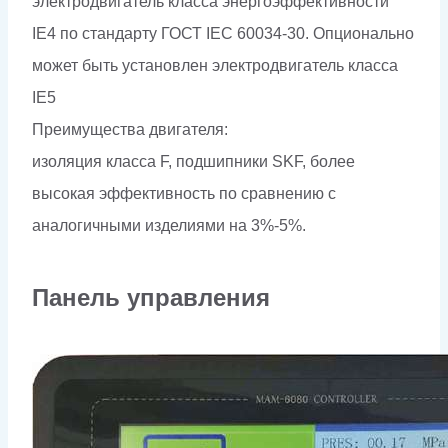
электродвигатель класса энергоэффективности
IE4 по стандарту ГОСТ IEC 60034-30. Опционально
может быть установлен электродвигатель класса
IE5
Преимущества двигателя:
изоляция класса F, подшипники SKF, более
высокая эффективность по сравнению с
аналогичными изделиями на 3%-5%.
Панель управления