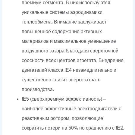
премиум сегмента. В них используются
уникальные системы аэродинамики,
теплообмена. Внимание заслуживает
повышенное содержание активных
материалов и максимальное уменьшение
воздушного зазора благодаря сверхточной
соосности всех центров агрегата. Внедрение
двигателей класса IE4 незамедлительно и
существенно снизит энергозатраты
производства.
IE5 (сверхпремиум эффективность) –
наиболее эффективные электродвигатели с
реактивным ротором, позволяющие
сократить потери на 50% по сравнению с IE2.