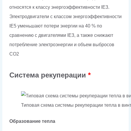
относятся к классу энергоэффективности IE3.
Электродвигатели с классом энергоэффективности
IE5 уменьшают потери энергии на 40 % по
сравнению с двигателями IE3, а также снижают
потребление электроэнергии и объем выбросов
CO2
Система рекуперации
*
Типовая схема системы рекуперации тепла в ви
Образование тепла