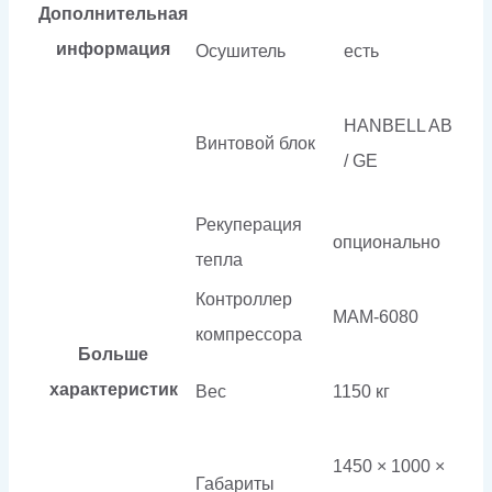
Дополнительная
информация
Осушитель
есть
HANBELL AB
Винтовой блок
/ GE
Рекуперация
опционально
тепла
Контроллер
МАМ-6080
компрессора
Больше
характеристик
Вес
1150 кг
1450 × 1000 ×
Габариты