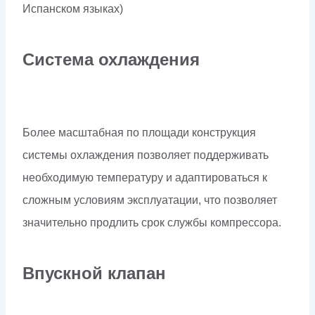
Испанском языках)
Система охлаждения
Более масштабная по площади конструкция
системы охлаждения позволяет поддерживать
необходимую температуру и адаптироваться к
сложным условиям эксплуатации, что позволяет
значительно продлить срок службы компрессора.
Впускной клапан