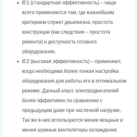
IE1 (стандартная эффективность) – чаще
всего применяются там, где важнейшим
критерием служит дешевизна, простота
конструкции (как следствие – простота
ремонта) и доступность готового
оборудования.
IE2 (высокая эффективность) – применяют,
когда необходима более тонкая настройка
оборудования для работы его в оптимальном
режиме. Данный класс электродвигателей
более эффективен по сравнению с
предыдущим даже при частичной нагрузке.
Так же в них используются менее мощные и
менее шумные вентиляторы охлаждения