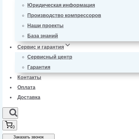
Юридическая информация
Производство компрессоров
Наши проекты
База знаний
Сервис и гарантия
Сервисный центр
Гарантия
Контакты
Оплата
Доставка
0
Заказать звонок