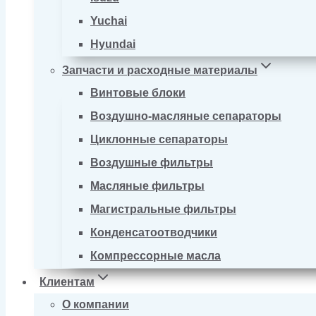
Yuchai
Hyundai
Запчасти и расходные материалы
Винтовые блоки
Воздушно-масляные сепараторы
Циклонные сепараторы
Воздушные фильтры
Масляные фильтры
Магистральные фильтры
Конденсатоотводчики
Компрессорные масла
Клиентам
О компании