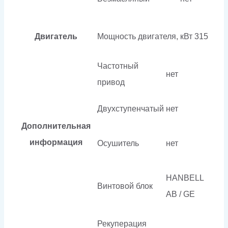
Двигатель
Мощность двигателя, кВт
315
Частотный
нет
привод
Двухступенчатый
нет
Дополнительная
информация
Осушитель
нет
HANBELL
Винтовой блок
AB / GE
Рекуперация