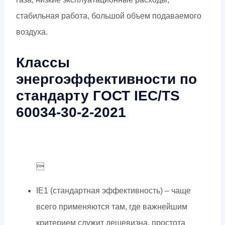
стабильная работа, большой объем подаваемого
воздуха.
Классы
энергоэффективности по
стандарту ГОСТ IEC/TS
60034-30-2-2021

IE1 (стандартная эффективность) – чаще
всего применяются там, где важнейшим
критерием служит дешевизна, простота