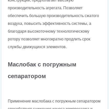
конструкции, предполагает высокую
производительность агрегата. Позволяет
обеспечить большую производительность сжатого
воздуха, повысить эффективность системы, а
благодаря высокоточному технологическому
ротору позволяет многократно продлить срок
службы движущихся элементов.
Маслобак с погружным
сепаратором
Применение маслобака с погружным сепаратором
способствует снижению износа компрессора и