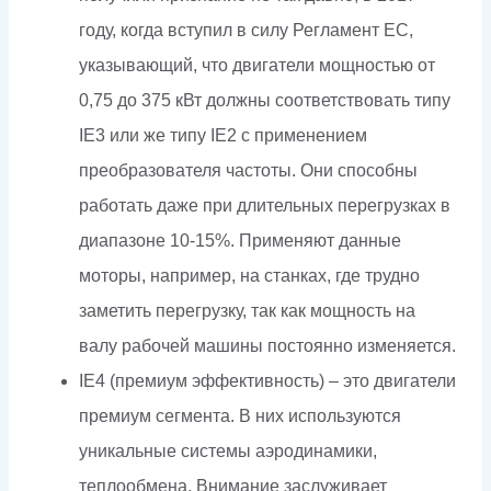
году, когда вступил в силу Регламент ЕС,
указывающий, что двигатели мощностью от
0,75 до 375 кВт должны соответствовать типу
IE3 или же типу IE2 с применением
преобразователя частоты. Они способны
работать даже при длительных перегрузках в
диапазоне 10-15%. Применяют данные
моторы, например, на станках, где трудно
заметить перегрузку, так как мощность на
валу рабочей машины постоянно изменяется.
IE4 (премиум эффективность) – это двигатели
премиум сегмента. В них используются
уникальные системы аэродинамики,
теплообмена. Внимание заслуживает