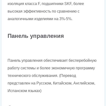
изоляция класса F, подшипники SKF, более
высокая эффективность по сравнению с
аналогичными изделиями на 3%-5%.
Панель управления
Панель управления обеспечивает бесперебойную
работу системы и более экономичную программу
технического обслуживания. (Перевод
представлен на Русском, Китайском, Английском,
Испанском языках)