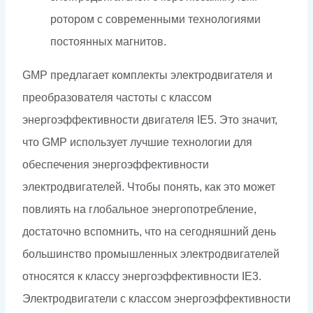
ротором с современными технологиями
постоянных магнитов.
GMP предлагает комплекты электродвигателя и
преобразователя частоты с классом
энергоэффективности двигателя IE5. Это значит,
что GMP использует лучшие технологии для
обеспечения энергоэффективности
электродвигателей. Чтобы понять, как это может
повлиять на глобальное энергопотребление,
достаточно вспомнить, что на сегодняшний день
большинство промышленных электродвигателей
относятся к классу энергоэффективности IE3.
Электродвигатели с классом энергоэффективности