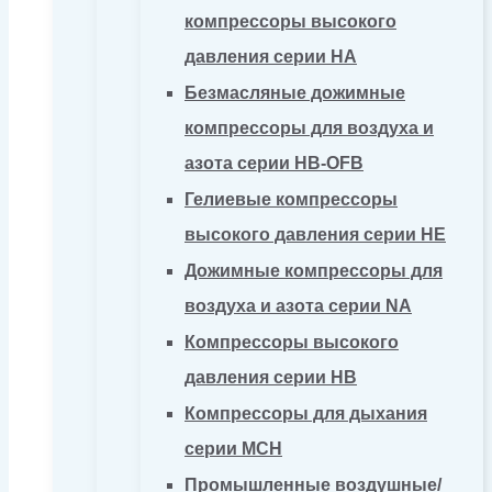
компрессоры высокого
давления серии HA
Безмасляные дожимные
компрессоры для воздуха и
азота серии HB-OFB
Гелиевые компрессоры
высокого давления серии HE
Дожимные компрессоры для
воздуха и азота серии NA
Компрессоры высокого
давления серии HB
Компрессоры для дыхания
серии MCH
Промышленные воздушные/