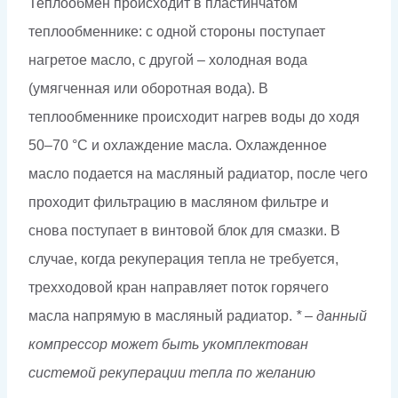
Теплообмен происходит в пластинчатом
теплообменнике: с одной стороны поступает
нагретое масло, с другой – холодная вода
(умягченная или оборотная вода). В
теплообменнике происходит нагрев воды до ходя
50–70 °С и охлаждение масла. Охлажденное
масло подается на масляный радиатор, после чего
проходит фильтрацию в масляном фильтре и
снова поступает в винтовой блок для смазки. В
случае, когда рекуперация тепла не требуется,
трехходовой кран направляет поток горячего
масла напрямую в масляный радиатор.
* – данный
компрессор может быть укомплектован
системой рекуперации тепла по желанию