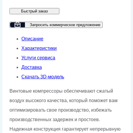
GMP
Быстрый заказ
GM
315-
Запросить коммерческое предложение
8
Описание
Характеристики
Услуги сервиса
Доставка
Скачать 3D-модель
Винтовые компрессоры обеспечивают сжатый
воздух высокого качества, который поможет вам
оптимизировать свое производство, избежать
производственных задержек и простоев.
Надежная конструкция гарантирует непрерывную