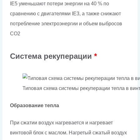
IE5 уменьшают потери энергии на 40 % по
сравнению с двигателями IE3, а также снижают
потребление электроэнергии и объем выбросов
CO2
Система рекуперации
*
Типовая схема системы рекуперации тепла в ви
Образование тепла
При сжатии воздух нагревается и нагревает
винтовой блок с маслом. Нагретый сжатый воздух