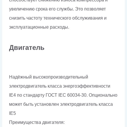
увеличению срока его службы. Это позволяет
снизить частоту технического обслуживания и
эксплуатационные расходы.
Двигатель
Надёжный высокопроизводительный
электродвигатель класса энергоэффективности
IE4 по стандарту ГОСТ IEC 60034-30. Опционально
может быть установлен электродвигатель класса
IE5
Преимущества двигателя: