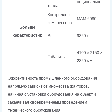
опционально
тепла
Контроллер
МАМ-6080
компрессора
Больше
характеристик
Вес
9350 кг
4100 × 2150 ×
Габариты
2350 мм
Эффективность промышленного оборудования
напрямую зависит от множества факторов,
начиная с установки оборудования на объект и
заканчивая своевременным проведением
технического обслуживания.