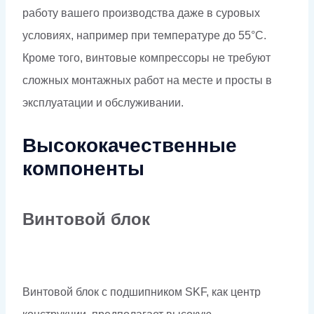
работу вашего производства даже в суровых
условиях, например при температуре до 55°C.
Кроме того, винтовые компрессоры не требуют
сложных монтажных работ на месте и просты в
эксплуатации и обслуживании.
Высококачественные
компоненты
Винтовой блок
Винтовой блок с подшипником SKF, как центр