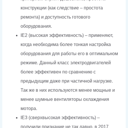
конструкции (как следствие – простота
ремонта) и доступность готового
оборудования.
IE2 (высокая эффективность) – применяют,
когда необходима более тонкая настройка
оборудования для работы его в оптимальном
режиме. Данный класс электродвигателей
более эффективен по сравнению с
предыдущим даже при частичной нагрузке.
Так же в них используются менее мощные и
менее шумные вентиляторы охлаждения
мотора.
IE3 (сверхвысокая эффективность) –
получили признание не так давно, в 2017