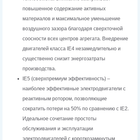
повышенное содержание активных
материалов и максимальное уменьшение
воздушного зазора благодаря сверхточной
соосности всех центров агрегата. Внедрение
двигателей класса IE4 незамедлительно и
существенно снизит энергозатраты
производства.
IE5 (сверхпремиум эффективность) –
наиболее эффективные электродвигатели с
реактивным ротором, позволяющие
сократить потери на 50% по сравнению с IE2.
Идеальное сочетание простоты
обслуживания и эксплуатации
электродвигателей с короткозамкнутым