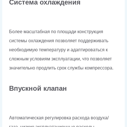
Система охлаждения
Более масштабная по площади конструкция
системы охлаждения позволяет поддерживать
необходимую температуру и адаптироваться к
сложным условиям эксплуатации, что позволяет
значительно продлить срок службы компрессора.
Впускной клапан
Автоматическая регулировка расхода воздуха/
газа, низкие эксплуатационные расходы,