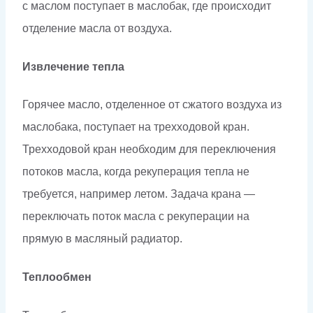
с маслом поступает в маслобак, где происходит
отделение масла от воздуха.
Извлечение тепла
Горячее масло, отделенное от сжатого воздуха из
маслобака, поступает на трехходовой кран.
Трехходовой кран необходим для переключения
потоков масла, когда рекуперация тепла не
требуется, например летом. Задача крана —
переключать поток масла с рекуперации на
прямую в масляный радиатор.
Теплообмен