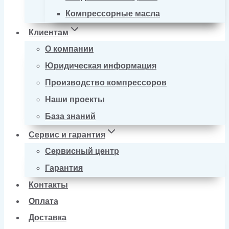
Компрессорные масла
Клиентам
О компании
Юридическая информация
Производство компрессоров
Наши проекты
База знаний
Сервис и гарантия
Сервисный центр
Гарантия
Контакты
Оплата
Доставка