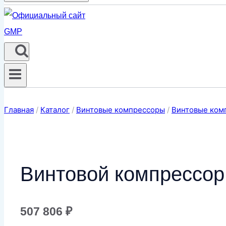
Главная
/
Каталог
/
Винтовые компрессоры
/
Винтовые комп
Винтовой компрессо
507 806
₽