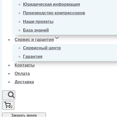
Юридическая информация
Производство компрессоров
Наши проекты
База знаний
Сервис и гарантия
Сервисный центр
Гарантия
Контакты
Оплата
Доставка
0
Заказать звонок