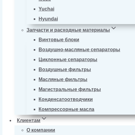
Yuchai
Hyundai
Запчасти и расходные материалы
Винтовые блоки
Воздушно-масляные сепараторы
Циклонные сепараторы
Воздушные фильтры
Масляные фильтры
Магистральные фильтры
Конденсатоотводчики
Компрессорные масла
Клиентам
О компании