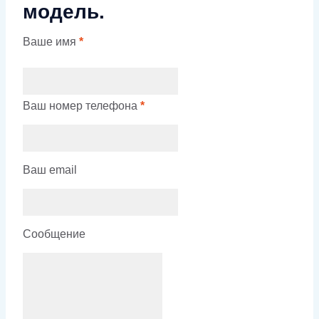
модель.
Ваше имя
*
Ваш номер телефона
*
Ваш email
Сообщение