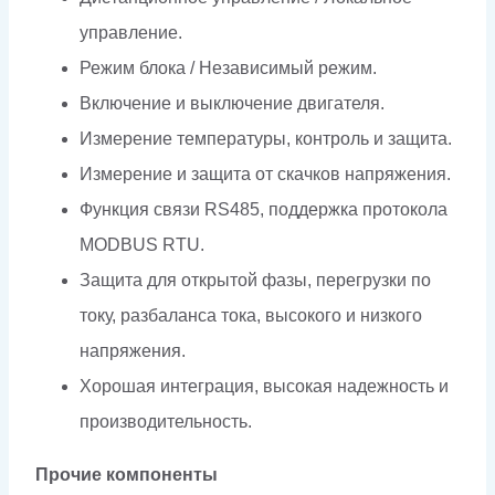
управление.
Режим блока / Независимый режим.
Включение и выключение двигателя.
Измерение температуры, контроль и защита.
Измерение и защита от скачков напряжения.
Функция связи RS485, поддержка протокола
MODBUS RTU.
Защита для открытой фазы, перегрузки по
току, разбаланса тока, высокого и низкого
напряжения.
Хорошая интеграция, высокая надежность и
производительность.
Прочие компоненты