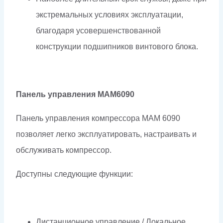
экстремальных условиях эксплуатации,
благодаря усовершенствованной
конструкции подшипников винтового блока.
Панель управления МАМ6090
Панель управления компрессора МАМ 6090
позволяет легко эксплуатировать, настраивать и
обслуживать компрессор.
Доступны следующие функции:
Дистанционное управление / Локальное