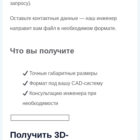
запросу).
Оставьте контактные данные — наш инженер
направит вам файл в необходимом формате.
Что вы получите
Точные габаритные размеры
Формат под вашу CAD-систему
Консультацию инженера при
необходимости
Получить 3D-