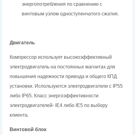
энергопотребления по сравнению с
винтовым узлом одноступенчатого сжатия.
Двигатель
Компрессор использует высокоэффективный
электродвигатель на постоянных магнитах для
повышения надежности привода и общего КПД
установки. Используются электродвигатели с IP55
либо IP65. Класс энергоэффективности
электродвигателей- IE4 либо IE5 по выбору
клиента.
Винтовой блок