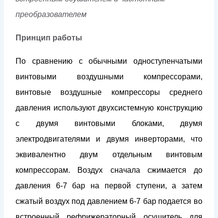
преобразователем
Принцип работы
По сравнению с обычными одноступенчатыми
винтовыми воздушными компрессорами,
винтовые воздушные компрессоры среднего
давления используют двухсистемную конструкцию
с двумя винтовыми блоками, двумя
электродвигателями и двумя инверторами, что
эквивалентно двум отдельным винтовым
компрессорам. Воздух сначала сжимается до
давления 6-7 бар на первой ступени, а затем
сжатый воздух под давлением 6-7 бар подается во
встроенный рефрижераторный осушитель для