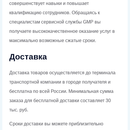
совершенствует навыки и повышает
квалификацию сотрудников. Обращаясь к
специалистам сервисной службы GMP вы
получаете высококачественное оказание услуг в
максимально возможные сжатые сроки.
Доставка
Доставка товаров осуществляется до терминала
транспортной компании в городе получателя и
бесплатна по всей России. Минимальная сумма
заказа для бесплатной доставки составляет 30
тыс. руб.
Сроки доставки вы можете приблизительно