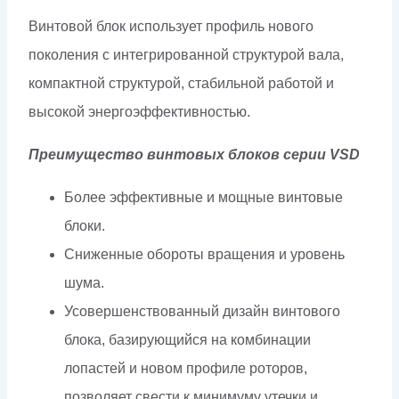
Винтовой блок использует профиль нового
поколения с интегрированной структурой вала,
компактной структурой, стабильной работой и
высокой энергоэффективностью.
Преимущество винтовых блоков серии VSD
Более эффективные и мощные винтовые
блоки.
Сниженные обороты вращения и уровень
шума.
Усовершенствованный дизайн винтового
блока, базирующийся на комбинации
лопастей и новом профиле роторов,
позволяет свести к минимуму утечки и