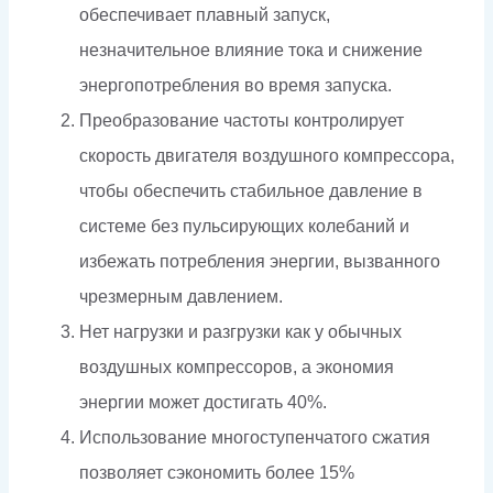
обеспечивает плавный запуск,
незначительное влияние тока и снижение
энергопотребления во время запуска.
Преобразование частоты контролирует
скорость двигателя воздушного компрессора,
чтобы обеспечить стабильное давление в
системе без пульсирующих колебаний и
избежать потребления энергии, вызванного
чрезмерным давлением.
Нет нагрузки и разгрузки как у обычных
воздушных компрессоров, а экономия
энергии может достигать 40%.
Использование многоступенчатого сжатия
позволяет сэкономить более 15%