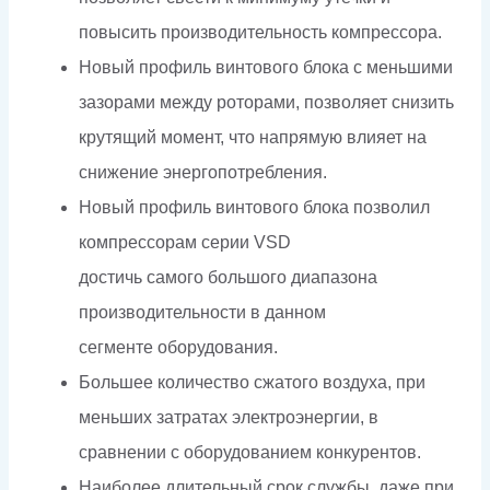
повысить производительность компрессора.
Новый профиль винтового блока с меньшими
зазорами между роторами, позволяет снизить
крутящий момент, что напрямую влияет на
снижение энергопотребления.
Новый профиль винтового блока позволил
компрессорам серии VSD
достичь самого большого диапазона
производительности в данном
сегменте оборудования.
Большее количество сжатого воздуха, при
меньших затратах электроэнергии, в
сравнении с оборудованием конкурентов.
Наиболее длительный срок службы, даже при