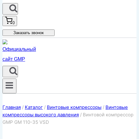
0
Заказать звонок
Главная
/
Каталог
/
Винтовые компрессоры
/
Винтовые
компрессоры высокого давления
/
Винтовой компрессор
GMP GM 110-35 VSD