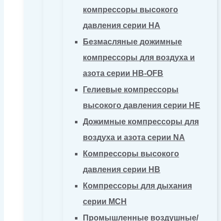
компрессоры высокого
давления серии HA
Безмасляные дожимные
компрессоры для воздуха и
азота серии HB-OFB
Гелиевые компрессоры
высокого давления серии HE
Дожимные компрессоры для
воздуха и азота серии NA
Компрессоры высокого
давления серии HB
Компрессоры для дыхания
серии MCH
Промышленные воздушные/