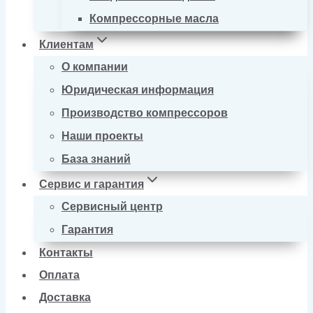
Компрессорные масла
Клиентам
О компании
Юридическая информация
Производство компрессоров
Наши проекты
База знаний
Сервис и гарантия
Сервисный центр
Гарантия
Контакты
Оплата
Доставка