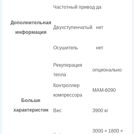
Частотный привод
да
Дополнительная
Двухступенчатый
нет
информация
Осушитель
нет
Рекуперация
опционально
тепла
Контроллер
МАМ-6090
компрессора
Больше
характеристик
Вес
3900 кг
3000 × 1800 ×