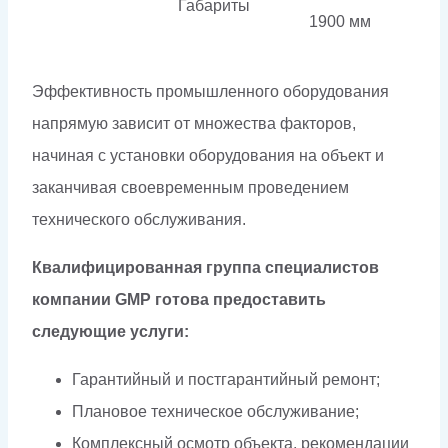
Габариты
1900 мм
Эффективность промышленного оборудования
напрямую зависит от множества факторов,
начиная с установки оборудования на объект и
заканчивая своевременным проведением
технического обслуживания.
Квалифицированная группа специалистов
компании GMP готова предоставить
следующие услуги:
Гарантийный и постгарантийный ремонт;
Плановое техническое обслуживание;
Комплексный осмотр объекта, рекомендации