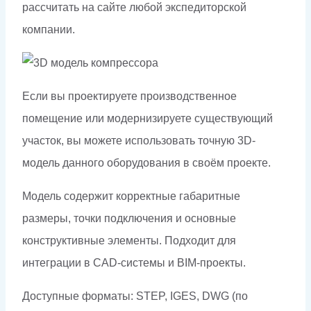
рассчитать на сайте любой экспедиторской
компании.
Если вы проектируете производственное
помещение или модернизируете существующий
участок, вы можете использовать точную 3D-
модель данного оборудования в своём проекте.
Модель содержит корректные габаритные
размеры, точки подключения и основные
конструктивные элементы. Подходит для
интеграции в CAD-системы и BIM-проекты.
Доступные форматы: STEP, IGES, DWG (по