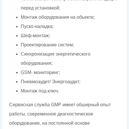
перед установкой;
Монтаж оборудования на объекте;
Пуско-наладка;
Шеф-монтаж;
Проектирование систем;
Синхронизация энергетического
оборудования;
GSM- мониторинг;
Пневмоаудит/ Энергоаудит;
Монтаж под ключ.
Сервисная служба GMP имеет обширный опыт
работы, современное диагностическое
оборудование, на постоянной основе