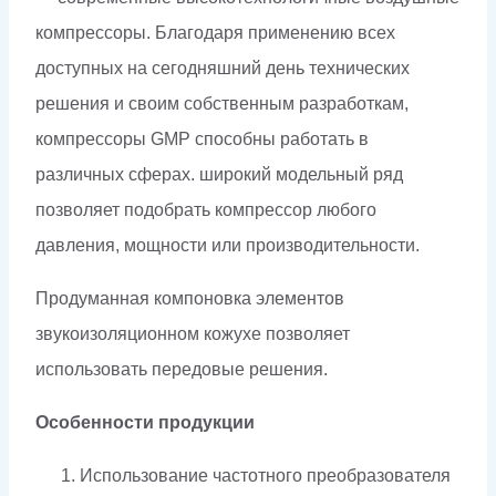
компрессоры. Благодаря применению всех
доступных на сегодняшний день технических
решения и своим собственным разработкам,
компрессоры GMP способны работать в
различных сферах. широкий модельный ряд
позволяет подобрать компрессор любого
давления, мощности или производительности.
Продуманная компоновка элементов
звукоизоляционном кожухе позволяет
использовать передовые решения.
Особенности продукции
Использование частотного преобразователя