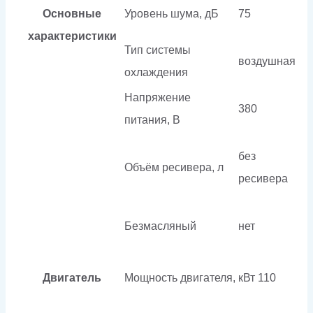
Основные
Уровень шума, дБ
75
характеристики
Тип системы
воздушная
охлаждения
Напряжение
380
питания, В
без
Объём ресивера, л
ресивера
Безмасляный
нет
Двигатель
Мощность двигателя, кВт
110