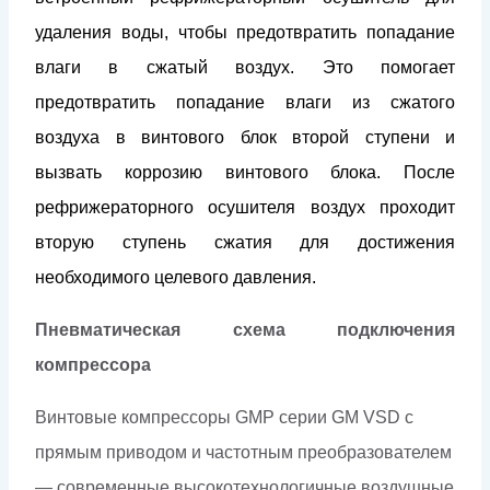
удаления воды, чтобы предотвратить попадание
влаги в сжатый воздух. Это помогает
предотвратить попадание влаги из сжатого
воздуха в винтового блок второй ступени и
вызвать коррозию винтового блока. После
рефрижераторного осушителя воздух проходит
вторую ступень сжатия для достижения
необходимого целевого давления.
Пневматическая схема подключения
компрессора
Винтовые компрессоры GMP серии GM VSD с
прямым приводом и частотным преобразователем
— современные высокотехнологичные воздушные