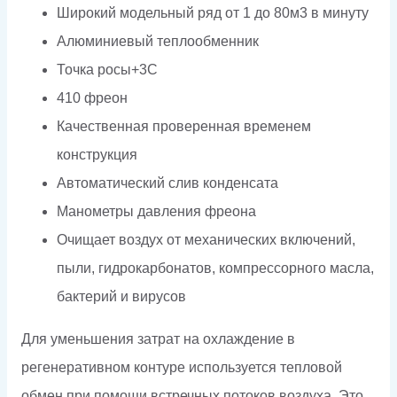
Широкий модельный ряд от 1 до 80м3 в минуту
Алюминиевый теплообменник
Точка росы+3С
410 фреон
Качественная проверенная временем
конструкция
Автоматический слив конденсата
Манометры давления фреона
Очищает воздух от механических включений,
пыли, гидрокарбонатов, компрессорного масла,
бактерий и вирусов
Для уменьшения затрат на охлаждение в
регенеративном контуре используется тепловой
обмен при помощи встречных потоков воздуха. Это