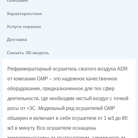
Описание
Характеристики
Услуги сервиса
Доставка
Скачать 3D-модель
Рефрижераторный осушитель сжатого воздуха ADR
от компании GMP – это надежное качественное
оборудование, предназначенное для тех сфер
деятельности, где необходим чистый воздух с точкой
росы от +3С. Модельный ряд осушителей GMP
обширен и включает в себя осушители от 1 м3 до 80
м3 в минуту. Все осушители оснащены
микропроцессорным контроллером, алюминиевым