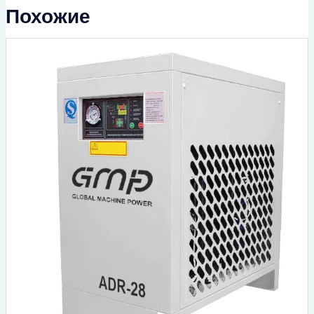
Похожие