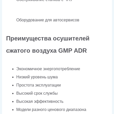
Оборудование для автосервисов
Преимущества осушителей
сжатого воздуха GMP ADR
Экономичное энергопотребление
Низкий уровень шума
Простота эксплуатации
Высокий срок службы
Высокая эффективность
Модели разного ценового диапазона