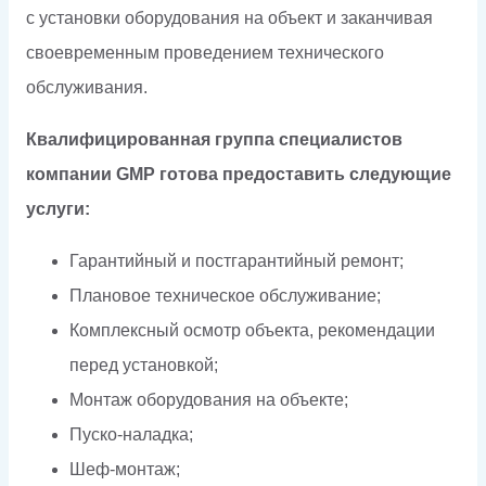
с установки оборудования на объект и заканчивая
своевременным проведением технического
обслуживания.
Квалифицированная группа специалистов
компании GMP готова предоставить следующие
услуги:
Гарантийный и постгарантийный ремонт;
Плановое техническое обслуживание;
Комплексный осмотр объекта, рекомендации
перед установкой;
Монтаж оборудования на объекте;
Пуско-наладка;
Шеф-монтаж;