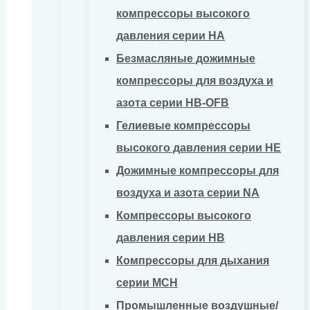
компрессоры высокого
давления серии HA
Безмасляные дожимные
компрессоры для воздуха и
азота серии HB-OFB
Гелиевые компрессоры
высокого давления серии HE
Дожимные компрессоры для
воздуха и азота серии NA
Компрессоры высокого
давления серии HB
Компрессоры для дыхания
серии MCH
Промышленные воздушные/