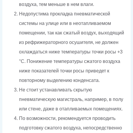
воздуха, тем меньше в нем влаги.
Недопустима прокладка пневматической
системы на улице или в неотапливаемом
помещении, так как сжатый воздух, выходящий
из рефрижераторного осушителя, не должен
охлаждаться ниже температуры точки росы +3
°С. Понижение температуры сжатого воздуха
ниже показателей точки росы приведет к
повторному выделению конденсата.
Не стоит устанавливать скрытую
пневматическую магистраль, например, в полу
или стене, даже в отапливаемых помещениях.
По возможности, рекомендуется проводить
подготовку сжатого воздуха, непосредственно