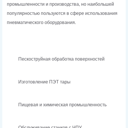
промышленности и производства, но наибольшей
популярностью пользуются в сфере использования
пневматического оборудования.
Пескоструйная обработка поверхностей
Изготовление ПЭТ тары
Пищевая и химическая промышленность
Обслуживание станков с ЧПУ