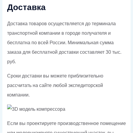
Доставка
Доставка товаров осуществляется до терминала
транспортной компании в городе получателя и
бесплатна по всей России. Минимальная сумма
заказа для бесплатной доставки составляет 30 тыс.
руб.
Сроки доставки вы можете приблизительно
рассчитать на сайте любой экспедиторской
компании.
Если вы проектируете производственное помещение
или модернизируете существующий участок, вы