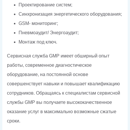
Проектирование систем;
Синхронизация энергетического оборудования;
GSM- мониторинг;
Пневмоаудит/ Энергоаудит;
Монтаж под ключ.
Сервисная служба GMP имеет обширный опыт
работы, современное диагностическое
оборудование, на постоянной основе
совершенствует навыки и повышает квалификацию
сотрудников. Обращаясь к специалистам сервисной
службы GMP вы получаете высококачественное
оказание услуг в максимально возможные сжатые
сроки.