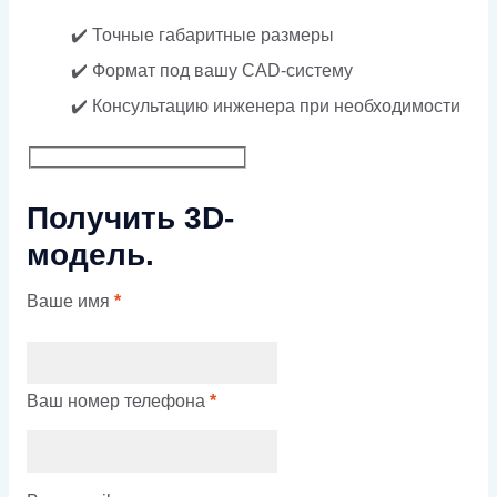
✔️ Точные габаритные размеры
✔️ Формат под вашу CAD-систему
✔️ Консультацию инженера при необходимости
Получить 3D-
модель.
Ваше имя
*
Ваш номер телефона
*