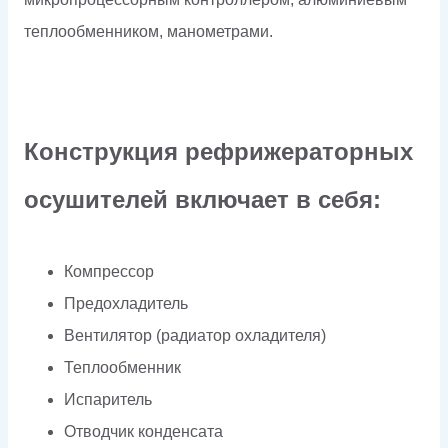
теплообменником, манометрами.
Конструкция рефрижераторных
осушителей включает в себя:
Компрессор
Предохладитель
Вентилятор (радиатор охладителя)
Теплообменник
Испаритель
Отводчик конденсата