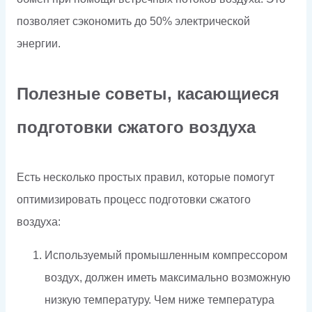
позволяет сэкономить до 50% электрической
энергии.
Полезные советы, касающиеся
подготовки сжатого воздуха
Есть несколько простых правил, которые помогут
оптимизировать процесс подготовки сжатого
воздуха:
Используемый промышленным компрессором
воздух, должен иметь максимально возможную
низкую температуру. Чем ниже температура