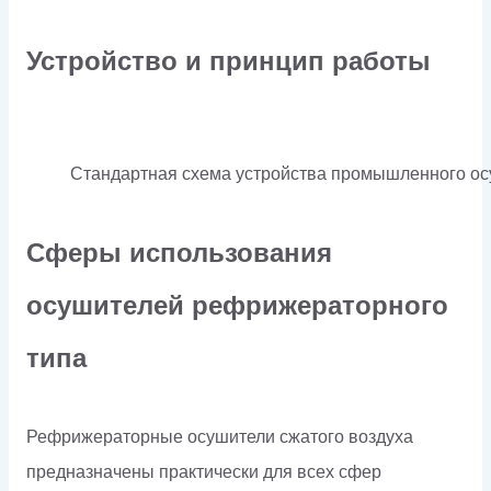
Устройство и принцип работы
Стандартная схема устройства промышленного осу
Сферы использования
осушителей рефрижераторного
типа
Рефрижераторные осушители сжатого воздуха
предназначены практически для всех сфер