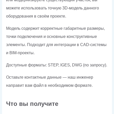
можете использовать точную 3D-модель данного
оборудования в своём проекте.
Модель содержит корректные габаритные размеры,
точки подключения и основные конструктивные
элементы. Подходит для интеграции в CAD-системы
и BIM-проекты.
Доступные форматы: STEP, IGES, DWG (по запросу).
Оставьте контактные данные — наш инженер
направит вам файл в необходимом формате.
Что вы получите