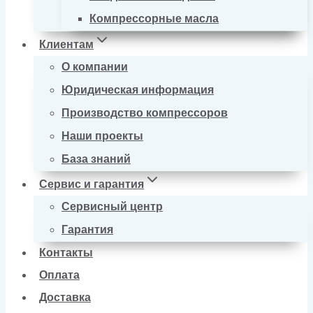
Компрессорные масла
Клиентам
О компании
Юридическая информация
Производство компрессоров
Наши проекты
База знаний
Сервис и гарантия
Сервисный центр
Гарантия
Контакты
Оплата
Доставка