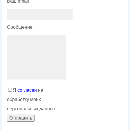
Ваш email
Сообщение
Я
согласен
на
обработку моих
персональных данных