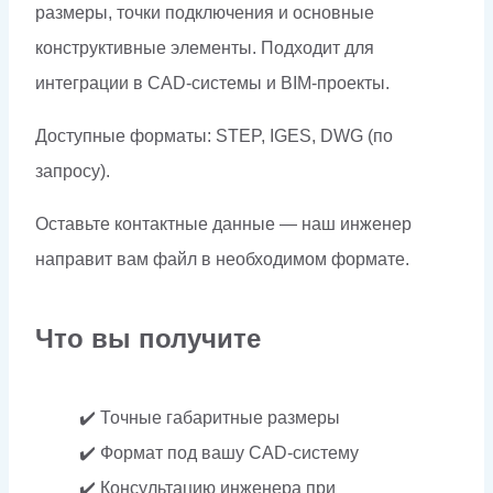
размеры, точки подключения и основные
конструктивные элементы. Подходит для
интеграции в CAD-системы и BIM-проекты.
Доступные форматы: STEP, IGES, DWG (по
запросу).
Оставьте контактные данные — наш инженер
направит вам файл в необходимом формате.
Что вы получите
✔️ Точные габаритные размеры
✔️ Формат под вашу CAD-систему
✔️ Консультацию инженера при