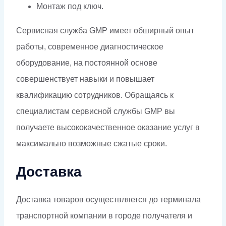
Монтаж под ключ.
Сервисная служба GMP имеет обширный опыт
работы, современное диагностическое
оборудование, на постоянной основе
совершенствует навыки и повышает
квалификацию сотрудников. Обращаясь к
специалистам сервисной службы GMP вы
получаете высококачественное оказание услуг в
максимально возможные сжатые сроки.
Доставка
Доставка товаров осуществляется до терминала
транспортной компании в городе получателя и