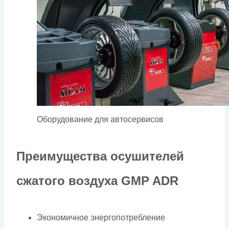
Оборудование для автосервисов
Преимущества осушителей
сжатого воздуха GMP ADR
Экономичное энергопотребление