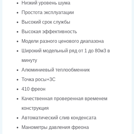
Низкий уровень шума
Простота эксплуатации
Высокий срок службы
Высокая эффективность
Модели разного ценового диапазона
Широкий модельный ряд от 1 до 80м3 в
минуту
Алюминиевый теплообменник
Точка росы+3С
410 фреон
Качественная проверенная временем
конструкция
Автоматический слив конденсата
Манометры давления фреона