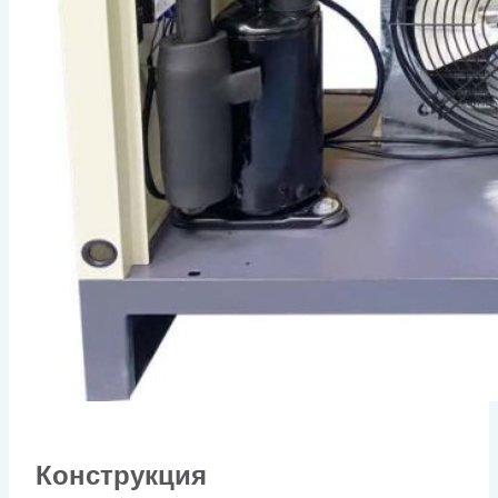
Конструкция