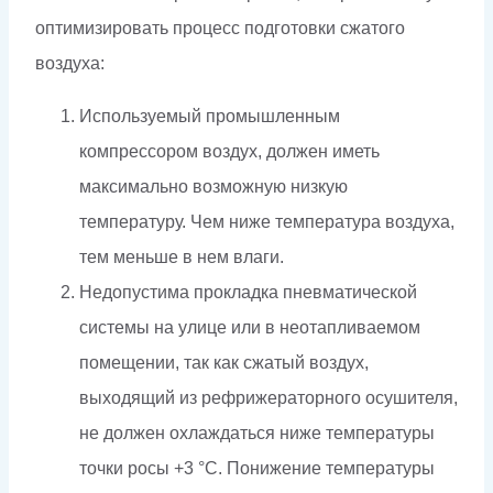
оптимизировать процесс подготовки сжатого
воздуха:
Используемый промышленным
компрессором воздух, должен иметь
максимально возможную низкую
температуру. Чем ниже температура воздуха,
тем меньше в нем влаги.
Недопустима прокладка пневматической
системы на улице или в неотапливаемом
помещении, так как сжатый воздух,
выходящий из рефрижераторного осушителя,
не должен охлаждаться ниже температуры
точки росы +3 °С. Понижение температуры