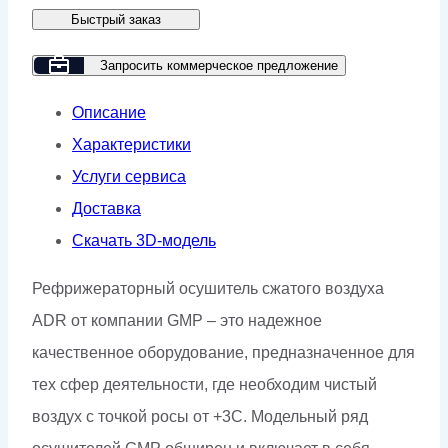
Быстрый заказ
ADR-
7,5-
Запросить коммерческое предложение
10
Описание
Характеристики
Услуги сервиса
Доставка
Скачать 3D-модель
Рефрижераторный осушитель сжатого воздуха
ADR от компании GMP – это надежное
качественное оборудование, предназначенное для
тех сфер деятельности, где необходим чистый
воздух с точкой росы от +3С. Модельный ряд