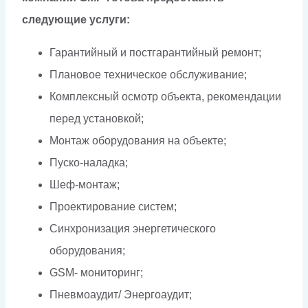
следующие услуги:
Гарантийный и постгарантийный ремонт;
Плановое техническое обслуживание;
Комплексный осмотр объекта, рекомендации
перед установкой;
Монтаж оборудования на объекте;
Пуско-наладка;
Шеф-монтаж;
Проектирование систем;
Синхронизация энергетического
оборудования;
GSM- мониторинг;
Пневмоаудит/ Энергоаудит;