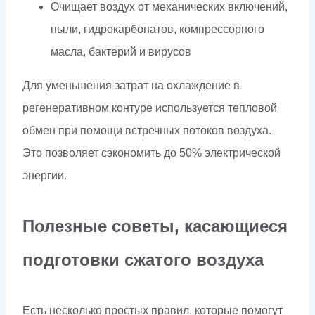
Очищает воздух от механических включений,
пыли, гидрокарбонатов, компрессорного
масла, бактерий и вирусов
Для уменьшения затрат на охлаждение в
регенеративном контуре используется тепловой
обмен при помощи встречных потоков воздуха.
Это позволяет сэкономить до 50% электрической
энергии.
Полезные советы, касающиеся
подготовки сжатого воздуха
Есть несколько простых правил, которые помогут