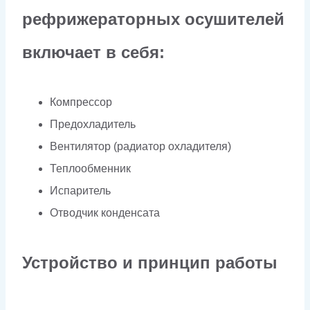
рефрижераторных осушителей
включает в себя:
Компрессор
Предохладитель
Вентилятор (радиатор охладителя)
Теплообменник
Испаритель
Отводчик конденсата
Устройство и принцип работы