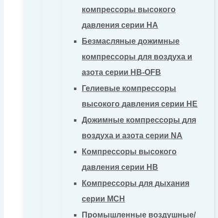
компрессоры высокого
давления серии HA
Безмасляные дожимные
компрессоры для воздуха и
азота серии HB-OFB
Гелиевые компрессоры
высокого давления серии HE
Дожимные компрессоры для
воздуха и азота серии NA
Компрессоры высокого
давления серии HB
Компрессоры для дыхания
серии MCH
Промышленные воздушные/