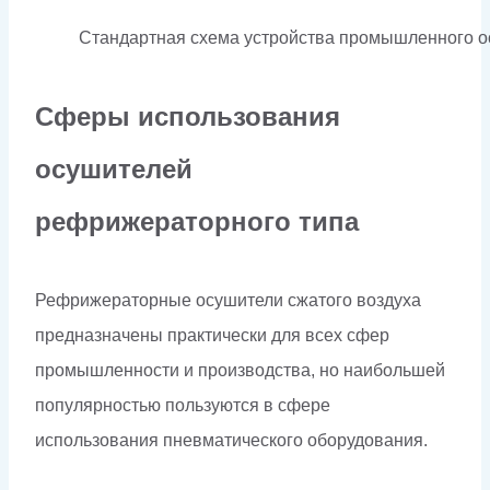
Стандартная схема устройства промышленного ос
Сферы использования
осушителей
рефрижераторного типа
Рефрижераторные осушители сжатого воздуха
предназначены практически для всех сфер
промышленности и производства, но наибольшей
популярностью пользуются в сфере
использования пневматического оборудования.