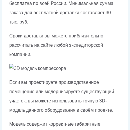
бесплатна по всей России. Минимальная сумма
заказа для бесплатной доставки составляет 30
тыс. руб.
Сроки доставки вы можете приблизительно
рассчитать на сайте любой экспедиторской
компании.
Если вы проектируете производственное
помещение или модернизируете существующий
участок, вы можете использовать точную 3D-
модель данного оборудования в своём проекте.
Модель содержит корректные габаритные