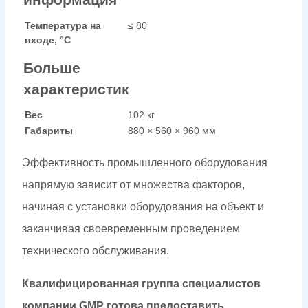
Температура на
≤ 80
входе, °C
Больше
характеристик
Вес
102 кг
Габариты
880 × 560 × 960 мм
Эффективность промышленного оборудования
напрямую зависит от множества факторов,
начиная с установки оборудования на объект и
заканчивая своевременным проведением
технического обслуживания.
Квалифицированная группа специалистов
компании GMP готова предоставить