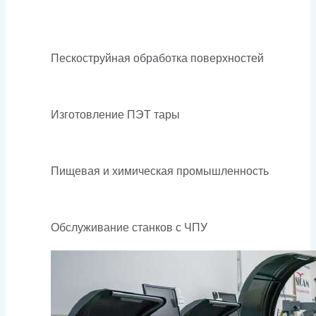
Пескоструйная обработка поверхностей
Изготовление ПЭТ тары
Пищевая и химическая промышленность
Обслуживание станков с ЧПУ