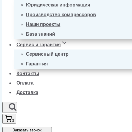
Юридическая информация
Производство компрессоров
Наши проекты
База знаний
Сервис и гарантия
Сервисный центр
Гарантия
Контакты
Оплата
Доставка
0
Заказать звонок