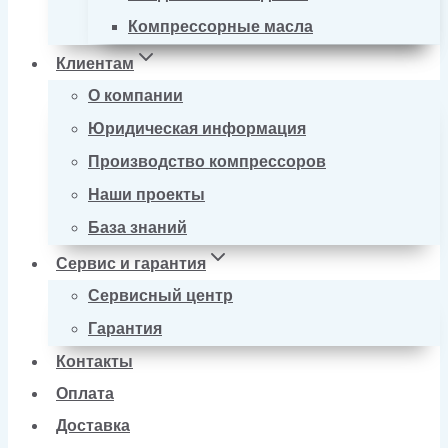
Компрессорные масла
Клиентам
О компании
Юридическая информация
Производство компрессоров
Наши проекты
База знаний
Сервис и гарантия
Сервисный центр
Гарантия
Контакты
Оплата
Доставка