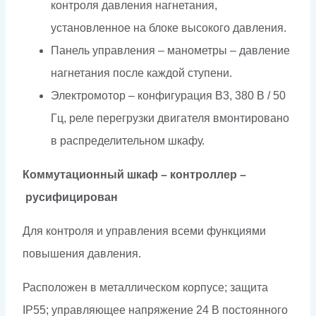
контроля давления нагнетания,
установленное на блоке высокого давления.
Панель управления – манометры – давление
нагнетания после каждой ступени.
Электромотор – конфигурация B3, 380 В / 50
Гц, реле перегрузки двигателя вмонтировано
в распределительном шкафу.
Коммутационный шкаф – контроллер –
русифицирован
Для контроля и управления всеми функциями
повышения давления.
Расположен в металлическом корпусе; защита
IP55; управляющее напряжение 24 В постоянного