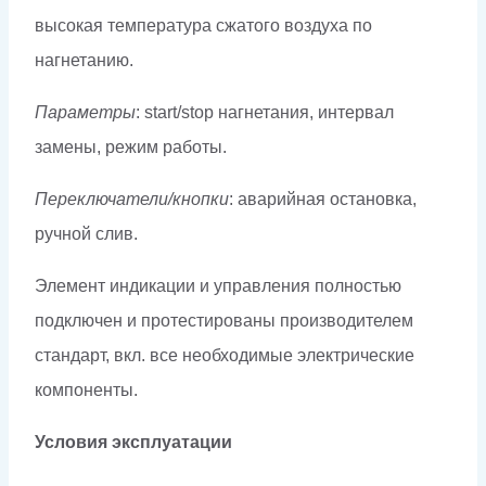
высокая температура сжатого воздуха по
нагнетанию.
Параметры
: start/stop нагнетания, интервал
замены, режим работы.
Переключатели/кнопки
: аварийная остановка,
ручной слив.
Элемент индикации и управления полностью
подключен и протестированы производителем
стандарт, вкл. все необходимые электрические
компоненты.
Условия эксплуатации