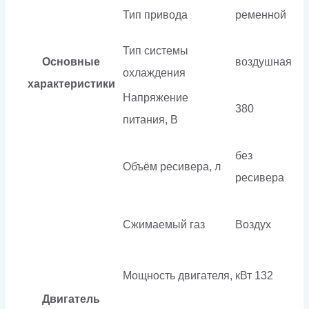
Тип привода
ременной
Тип системы
Основные
воздушная
охлаждения
характеристики
Напряжение
380
питания, В
без
Объём ресивера, л
ресивера
Сжимаемый газ
Воздух
Мощность двигателя, кВт
132
Двигатель