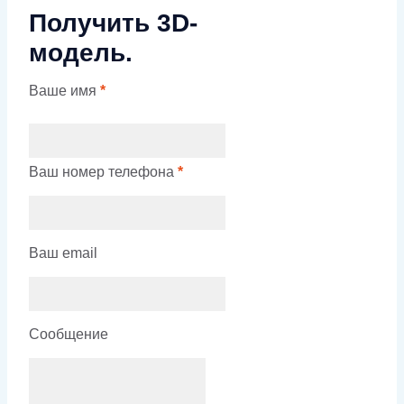
Получить 3D-
модель.
Ваше имя
*
Ваш номер телефона
*
Ваш email
Сообщение