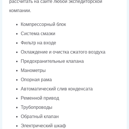
рассчитать на сайте любой экспедиторской
компании.
Компрессорный блок
Система смазки
Фильтр на входе
Охлаждение и очистка сжатого воздуха
Предохранительные клапана
Манометры
Опорная рама
Автоматический слив конденсата
Ременной привод
Трубопроводы
Обратный клапан
Электрический шкаф