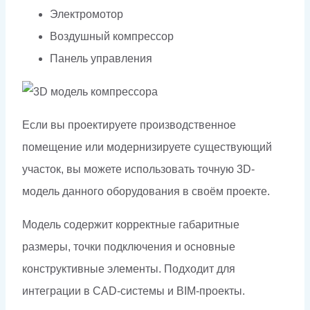
Электромотор
Воздушный компрессор
Панель управления
Если вы проектируете производственное
помещение или модернизируете существующий
участок, вы можете использовать точную 3D-
модель данного оборудования в своём проекте.
Модель содержит корректные габаритные
размеры, точки подключения и основные
конструктивные элементы. Подходит для
интеграции в CAD-системы и BIM-проекты.