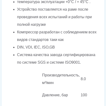
температура эксплуатации +0°C / + 45°C .
Устройство поставляется на раме после
проведения всех испытаний и работы при
полной нагрузке
Компрессор разработан с соблюдением всех
видов стандартов таки как
DIN, VDI, IEC, ISO,GB
Система качества завода сертифицирована
по системе SGS и системе ISO9001.
Производительность,
8.0
м³/мин
Давление, бар
100