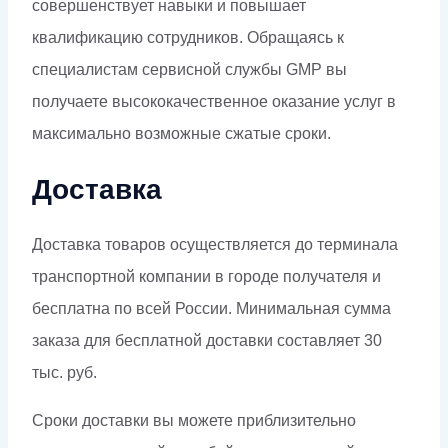
совершенствует навыки и повышает
квалификацию сотрудников. Обращаясь к
специалистам сервисной службы GMP вы
получаете высококачественное оказание услуг в
максимально возможные сжатые сроки.
Доставка
Доставка товаров осуществляется до терминала
транспортной компании в городе получателя и
бесплатна по всей России. Минимальная сумма
заказа для бесплатной доставки составляет 30
тыс. руб.
Сроки доставки вы можете приблизительно