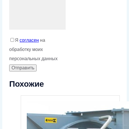
Я
согласен
на
обработку моих
персональных данных
Похожие