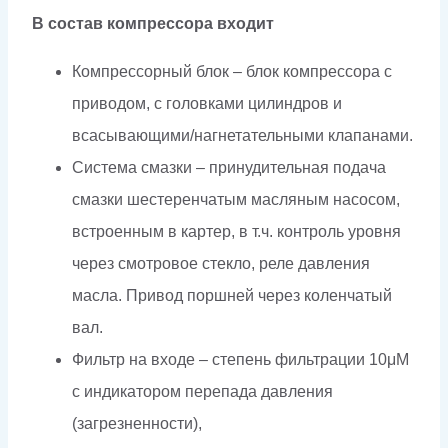
В состав компрессора входит
Компрессорный блок – блок компрессора с
приводом, с головками цилиндров и
всасывающими/нагнетательными клапанами.
Система смазки – принудительная подача
смазки шестеренчатым масляным насосом,
встроенным в картер, в т.ч. контроль уровня
через смотровое стекло, реле давления
масла. Привод поршней через коленчатый
вал.
Фильтр на входе – степень фильтрации 10μM
с индикатором перепада давления
(загрезненности),