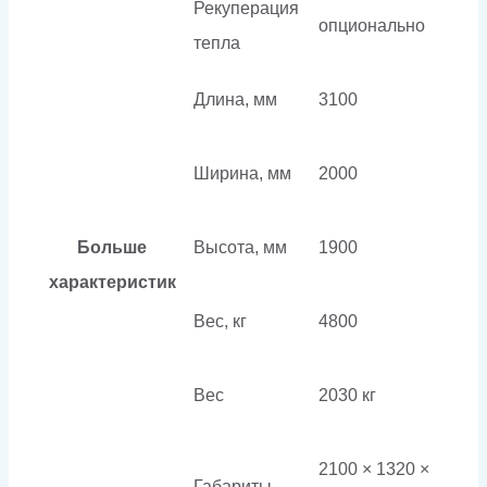
Рекуперация
опционально
тепла
Длина, мм
3100
Ширина, мм
2000
Больше
Высота, мм
1900
характеристик
Вес, кг
4800
Вес
2030 кг
2100 × 1320 ×
Габариты