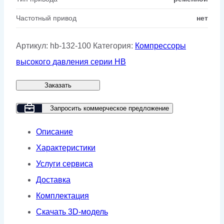
Частотный привод
нет
Артикул:
hb-132-100
Категория:
Компрессоры
высокого давления серии HB
Заказать
Запросить коммерческое предложение
Описание
Характеристики
Услуги сервиса
Доставка
Комплектация
Скачать 3D-модель