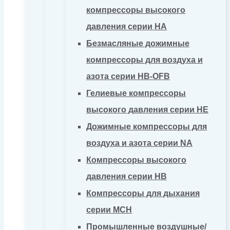
компрессоры высокого
давления серии HA
Безмасляные дожимные
компрессоры для воздуха и
азота серии HB-OFB
Гелиевые компрессоры
высокого давления серии HE
Дожимные компрессоры для
воздуха и азота серии NA
Компрессоры высокого
давления серии HB
Компрессоры для дыхания
серии MCH
Промышленные воздушные/