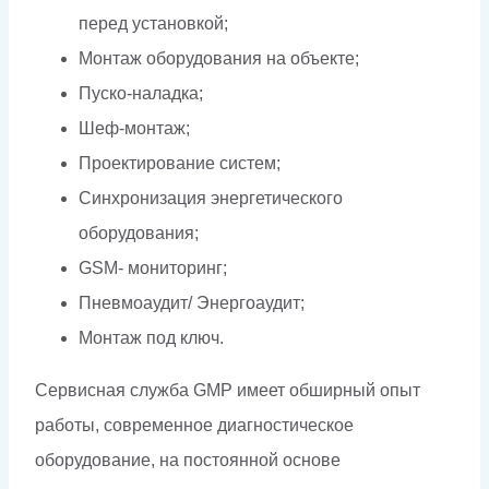
перед установкой;
Монтаж оборудования на объекте;
Пуско-наладка;
Шеф-монтаж;
Проектирование систем;
Синхронизация энергетического
оборудования;
GSM- мониторинг;
Пневмоаудит/ Энергоаудит;
Монтаж под ключ.
Сервисная служба GMP имеет обширный опыт
работы, современное диагностическое
оборудование, на постоянной основе