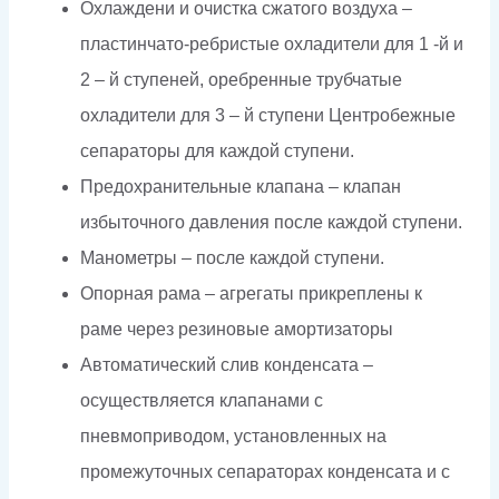
Охлаждени и очистка сжатого воздуха –
пластинчато-ребристые охладители для 1 -й и
2 – й ступеней, оребренные трубчатые
охладители для 3 – й ступени Центробежные
сепараторы для каждой ступени.
Предохранительные клапана – клапан
избыточного давления после каждой ступени.
Манометры – после каждой ступени.
Опорная рама – агрегаты прикреплены к
раме через резиновые амортизаторы
Автоматический слив конденсата –
осуществляется клапанами с
пневмоприводом, установленных на
промежуточных сепараторах конденсата и с