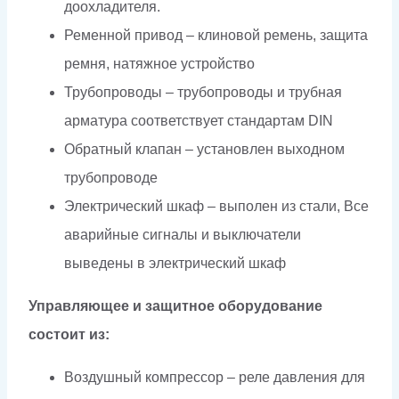
доохладителя.
Ременной привод – клиновой ремень, защита
ремня, натяжное устройство
Трубопроводы – трубопроводы и трубная
арматура соответствует стандартам DIN
Обратный клапан – установлен выходном
трубопроводе
Электрический шкаф – выполен из стали, Все
аварийные сигналы и выключатели
выведены в электрический шкаф
Управляющее и защитное оборудование
состоит из:
Воздушный компрессор – реле давления для