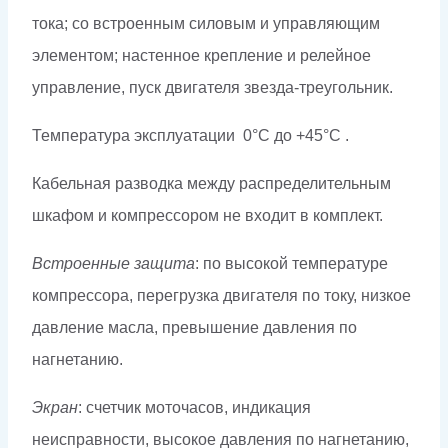
тока; со встроенным силовым и управляющим
элементом; настенное крепление и релейное
управление, пуск двигателя звезда-треугольник.
Температура эксплуатации 0°C до +45°C .
Кабельная разводка между распределительным
шкафом и компрессором не входит в комплект.
Встроенные защита
: по высокой температуре
компрессора, перегрузка двигателя по току, низкое
давление масла, превышение давления по
нагнетанию.
Экран
: счетчик моточасов, индикация
неисправности, высокое давления по нагнетанию,