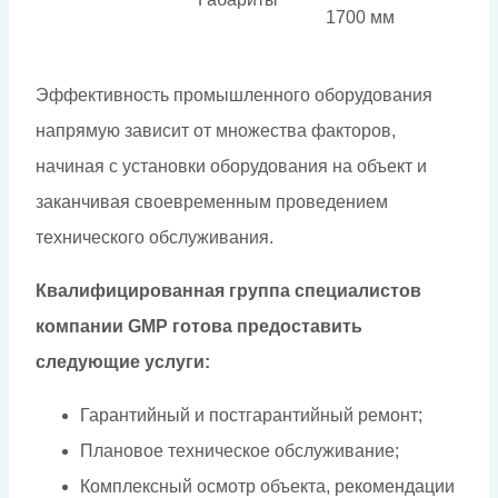
1700 мм
Эффективность промышленного оборудования
напрямую зависит от множества факторов,
начиная с установки оборудования на объект и
заканчивая своевременным проведением
технического обслуживания.
Квалифицированная группа специалистов
компании GMP готова предоставить
следующие услуги:
Гарантийный и постгарантийный ремонт;
Плановое техническое обслуживание;
Комплексный осмотр объекта, рекомендации