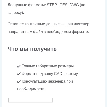
Доступные форматы: STEP, IGES, DWG (по
запросу).
Оставьте контактные данные — наш инженер
направит вам файл в необходимом формате.
Что вы получите
✔️ Точные габаритные размеры
✔️ Формат под вашу CAD-систему
✔️ Консультацию инженера при
необходимости