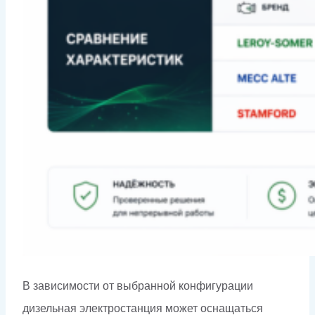
В зависимости от выбранной конфигурации
дизельная электростанция может оснащаться