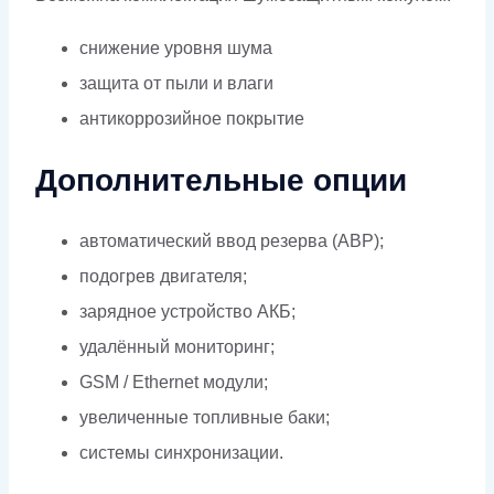
снижение уровня шума
защита от пыли и влаги
антикоррозийное покрытие
Дополнительные опции
автоматический ввод резерва (АВР);
подогрев двигателя;
зарядное устройство АКБ;
удалённый мониторинг;
GSM / Ethernet модули;
увеличенные топливные баки;
системы синхронизации.