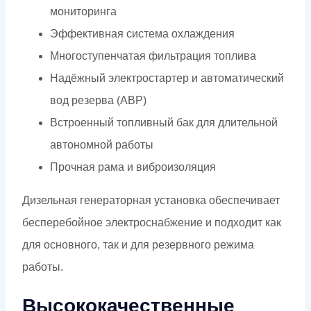
мониторинга
Эффективная система охлаждения
Многоступенчатая фильтрация топлива
Надёжный электростартер и автоматический
вод резерва (АВР)
Встроенный топливный бак для длительной
автономной работы
Прочная рама и виброизоляция
Дизельная генераторная установка обеспечивает
бесперебойное электроснабжение и подходит как
для основного, так и для резервного режима
работы.
Высококачественные