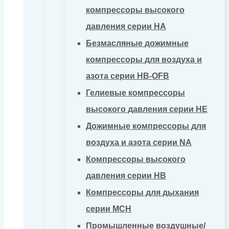
компрессоры высокого
давления серии HA
Безмасляные дожимные
компрессоры для воздуха и
азота серии HB-OFB
Гелиевые компрессоры
высокого давления серии HE
Дожимные компрессоры для
воздуха и азота серии NA
Компрессоры высокого
давления серии HB
Компрессоры для дыхания
серии MCH
Промышленные воздушные/