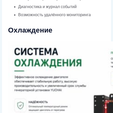
Диагностика и журнал событий
Возможность удалённого мониторинга
Охлаждение