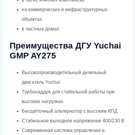
на коммерческих и инфраструктурных
объектах
в частных домах
Преимущества ДГУ Yuchai
GMP AY275
Высокопроизводительный дизельный
двигатель Yuchai
Турбонаддув для стабильной работы при
высоких нагрузках
Бесщёточный альтернатор с высоким КПД
Стабильное выходное напряжение 400/230 В
Современная система управления и