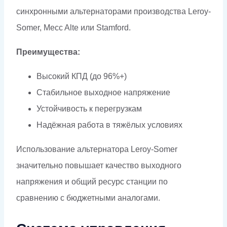
синхронными альтернаторами производства Leroy-
Somer, Mecc Alte или Stamford.
Преимущества:
Высокий КПД (до 96%+)
Стабильное выходное напряжение
Устойчивость к перегрузкам
Надёжная работа в тяжёлых условиях
Использование альтернатора Leroy-Somer
значительно повышает качество выходного
напряжения и общий ресурс станции по
сравнению с бюджетными аналогами.