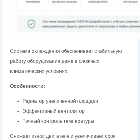
Система охлаждения обеспечивает стабильную
работу оборудования даже в сложных
климатических условиях.
Особенности:
Радиатор увеличенной площади
Эффективный вентилятор
Точный контроль температуры
Снижает износ двигателя и увеличивает срок