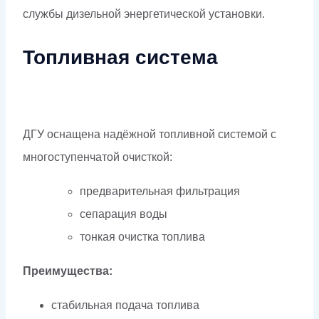
службы дизельной энергетической установки.
Топливная система
ДГУ оснащена надёжной топливной системой с
многоступенчатой очисткой:
предварительная фильтрация
сепарация воды
тонкая очистка топлива
Преимущества:
стабильная подача топлива