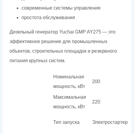
современные системы управления
простота обслуживания
Дизельный генератор Yuchai GMP AY275 — это
эффективное решение для промышленных
объектов, строительных площадок и резервного
питания крупных систем.
Номинальная
200
мощность, кВт
Максимальная
220
мощность, кВт
Тип запуска
Электростартер