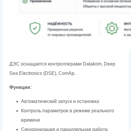
ДЭС оснащается контроллерами Datakom, Deep
Sea Electronics (DSE), ComAp.
Функции:
Автоматический запуск и остановка
Контроль параметров в режиме реального
времени
Синхронизация и параллельная работа