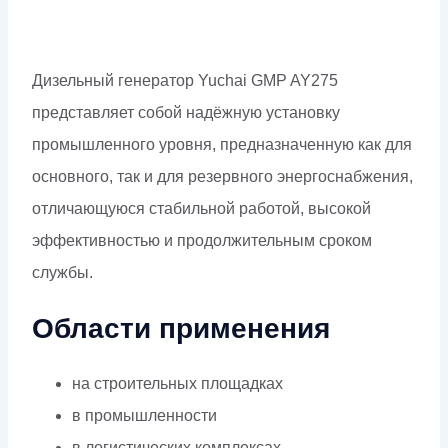
Дизельный генератор Yuchai GMP AY275
представляет собой надёжную установку
промышленного уровня, предназначенную как для
основного, так и для резервного энергоснабжения,
отличающуюся стабильной работой, высокой
эффективностью и продолжительным сроком
службы.
Области применения
на строительных площадках
в промышленности
в логистических комплексах