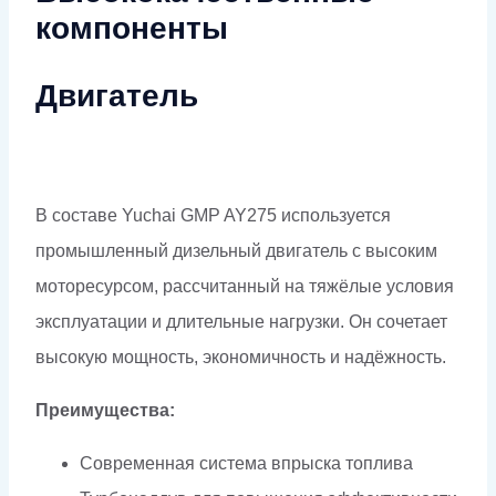
компоненты
Двигатель
В составе Yuchai GMP AY275 используется
промышленный дизельный двигатель с высоким
моторесурсом, рассчитанный на тяжёлые условия
эксплуатации и длительные нагрузки. Он сочетает
высокую мощность, экономичность и надёжность.
Преимущества:
Современная система впрыска топлива