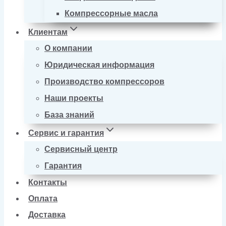
Компрессорные масла
Клиентам
О компании
Юридическая информация
Производство компрессоров
Наши проекты
База знаний
Сервис и гарантия
Сервисный центр
Гарантия
Контакты
Оплата
Доставка