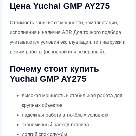
Цена Yuchai GMP AY275
Стоимость зависит от мощности, комплектации,
исполнения и наличия АВР. Для точного подбора
учитываются условия эксплуатации, тип нагрузки и
режим работы (основной или резервный).
Почему стоит купить
Yuchai GMP AY275
высокая мощность и стабильная работа для
крупных объектов
надёжная работа в тяжёлых условиях
экономичный расход топлива
долгий срок службы