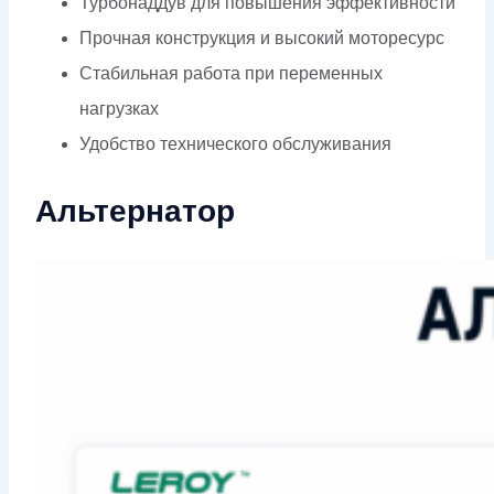
Турбонаддув для повышения эффективности
Прочная конструкция и высокий моторесурс
Стабильная работа при переменных
нагрузках
Удобство технического обслуживания
Альтернатор