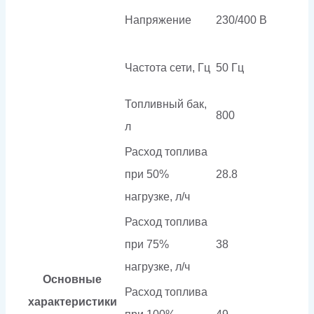
Напряжение
230/400 В
Частота сети, Гц
50 Гц
Топливный бак,
800
л
Расход топлива
при 50%
28.8
нагрузке, л/ч
Расход топлива
при 75%
38
нагрузке, л/ч
Основные
Расход топлива
характеристики