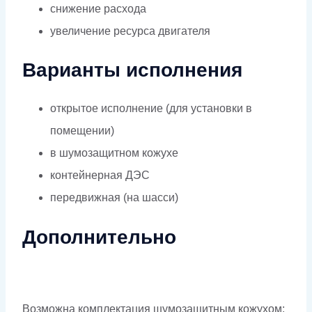
снижение расхода
увеличение ресурса двигателя
Варианты исполнения
открытое исполнение (для установки в
помещении)
в шумозащитном кожухе
контейнерная ДЭС
передвижная (на шасси)
Дополнительно
Возможна комплектация шумозащитным кожухом: