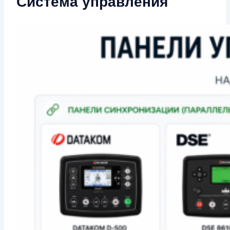
Система управления