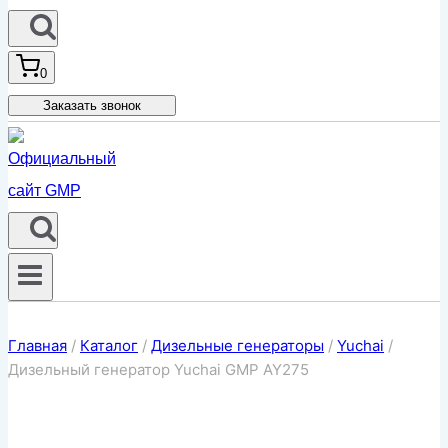
0
Заказать звонок
Главная
/
Каталог
/
Дизельные генераторы
/
Yuchai
/
Дизельный генератор Yuchai GMP AY275