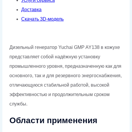
Услуги сервиса
Доставка
Скачать 3D-модель
Дизельный генератор Yuchai GMP AY138 в кожухе
представляет собой надёжную установку
промышленного уровня, предназначенную как для
основного, так и для резервного энергоснабжения,
отличающуюся стабильной работой, высокой
эффективностью и продолжительным сроком
службы.
Области применения