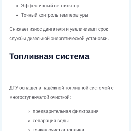
Эффективный вентилятор
Точный контроль температуры
Снижает износ двигателя и увеличивает срок
службы дизельной энергетической установки.
Топливная система
ДГУ оснащена надёжной топливной системой с
многоступенчатой очисткой:
предварительная фильтрация
сепарация воды
тонкая очистка топлива