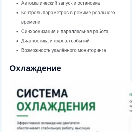
Автоматический запуск и остановка
Контроль параметров в режиме реального
времени
Синхронизация и параллельная работа
Диагностика и журнал событий
Возможность удалённого мониторинга
Охлаждение