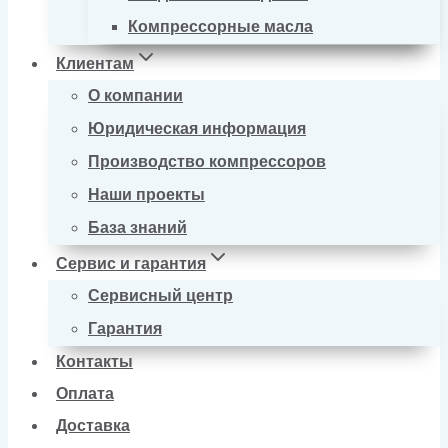
Компрессорные масла
Клиентам
О компании
Юридическая информация
Производство компрессоров
Наши проекты
База знаний
Сервис и гарантия
Сервисный центр
Гарантия
Контакты
Оплата
Доставка