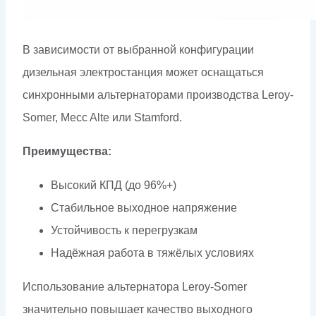
В зависимости от выбранной конфигурации
дизельная электростанция может оснащаться
синхронными альтернаторами производства Leroy-
Somer, Mecc Alte или Stamford.
Преимущества:
Высокий КПД (до 96%+)
Стабильное выходное напряжение
Устойчивость к перегрузкам
Надёжная работа в тяжёлых условиях
Использование альтернатора Leroy-Somer
значительно повышает качество выходного