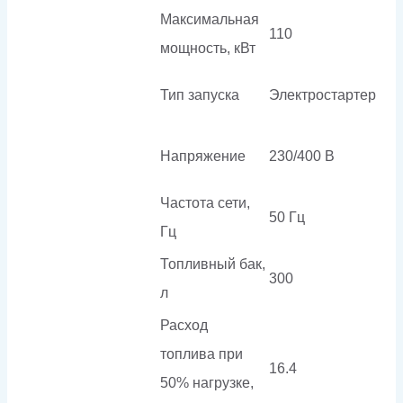
Максимальная
110
мощность, кВт
Тип запуска
Электростартер
Напряжение
230/400 В
Частота сети,
50 Гц
Гц
Топливный бак,
300
л
Расход
топлива при
16.4
50% нагрузке,