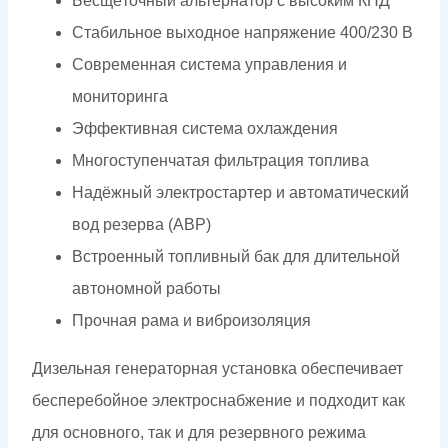
Бесщёточный альтернатор с высоким КПД
Стабильное выходное напряжение 400/230 В
Современная система управления и
мониторинга
Эффективная система охлаждения
Многоступенчатая фильтрация топлива
Надёжный электростартер и автоматический
вод резерва (АВР)
Встроенный топливный бак для длительной
автономной работы
Прочная рама и виброизоляция
Дизельная генераторная установка обеспечивает
бесперебойное электроснабжение и подходит как
для основного, так и для резервного режима