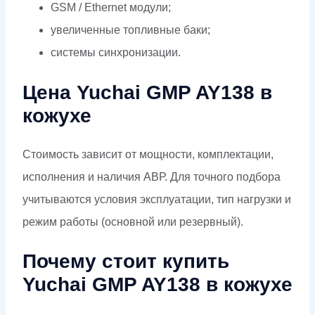
GSM / Ethernet модули;
увеличенные топливные баки;
системы синхронизации.
Цена Yuchai GMP AY138 в
кожухе
Стоимость зависит от мощности, комплектации,
исполнения и наличия АВР. Для точного подбора
учитываются условия эксплуатации, тип нагрузки и
режим работы (основной или резервный).
Почему стоит купить
Yuchai GMP AY138 в кожухе