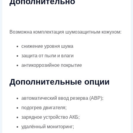
Дополнительно
Возможна комплектация шумозащитным кожухом:
снижение уровня шума
защита от пыли и влаги
антикоррозийное покрытие
Дополнительные опции
автоматический ввод резерва (АВР);
подогрев двигателя;
зарядное устройство АКБ;
удалённый мониторинг;