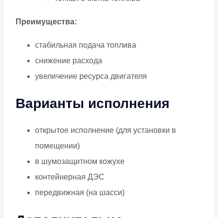
Преимущества:
стабильная подача топлива
снижение расхода
увеличение ресурса двигателя
Варианты исполнения
открытое исполнение (для установки в
помещении)
в шумозащитном кожухе
контейнерная ДЭС
передвижная (на шасси)