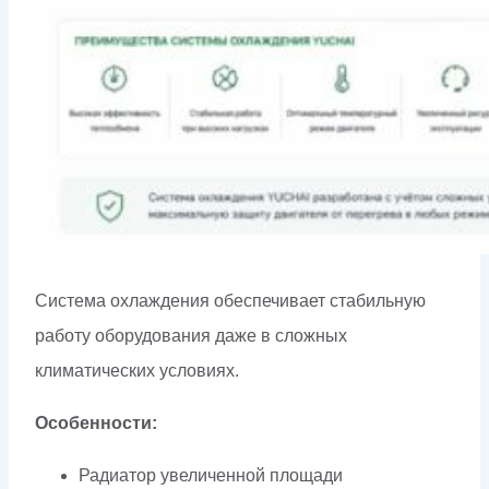
Система охлаждения обеспечивает стабильную
работу оборудования даже в сложных
климатических условиях.
Особенности:
Радиатор увеличенной площади