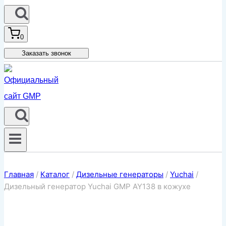
0
Заказать звонок
Главная
/
Каталог
/
Дизельные генераторы
/
Yuchai
/
Дизельный генератор Yuchai GMP AY138 в кожухе