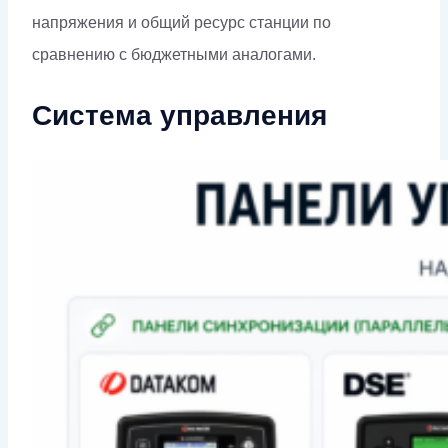
напряжения и общий ресурс станции по
сравнению с бюджетными аналогами.
Система управления