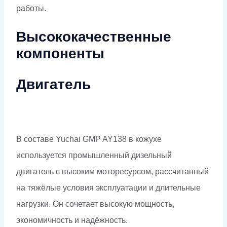
работы.
Высококачественные
компоненты
Двигатель
В составе Yuchai GMP AY138 в кожухе
используется промышленный дизельный
двигатель с высоким моторесурсом, рассчитанный
на тяжёлые условия эксплуатации и длительные
нагрузки. Он сочетает высокую мощность,
экономичность и надёжность.