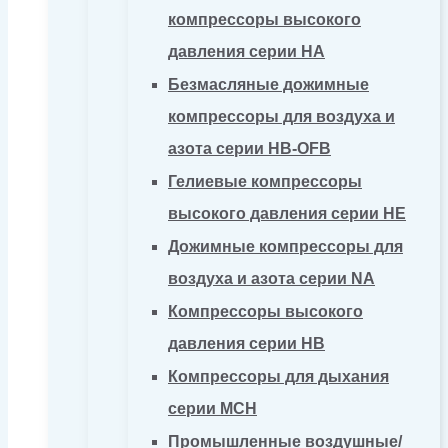
компрессоры высокого
давления серии HA
Безмасляные дожимные
компрессоры для воздуха и
азота серии HB-OFB
Гелиевые компрессоры
высокого давления серии HE
Дожимные компрессоры для
воздуха и азота серии NA
Компрессоры высокого
давления серии HB
Компрессоры для дыхания
серии MCH
Промышленные воздушные/