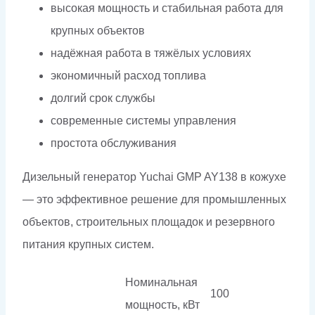
высокая мощность и стабильная работа для
крупных объектов
надёжная работа в тяжёлых условиях
экономичный расход топлива
долгий срок службы
современные системы управления
простота обслуживания
Дизельный генератор Yuchai GMP AY138 в кожухе
— это эффективное решение для промышленных
объектов, строительных площадок и резервного
питания крупных систем.
Номинальная
100
мощность, кВт