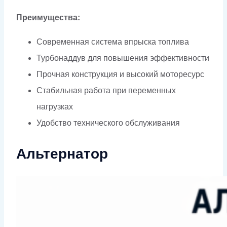
Преимущества:
Современная система впрыска топлива
Турбонаддув для повышения эффективности
Прочная конструкция и высокий моторесурс
Стабильная работа при переменных
нагрузках
Удобство технического обслуживания
Альтернатор