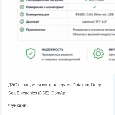
ДЭС оснащается контроллерами Datakom, Deep
Sea Electronics (DSE), ComAp.
Функции: