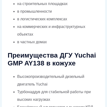
на строительных площадках
в промышленности
в логистических комплексах
на коммерческих и инфраструктурных
объектах
в частных домах
Преимущества ДГУ Yuchai
GMP AY138 в кожухе
Высокопроизводительный дизельный
двигатель Yuchai
Турбонаддув для стабильной работы при
высоких нагрузках