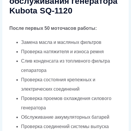
обслуживания генератора
Kubota SQ-1120
После первых 50 моточасов работы:
Замена масла и масляных фильтров
Проверка натяжителя и износа ремня
Слив конденсата из топливного фильтра
сепаратора
Проверка состояния крепежных и
электрических соединений
Проверка проемов охлаждения силового
генератора
Обслуживание аккумуляторных батарей
Проверка соединений системы выпуска