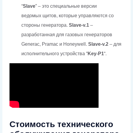
“
Slave
” – это специальные версии
ведомых щитов, которые управляются со
стороны генератора.
Slave-v.1
–
разработанная для газовых генераторов
Generac, Pramac и Honeywell.
Slave-v.2
– для
исполнительного устройства “
Key-P1
“.
Стоимость технического