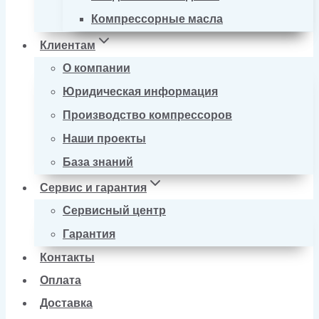
Компрессорные масла
Клиентам
О компании
Юридическая информация
Производство компрессоров
Наши проекты
База знаний
Сервис и гарантия
Сервисный центр
Гарантия
Контакты
Оплата
Доставка