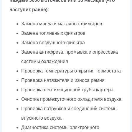
Каждые 5000 моточасов или 36 месяцев (что
наступит ранее):
Замена масла и масляных фильтров
Замена топливных фильтров
Замена воздушного фильтра
Замена антифриза, промывка и опрессовка
системы охлаждения
Проверка температуры открытия термостата
Проверка натяжителя и износа ремня
Проверка вентиляционной трубы картера
Очистка промежуточного охладителя воздуха
Проверка патрубков и соединений системы
впускного воздуха
Диагностика системы электронного