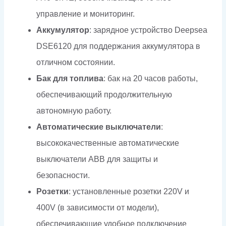
управление и мониторинг.
Аккумулятор
: зарядное устройство Deepsea
DSE6120 для поддержания аккумулятора в
отличном состоянии.
Бак для топлива
: бак на 20 часов работы,
обеспечивающий продолжительную
автономную работу.
Автоматические выключатели
:
высококачественные автоматические
выключатели ABB для защиты и
безопасности.
Розетки
: установленные розетки 220V и
400V (в зависимости от модели),
обеспечивающие удобное подключение