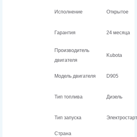
Исполнение
Открытое
Гарантия
24 месяца
Производитель
Kubota
двигателя
Модель двигателя
D905
Тип топлива
Дизель
Тип запуска
Электростар
Страна