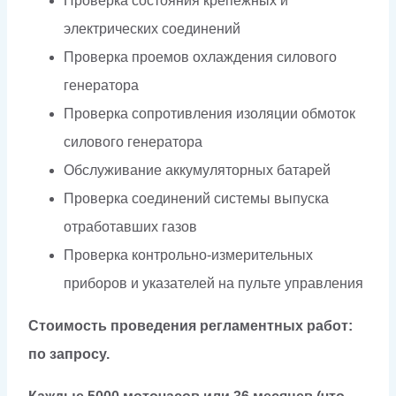
Проверка состояния крепежных и
электрических соединений
Проверка проемов охлаждения силового
генератора
Проверка сопротивления изоляции обмоток
силового генератора
Обслуживание аккумуляторных батарей
Проверка соединений системы выпуска
отработавших газов
Проверка контрольно-измерительных
приборов и указателей на пульте управления
Стоимость проведения регламентных работ:
по запросу.