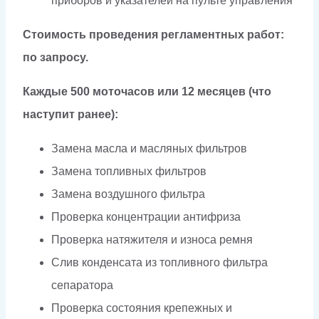
приборов и указателей на пульте управления
Стоимость проведения регламентных работ:
по запросу.
Каждые 500 моточасов или 12 месяцев (что
наступит ранее):
Замена масла и масляных фильтров
Замена топливных фильтров
Замена воздушного фильтра
Проверка концентрации антифриза
Проверка натяжителя и износа ремня
Слив конденсата из топливного фильтра
сепаратора
Проверка состояния крепежных и