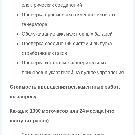
электрических соединений
Проверка проемов охлаждения силового
генератора
Обслуживание аккумуляторных батарей
Проверка соединений системы выпуска
отработавших газов
Проверка контрольно-измерительных
приборов и указателей на пульте управления
Стоимость проведения регламентных работ:
по запросу.
Каждые 1000 моточасов или 24 месяца (что
наступит ранее):