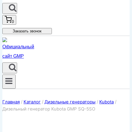
0
Заказать звонок
Главная
/
Каталог
/
Дизельные генераторы
/
Kubota
/
Дизельный генератор Kubota GMP SQ-5SO