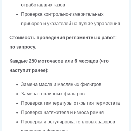
отработавших газов
Проверка контрольно-измерительных
приборов и указателей на пульте управления
Стоимость проведения регламентных работ:
по запросу.
Каждые 250 моточасов или 6 месяцев (что
наступит ранее):
Замена масла и масляных фильтров
Замена топливных фильтров
Проверка температуры открытия термостата
Проверка натяжителя и износа ремня
Проверка и регулировка тепловых зазоров