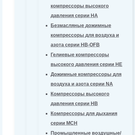
компрессоры высокого
давления серии HA
Безмасляные дожимные
компрессоры для воздуха и
азота серии HB-OFB
Гелиевые компрессоры
высокого давления серии HE
Дожимные компрессоры для
воздуха и азота серии NA
Компрессоры высокого
давления серии HB
Компрессоры для дыхания
серии MCH
Промышленные воздушные/