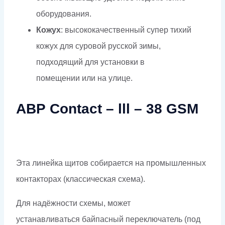
оборудования.
Кожух
: высококачественный супер тихий
кожух для суровой русской зимы,
подходящий для установки в
помещении или на улице.
АВР Contact – lll – 38 GSM
Эта линейка щитов собирается на промышленных
контакторах (классическая схема).
Для надёжности схемы, может
устанавливаться байпасный переключатель (под