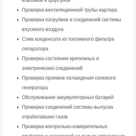
клапанов и форсунок
Проверка вентиляционной трубы картера
Проверка патрубков и соединений системы
впускного воздуха
Слив конденсата из топливного фильтра
сепаратора
Проверка состояния крепежных и
электрических соединений
Проверка проемов охлаждения силового
генератора
Обслуживание аккумуляторных батарей
Проверка соединений системы выпуска
отработавших газов
Проверка контрольно-измерительных