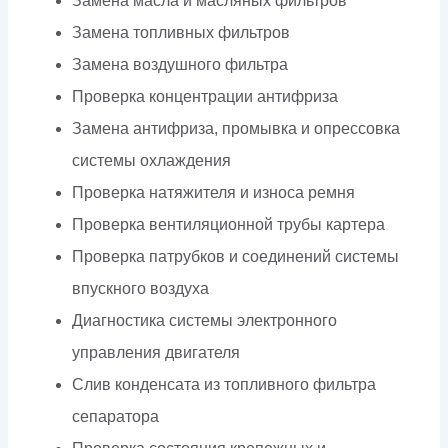
Замена масла и масляных фильтров
Замена топливных фильтров
Замена воздушного фильтра
Проверка концентрации антифриза
Замена антифриза, промывка и опрессовка
системы охлаждения
Проверка натяжителя и износа ремня
Проверка вентиляционной трубы картера
Проверка патрубков и соединений системы
впускного воздуха
Диагностика системы электронного
управления двигателя
Слив конденсата из топливного фильтра
сепаратора