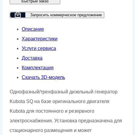
Быстрый заказ
GMP
SQ-
Запросить коммерческое предложение
5SO
Описание
Характеристики
Услуги сервиса
Доставка
Комплектация
Скачать 3D-модель
Однофазный/трехфазный дизельный генератор
Kubota SQ на базе оригинального двигателя
Kubota для постоянного и резервного
электроснабжения. Установка предназначена для
стационарного размещения и может