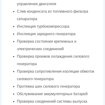
управления двигателя
Слив конденсата из топливного фильтра
сепаратора
Инспекция турбокомпрессора
Инспекция зарядного генератора
Проверка состояния крепежных и
электрических соединений
Проверка проемов охлаждения силового
генератора
Проверка сопротивления изоляции обмоток
силового генератора
Протяжка шин силового генератора
Обслуживание аккумуляторных батарей
Проверка соединений системы выпуска