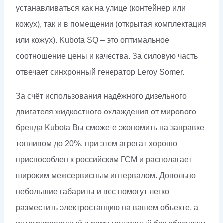
устанавливаться как на улице (контейнер или
кожух), так и в помещении (открытая комплектация
или кожух). Kubota SQ – это оптимальное
соотношение цены и качества. За силовую часть
отвечает синхронный генератор Leroy Somer.
За счёт использования надёжного дизельного
двигателя жидкостного охлаждения от мирового
бренда Kubota Вы сможете экономить на заправке
топливом до 20%, при этом агрегат хорошо
приспособлен к российским ГСМ и располагает
широким межсервисным интервалом. Довольно
небольшие габариты и вес помогут легко
разместить электростанцию на вашем объекте, а