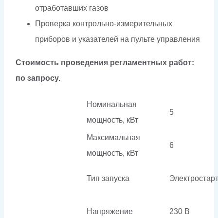
отработавших газов
Проверка контрольно-измерительных
приборов и указателей на пульте управления
Стоимость проведения регламентных работ:
по запросу.
Номинальная
5
мощность, кВт
Максимальная
6
мощность, кВт
Тип запуска
Электростар
Напряжение
230 В