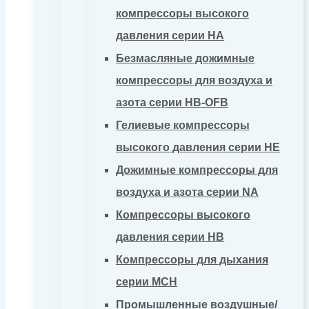
компрессоры высокого
давления серии HA
Безмасляные дожимные
компрессоры для воздуха и
азота серии HB-OFB
Гелиевые компрессоры
высокого давления серии HE
Дожимные компрессоры для
воздуха и азота серии NA
Компрессоры высокого
давления серии HB
Компрессоры для дыхания
серии MCH
Промышленные воздушные/