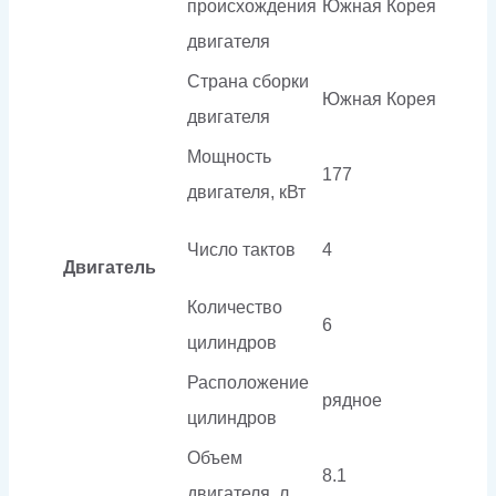
происхождения
Южная Корея
двигателя
Страна сборки
Южная Корея
двигателя
Мощность
177
двигателя, кВт
Число тактов
4
Двигатель
Количество
6
цилиндров
Расположение
рядное
цилиндров
Объем
8.1
двигателя, л