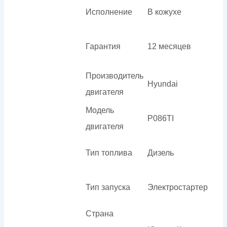
Исполнение
В кожухе
Гарантия
12 месяцев
Производитель
Hyundai
двигателя
Модель
P086TI
двигателя
Тип топлива
Дизель
Тип запуска
Электростартер
Страна