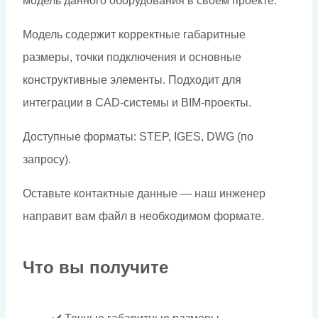
модель данного оборудования в своём проекте.
Модель содержит корректные габаритные
размеры, точки подключения и основные
конструктивные элементы. Подходит для
интеграции в CAD-системы и BIM-проекты.
Доступные форматы: STEP, IGES, DWG (по
запросу).
Оставьте контактные данные — наш инженер
направит вам файл в необходимом формате.
Что вы получите