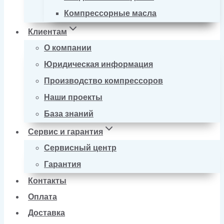
Компрессорные масла
Клиентам
О компании
Юридическая информация
Производство компрессоров
Наши проекты
База знаний
Сервис и гарантия
Сервисный центр
Гарантия
Контакты
Оплата
Доставка