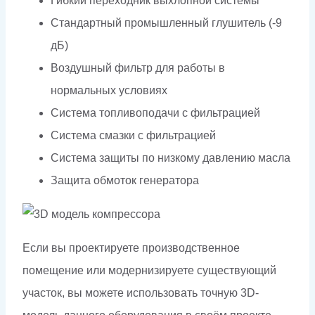
Гибкий переходник выхлопной системы
Стандартный промышленный глушитель (-9
дБ)
Воздушный фильтр для работы в
нормальных условиях
Система топливоподачи с фильтрацией
Система смазки с фильтрацией
Система защиты по низкому давлению масла
Защита обмоток генератора
Если вы проектируете производственное
помещение или модернизируете существующий
участок, вы можете использовать точную 3D-