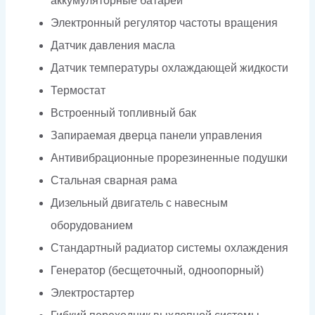
аккумуляторные батареи
Электронный регулятор частоты вращения
Датчик давления масла
Датчик температуры охлаждающей жидкости
Термостат
Встроенный топливный бак
Запираемая дверца панели управления
Антивибрационные прорезиненные подушки
Стальная сварная рама
Дизельный двигатель с навесным
оборудованием
Стандартный радиатор системы охлаждения
Генератор (бесщеточный, одноопорный)
Электростартер