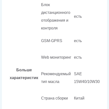
Блок
дистанционного
есть
отображения и
контроля
GSM-GPRS
есть
Web мониторинг
есть
Больше
Рекомендуемый
SAE
характеристик
тип масла
15W40/10W30
Страна сборки
Китай