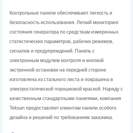
Контрольные панели обеспечивают легкость и
безопасность использования. Легкий мониторинг
состояния генератора по средствам измеренных
статистических параметров, рабочих режимов,
сигналов и предупреждений. Панель с
электронным модулем контроля и кнопкой
экстренной остановки на передней стороне
изготовлена из стального листа и покрашена в
электростатической порошковой краской. Наряду с
качественным стандартными панелями, компания
Teksan предоставляет клиентам панели особого
дизайна и решений по требованиям заказчика.