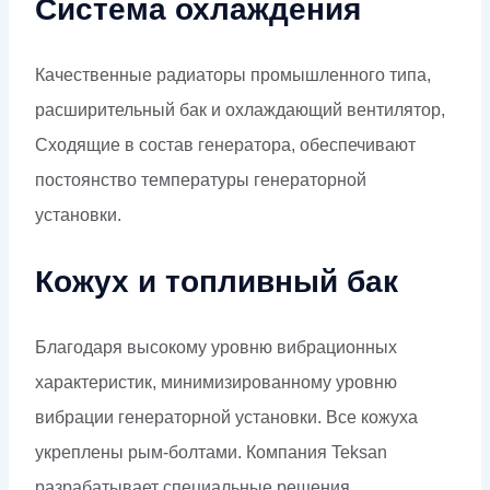
Система охлаждения
Качественные радиаторы промышленного типа,
расширительный бак и охлаждающий вентилятор,
Сходящие в состав генератора, обеспечивают
постоянство температуры генераторной
установки.
Кожух и топливный бак
Благодаря высокому уровню вибрационных
характеристик, минимизированному уровню
вибрации генераторной установки. Все кожуха
укреплены рым-болтами. Компания Teksan
разрабатывает специальные решения,