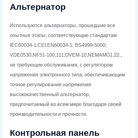
Альтернатор
Используются альтернаторы, прошедшие все
опытные этапы, соответствующие стандартам
IEC60034-1;CEI EN60034-1; BS4999-5000;
VDE0530,NF51-100,111;OVEM-10,NEMAMG1.22.,
не требующие обслуживания, с регулятором
напряжения электронного типа, обеспечивающим
точное регулирование напряжения
высококачественный альтернатор,
предпочитаемый во всем мире благодаря своей
производительности и прочности.
Контрольная панель