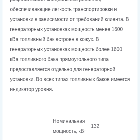
обеспечивающие легкость транспортировки и
установки в зависимости от требований клиента. В
генераторных установках мощность менее 1600
кВа топливный бак встроен в кожух. В
генераторных установках мощность более 1600
кВа топливного бака прямоугольного типа
предоставляется отдельно для генераторной
установки. Во всех типах топливных баков имеется
индикатор уровня.
Номинальная
132
мощность, кВт