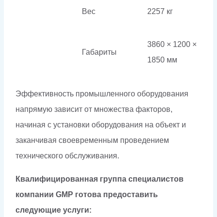
Вес
2257 кг
3860 × 1200 ×
Габариты
1850 мм
Эффективность промышленного оборудования
напрямую зависит от множества факторов,
начиная с установки оборудования на объект и
заканчивая своевременным проведением
технического обслуживания.
Квалифицированная группа специалистов
компании GMP готова предоставить
следующие услуги: