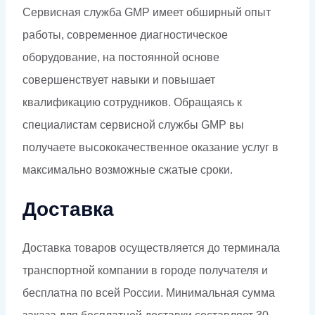
Сервисная служба GMP имеет обширный опыт
работы, современное диагностическое
оборудование, на постоянной основе
совершенствует навыки и повышает
квалификацию сотрудников. Обращаясь к
специалистам сервисной службы GMP вы
получаете высококачественное оказание услуг в
максимально возможные сжатые сроки.
Доставка
Доставка товаров осуществляется до терминала
транспортной компании в городе получателя и
бесплатна по всей России. Минимальная сумма