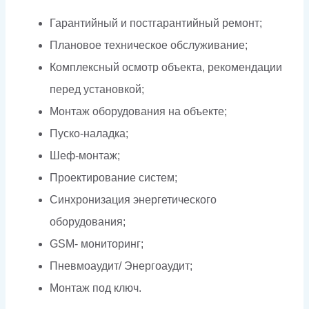
Гарантийный и постгарантийный ремонт;
Плановое техническое обслуживание;
Комплексный осмотр объекта, рекомендации
перед установкой;
Монтаж оборудования на объекте;
Пуско-наладка;
Шеф-монтаж;
Проектирование систем;
Синхронизация энергетического
оборудования;
GSM- мониторинг;
Пневмоаудит/ Энергоаудит;
Монтаж под ключ.