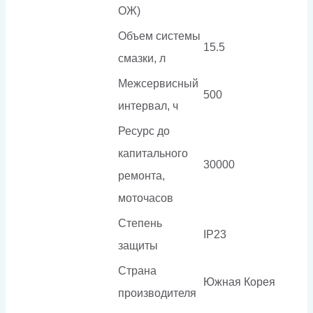
ОЖ)
Объем системы
15.5
смазки, л
Межсервисный
500
интервал, ч
Ресурс до
капитального
30000
ремонта,
моточасов
Степень
IP23
защиты
Страна
Южная Корея
производителя