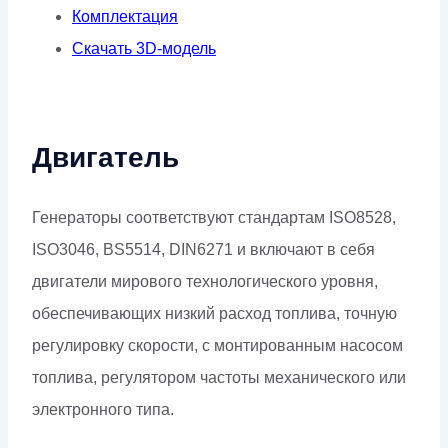
Комплектация
Скачать 3D-модель
Двигатель
Генераторы соответствуют стандартам ISO8528,
ISO3046, BS5514, DIN6271 и включают в себя
двигатели мирового технологического уровня,
обеспечивающих низкий расход топлива, точную
регулировку скорости, с монтированным насосом
топлива, регулятором частоты механического или
электронного типа.