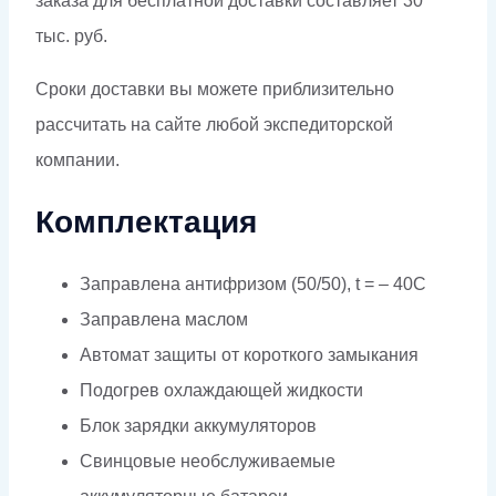
заказа для бесплатной доставки составляет 30
тыс. руб.
Сроки доставки вы можете приблизительно
рассчитать на сайте любой экспедиторской
компании.
Комплектация
Заправлена антифризом (50/50), t = – 40C
Заправлена маслом
Автомат защиты от короткого замыкания
Подогрев охлаждающей жидкости
Блок зарядки аккумуляторов
Свинцовые необслуживаемые