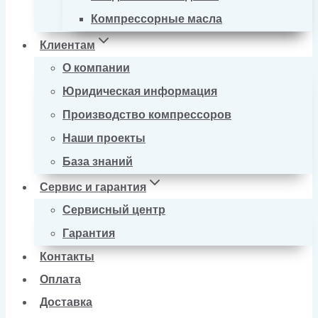
Компрессорные масла
Клиентам
О компании
Юридическая информация
Производство компрессоров
Наши проекты
База знаний
Сервис и гарантия
Сервисный центр
Гарантия
Контакты
Оплата
Доставка