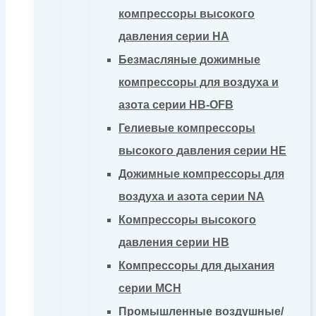
компрессоры высокого
давления серии HA
Безмасляные дожимные
компрессоры для воздуха и
азота серии HB-OFB
Гелиевые компрессоры
высокого давления серии HE
Дожимные компрессоры для
воздуха и азота серии NA
Компрессоры высокого
давления серии HB
Компрессоры для дыхания
серии MCH
Промышленные воздушные/