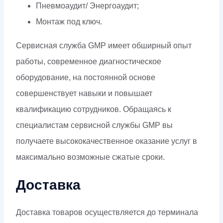
Пневмоаудит/ Энергоаудит;
Монтаж под ключ.
Сервисная служба GMP имеет обширный опыт
работы, современное диагностическое
оборудование, на постоянной основе
совершенствует навыки и повышает
квалификацию сотрудников. Обращаясь к
специалистам сервисной службы GMP вы
получаете высококачественное оказание услуг в
максимально возможные сжатые сроки.
Доставка
Доставка товаров осуществляется до терминала