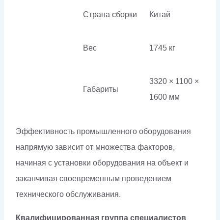
Страна сборки
Китай
Вес
1745 кг
3320 × 1100 ×
Габариты
1600 мм
Эффективность промышленного оборудования
напрямую зависит от множества факторов,
начиная с установки оборудования на объект и
заканчивая своевременным проведением
технического обслуживания.
Квалифицированная группа специалистов