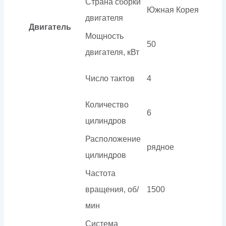
Страна сборки
Южная Корея
двигателя
Двигатель
Мощность
50
двигателя, кВт
Число тактов
4
Количество
6
цилиндров
Расположение
рядное
цилиндров
Частота
вращения, об/
1500
мин
Система