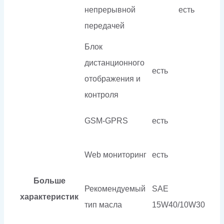
непрерывной
есть
передачей
Блок
дистанционного
есть
отображения и
контроля
GSM-GPRS
есть
Web мониторинг
есть
Больше
Рекомендуемый
SAE
характеристик
тип масла
15W40/10W30