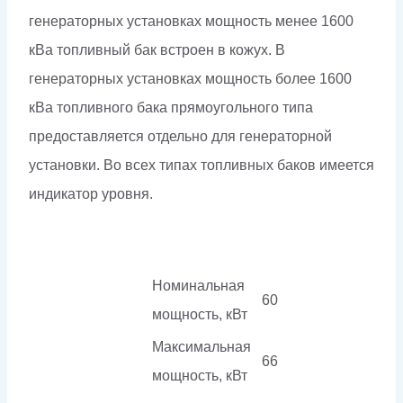
генераторных установках мощность менее 1600
кВа топливный бак встроен в кожух. В
генераторных установках мощность более 1600
кВа топливного бака прямоугольного типа
предоставляется отдельно для генераторной
установки. Во всех типах топливных баков имеется
индикатор уровня.
Номинальная
60
мощность, кВт
Максимальная
66
мощность, кВт