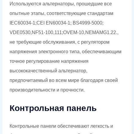
Используются альтернаторы, прошедшие все
опытные этапы, соответствующие стандартам
IEC60034-1;CEI EN60034-1; BS4999-5000;
VDE0530,NF51-100,111;OVEM-10,NEMAMG1.22.,
не требующие обслуживания, с регулятором
напряжения электронного типа, обеспечивающим
точное регулирование напряжения
высококачественный альтернатор,
предпочитаемый во всем мире благодаря своей
производительности и прочности.
Контрольная панель
Контрольные панели обеспечивают легкость и