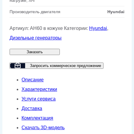
нагрузке, л/ч
Производитель двигателя
Hyundai
Артикул:
AH60 в кожухе
Категории:
Hyundai
,
Дизельные генераторы
Заказать
Запросить коммерческое предложение
Описание
Характеристики
Услуги сервиса
Доставка
Комплектация
Скачать 3D-модель