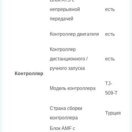
непрерывной
есть
передачей
Контроллер двигателя
есть
Контроллер
дистанционного /
есть
ручного запуска
Контроллер
TJ-
Модель контроллера
509-T
Страна сборки
Турция
контроллера
Блок AMF с