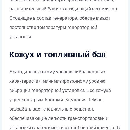
расширительный бак и охлаждающий вентилятор,
Сходящие в состав генератора, обеспечивают
постоянство температуры генераторной
установки.
Кожух и топливный бак
Благодаря высокому уровню вибрационных
характеристик, минимизированному уровню
вибрации генераторной установки. Все кожуха
укреплены рым-болтами. Компания Teksan
разрабатывает специальные решения,
обеспечивающие легкость транспортировки и
установки в зависимости от требований клиента. В