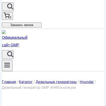
0
Заказать звонок
Главная
/
Каталог
/
Дизельные генераторы
/
Hyundai
/
Дизельный генератор GMP AH60 в кожухе