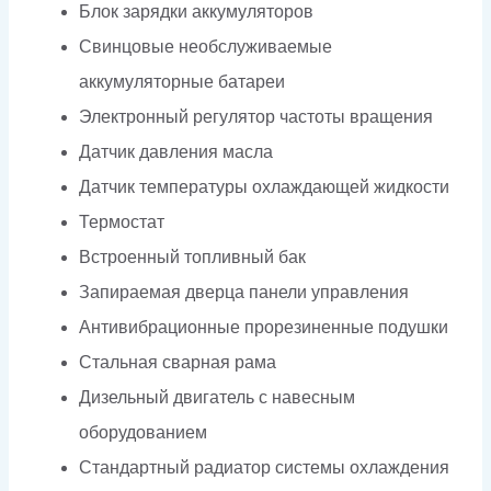
Блок зарядки аккумуляторов
Свинцовые необслуживаемые
аккумуляторные батареи
Электронный регулятор частоты вращения
Датчик давления масла
Датчик температуры охлаждающей жидкости
Термостат
Встроенный топливный бак
Запираемая дверца панели управления
Антивибрационные прорезиненные подушки
Стальная сварная рама
Дизельный двигатель с навесным
оборудованием
Стандартный радиатор системы охлаждения