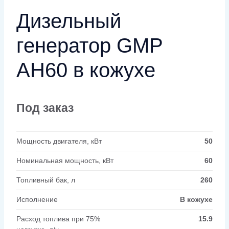
Дизельный
генератор GMP
AH60 в кожухе
Под заказ
Мощность двигателя, кВт
50
Номинальная мощность, кВт
60
Топливный бак, л
260
Исполнение
В кожухе
Расход топлива при 75%
15.9