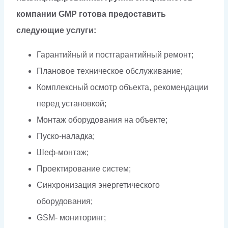
компании GMP готова предоставить
следующие услуги:
Гарантийный и постгарантийный ремонт;
Плановое техническое обслуживание;
Комплексный осмотр объекта, рекомендации
перед установкой;
Монтаж оборудования на объекте;
Пуско-наладка;
Шеф-монтаж;
Проектирование систем;
Синхронизация энергетического
оборудования;
GSM- мониторинг;