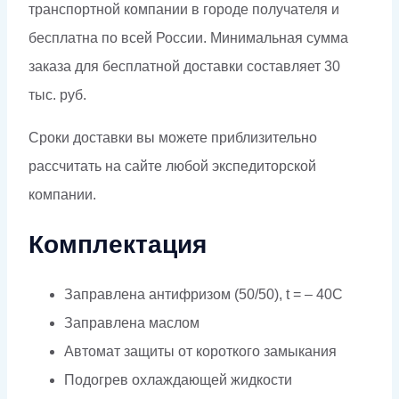
транспортной компании в городе получателя и
бесплатна по всей России. Минимальная сумма
заказа для бесплатной доставки составляет 30
тыс. руб.
Сроки доставки вы можете приблизительно
рассчитать на сайте любой экспедиторской
компании.
Комплектация
Заправлена антифризом (50/50), t = – 40C
Заправлена маслом
Автомат защиты от короткого замыкания
Подогрев охлаждающей жидкости