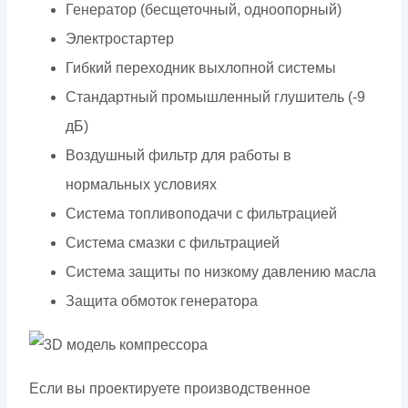
Генератор (бесщеточный, одноопорный)
Электростартер
Гибкий переходник выхлопной системы
Стандартный промышленный глушитель (-9
дБ)
Воздушный фильтр для работы в
нормальных условиях
Система топливоподачи с фильтрацией
Система смазки с фильтрацией
Система защиты по низкому давлению масла
Защита обмоток генератора
Если вы проектируете производственное