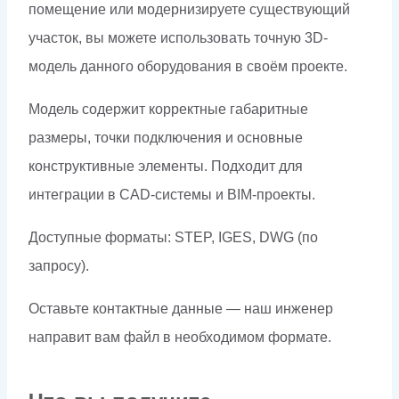
помещение или модернизируете существующий
участок, вы можете использовать точную 3D-
модель данного оборудования в своём проекте.
Модель содержит корректные габаритные
размеры, точки подключения и основные
конструктивные элементы. Подходит для
интеграции в CAD-системы и BIM-проекты.
Доступные форматы: STEP, IGES, DWG (по
запросу).
Оставьте контактные данные — наш инженер
направит вам файл в необходимом формате.