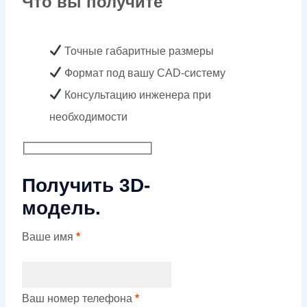
Что вы получите
Точные габаритные размеры
Формат под вашу CAD-систему
Консультацию инженера при
необходимости
Получить 3D-
модель.
Ваше имя
*
Ваш номер телефона
*