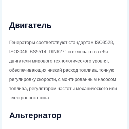
Двигатель
Генераторы соответствуют стандартам ISO8528,
ISO3046, BS5514, DIN6271 и включают в себя
двигатели мирового технологического уровня,
обеспечивающих низкий расход топлива, точную
регулировку скорости, с монтированным насосом
топлива, регулятором частоты механического или
электронного типа.
Альтернатор