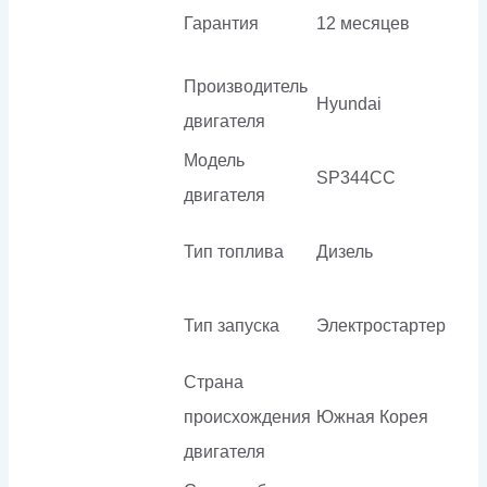
Гарантия
12 месяцев
Производитель
Hyundai
двигателя
Модель
SP344CC
двигателя
Тип топлива
Дизель
Тип запуска
Электростартер
Страна
происхождения
Южная Корея
двигателя