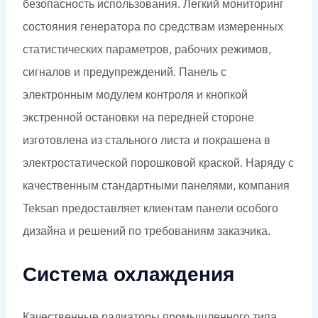
безопасность использования. Легкий мониторинг
состояния генератора по средствам измеренных
статистических параметров, рабочих режимов,
сигналов и предупреждений. Панель с
электронным модулем контроля и кнопкой
экстренной остановки на передней стороне
изготовлена из стального листа и покрашена в
электростатической порошковой краской. Наряду с
качественным стандартными панелями, компания
Teksan предоставляет клиентам панели особого
дизайна и решений по требованиям заказчика.
Система охлаждения
Качественные радиаторы промышленного типа,