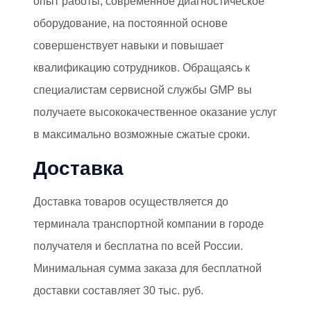
опыт работы, современное диагностическое
оборудование, на постоянной основе
совершенствует навыки и повышает
квалификацию сотрудников. Обращаясь к
специалистам сервисной службы GMP вы
получаете высококачественное оказание услуг
в максимально возможные сжатые сроки.
Доставка
Доставка товаров осуществляется до
терминала транспортной компании в городе
получателя и бесплатна по всей России.
Минимальная сумма заказа для бесплатной
доставки составляет 30 тыс. руб.