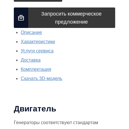
Запросить коммерческое
предложение
Описание
Характеристики
Услуги сервиса
Доставка
Комплектация
Скачать 3D-модель
Двигатель
Генераторы соответствуют стандартам