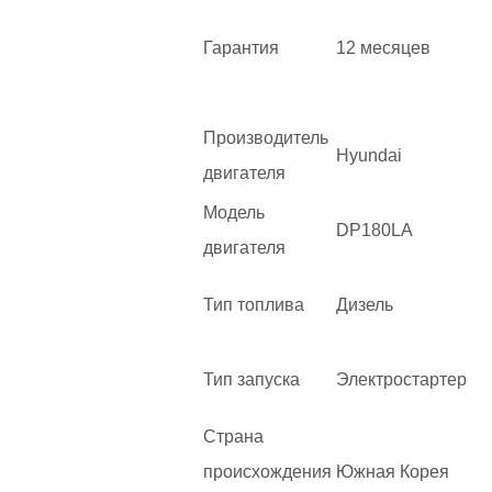
Гарантия
12 месяцев
Производитель
Hyundai
двигателя
Модель
DP180LA
двигателя
Тип топлива
Дизель
Тип запуска
Электростартер
Страна
происхождения
Южная Корея