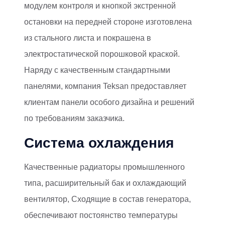
модулем контроля и кнопкой экстренной
остановки на передней стороне изготовлена
из стального листа и покрашена в
электростатической порошковой краской.
Наряду с качественным стандартными
панелями, компания Teksan предоставляет
клиентам панели особого дизайна и решений
по требованиям заказчика.
Система охлаждения
Качественные радиаторы промышленного
типа, расширительный бак и охлаждающий
вентилятор, Сходящие в состав генератора,
обеспечивают постоянство температуры