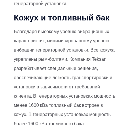
генераторной установки.
Кожух и топливный бак
Благодаря высокому уровню вибрационных
характеристик, минимизированному уровню
вибрации генераторной установки. Все кожуха
укреплены рым-болтами. Компания Teksan
разрабатывает специальные решения,
обеспечивающие легкость транспортировки и
установки в зависимости от требований
клиента. В генераторных установках мощность
менее 1600 кВа топливный бак встроен в
кожух. В генераторных установках мощность
более 1600 кВа топливного бака