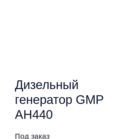
Дизельный
генератор GMP
AH440
Под заказ