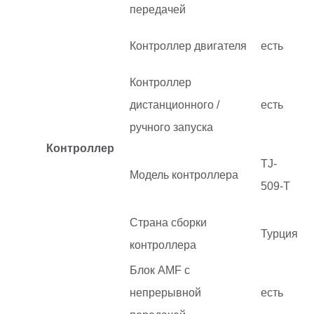
передачей
Контроллер двигателя
есть
Контроллер
дистанционного /
есть
ручного запуска
Контроллер
TJ-
Модель контроллера
509-T
Страна сборки
Турция
контроллера
Блок AMF с
непрерывной
есть