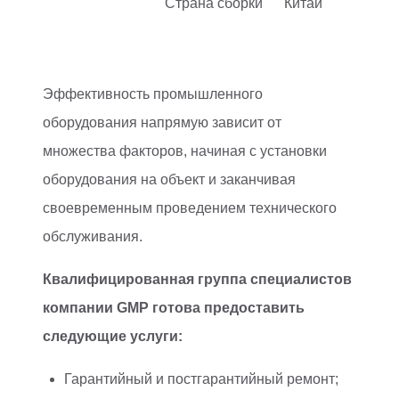
Страна сборки
Китай
Эффективность промышленного
оборудования напрямую зависит от
множества факторов, начиная с установки
оборудования на объект и заканчивая
своевременным проведением технического
обслуживания.
Квалифицированная группа специалистов
компании GMP готова предоставить
следующие услуги:
Гарантийный и постгарантийный ремонт;