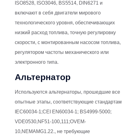
ISO8528, ISO3046, BS5514, DIN6271 и
включают в себя двигатели мирового
технологического уровня, обеспечивающих
низкий расход топлива, точную регулировку
скорости, с монтированным насосом топлива,
регулятором частоты механического или
электронного типа.
Альтернатор
Используются альтернаторы, прошедшие все
опытные этапы, соответствующие стандартам
IEC60034-1;CEI EN60034-1; BS4999-5000;
VDE0530,NF51-100,111;OVEM-
10,NEMAMG1.22., не требующие