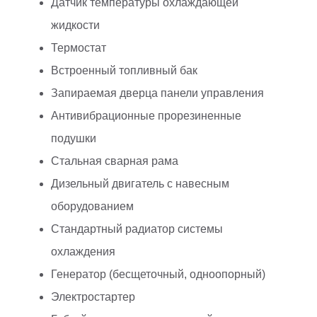
Датчик температуры охлаждающей
жидкости
Термостат
Встроенный топливный бак
Запираемая дверца панели управления
Антивибрационные прорезиненные
подушки
Стальная сварная рама
Дизельный двигатель с навесным
оборудованием
Стандартный радиатор системы
охлаждения
Генератор (бесщеточный, одноопорный)
Электростартер