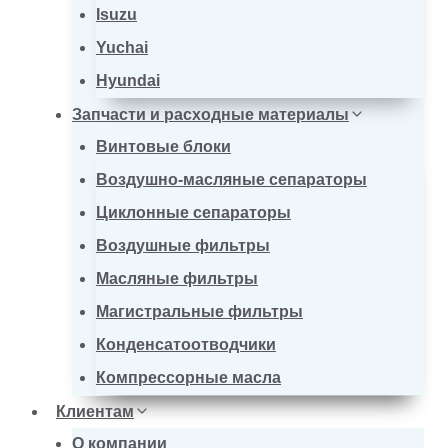
Isuzu
Yuchai
Hyundai
Запчасти и расходные материалы
Винтовые блоки
Воздушно-масляные сепараторы
Циклонные сепараторы
Воздушные фильтры
Масляные фильтры
Магистральные фильтры
Конденсатоотводчики
Компрессорные масла
Клиентам
О компании