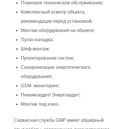
Плановое техническое обслуживание;
Комплексный осмотр объекта,
рекомендации перед установкой;
Монтаж оборудования на объекте;
Пуско-наладка;
Шеф-монтаж;
Проектирование систем;
Синхронизация энергетического
оборудования;
GSM- мониторинг;
Пневмоаудит/ Энергоаудит;
Монтаж под ключ.
Сервисная служба GMP имеет обширный