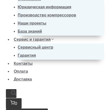
Юридическая информация
Производство компрессоров
Наши проекты
База знаний
Сервис и гарантия
Сервисный центр
Гарантия
Контакты
Оплата
Доставка
0