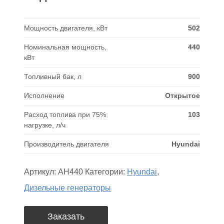
Мощность двигателя, кВт
502
Номинальная мощность,
440
кВт
Топливный бак, л
900
Исполнение
Открытое
Расход топлива при 75%
103
нагрузке, л/ч
Производитель двигателя
Hyundai
Артикул:
AH440
Категории:
Hyundai
,
Дизельные генераторы
Заказать