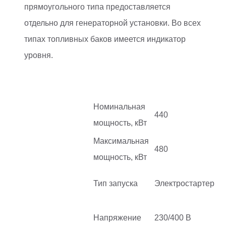
прямоугольного типа предоставляется
отдельно для генераторной установки. Во всех
типах топливных баков имеется индикатор
уровня.
Номинальная
440
мощность, кВт
Максимальная
480
мощность, кВт
Тип запуска
Электростартер
Напряжение
230/400 В