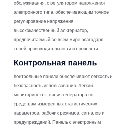
обслуживания, с регулятором напряжения
электронного типа, обеспечивающим точное
регулирование напряжения
высококачественный альтернатор,
предпочитаемый во всем мире благодаря
своей производительности и прочности.
Контрольная панель
Контрольные панели обеспечивают легкость и
безопасность использования. Легкий
мониторинг состояния генератора по
средствам измеренных статистических
параметров, рабочих режимов, сигналов и
предупреждений. Панель с электронным