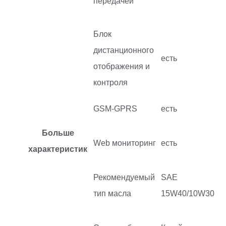
передачей
Блок
дистанционного
есть
отображения и
контроля
GSM-GPRS
есть
Больше
Web мониторинг
есть
характеристик
Рекомендуемый
SAE
тип масла
15W40/10W30