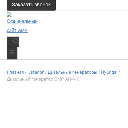
Заказать звонок
Главная
/
Каталог
/
Дизельные генераторы
/
Hyundai
/
Дизельный генератор GMP AH440