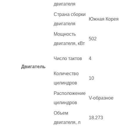
двигателя
Страна сборки
Южная Корея
двигателя
Мощность
502
двигателя, кВт
Число тактов
4
Двигатель
Количество
10
цилиндров
Расположение
V-образное
цилиндров
Объем
18.273
двигателя, л