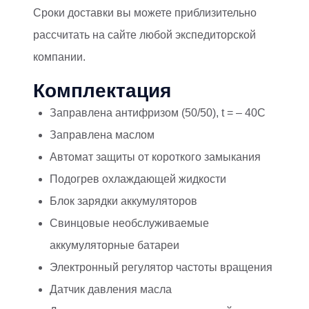
Сроки доставки вы можете приблизительно
рассчитать на сайте любой экспедиторской
компании.
Комплектация
Заправлена антифризом (50/50), t = – 40C
Заправлена маслом
Автомат защиты от короткого замыкания
Подогрев охлаждающей жидкости
Блок зарядки аккумуляторов
Свинцовые необслуживаемые
аккумуляторные батареи
Электронный регулятор частоты вращения
Датчик давления масла