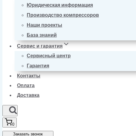
Юридическая информация
Производство компрессоров
Наши проекты
База знаний
Сервис и гарантия
Сервисный центр
Гарантия
Контакты
Оплата
Доставка
0
Заказать звонок