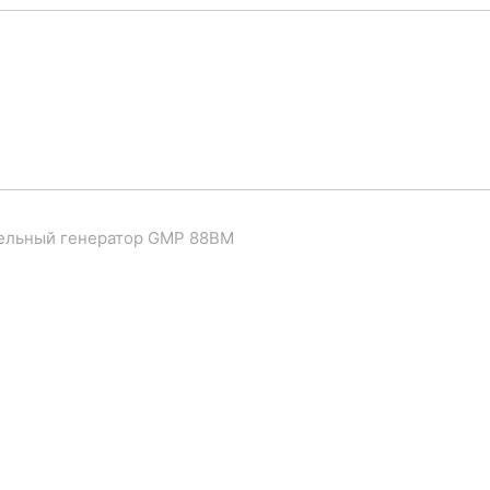
ельный генератор GMP 88BM