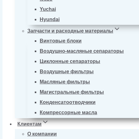
Yuchai
Hyundai
Запчасти и расходные материалы
Винтовые блоки
Воздушно-масляные сепараторы
Циклонные сепараторы
Воздушные фильтры
Масляные фильтры
Магистральные фильтры
Конденсатоотводчики
Компрессорные масла
Клиентам
О компании