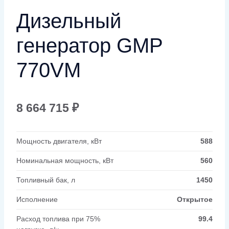
Дизельный
генератор GMP
770VM
8 664 715
₽
Мощность двигателя, кВт
588
Номинальная мощность, кВт
560
Топливный бак, л
1450
Исполнение
Открытое
Расход топлива при 75%
99.4