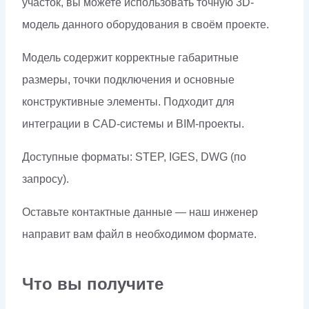
участок, вы можете использовать точную 3D-
модель данного оборудования в своём проекте.
Модель содержит корректные габаритные
размеры, точки подключения и основные
конструктивные элементы. Подходит для
интеграции в CAD-системы и BIM-проекты.
Доступные форматы: STEP, IGES, DWG (по
запросу).
Оставьте контактные данные — наш инженер
направит вам файл в необходимом формате.
Что вы получите