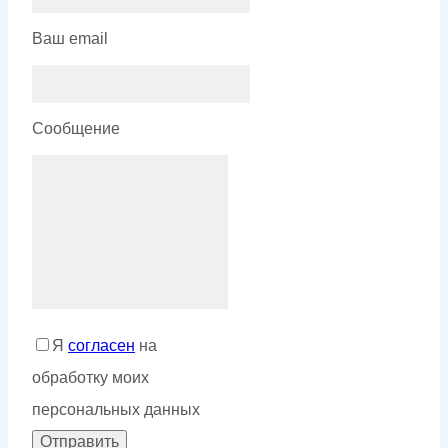
Ваш email
Сообщение
Я
согласен
на
обработку моих
персональных данных