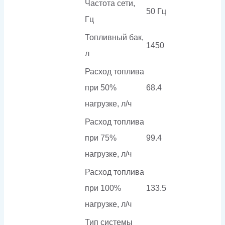
Частота сети,
50 Гц
Гц
Топливный бак,
1450
л
Расход топлива
при 50%
68.4
нагрузке, л/ч
Расход топлива
при 75%
99.4
нагрузке, л/ч
Расход топлива
при 100%
133.5
нагрузке, л/ч
Тип системы