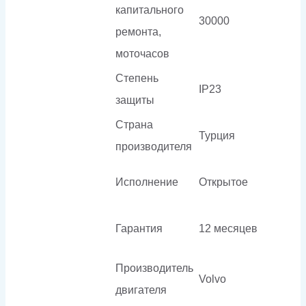
капитального
30000
ремонта,
моточасов
Степень
IP23
защиты
Страна
Турция
производителя
Исполнение
Открытое
Гарантия
12 месяцев
Производитель
Volvo
двигателя