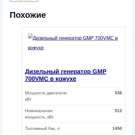
Похожие
Дизельный генератор GMP
700VMC в кожухе
Мощность двигателя,
536
кВт
Номинальная
512
мощность, кВт
Топливный бак, л
1450