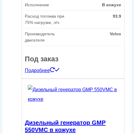
Исполнение
В кожухе
Расход топлива при
93.9
75% нагрузке, л/ч
Производитель
Volvo
двигателя
Под заказ
Подробнее
Дизельный генератор GMP
550VMC в кожухе