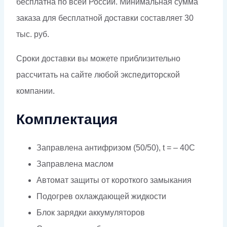
бесплатна по всей России. Минимальная сумма
заказа для бесплатной доставки составляет 30
тыс. руб.
Сроки доставки вы можете приблизительно
рассчитать на сайте любой экспедиторской
компании.
Комплектация
Заправлена антифризом (50/50), t = – 40C
Заправлена маслом
Автомат защиты от короткого замыкания
Подогрев охлаждающей жидкости
Блок зарядки аккумуляторов