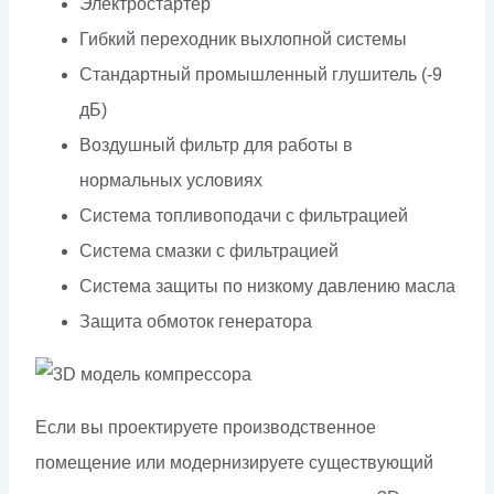
Электростартер
Гибкий переходник выхлопной системы
Стандартный промышленный глушитель (-9
дБ)
Воздушный фильтр для работы в
нормальных условиях
Система топливоподачи с фильтрацией
Система смазки с фильтрацией
Система защиты по низкому давлению масла
Защита обмоток генератора
Если вы проектируете производственное
помещение или модернизируете существующий