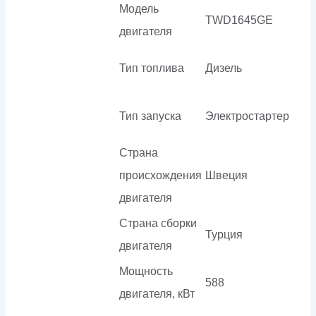
Модель
TWD1645GE
двигателя
Тип топлива
Дизель
Тип запуска
Электростартер
Страна
происхождения
Швеция
двигателя
Страна сборки
Турция
двигателя
Мощность
588
двигателя, кВт