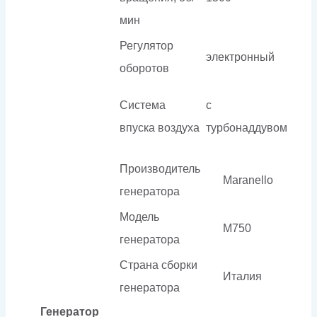
мин
Регулятор
электронный
оборотов
Система
с
впуска воздуха
турбонаддувом
Производитель
Maranello
генератора
Модель
M750
генератора
Страна сборки
Италия
генератора
Генератор