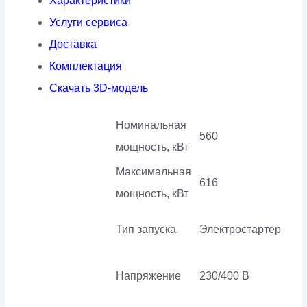
Характеристики
Услуги сервиса
Доставка
Комплектация
Скачать 3D-модель
Номинальная
560
мощность, кВт
Максимальная
616
мощность, кВт
Тип запуска
Электростартер
Напряжение
230/400 В