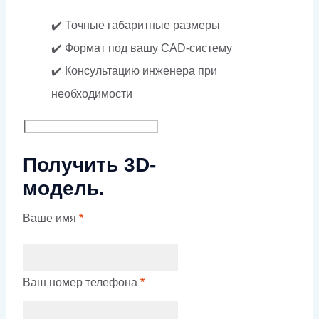
✔️ Точные габаритные размеры
✔️ Формат под вашу CAD-систему
✔️ Консультацию инженера при
необходимости
Получить 3D-
модель.
Ваше имя
*
Ваш номер телефона
*