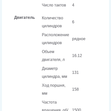
Число тактов
4
Двигатель
Количество
6
цилиндров
Расположение
рядное
цилиндров
Объем
16.12
двигателя, л
Диаметр
131
цилиндра, мм
Ход поршня,
158
мм
Частота
вращения, об/
1500