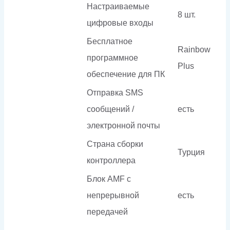
Настраиваемые
8 шт.
цифровые входы
Бесплатное
Rainbow
программное
Plus
обеспечение для ПК
Отправка SMS
сообщений /
есть
электронной почты
Страна сборки
Турция
контроллера
Блок AMF с
непрерывной
есть
передачей