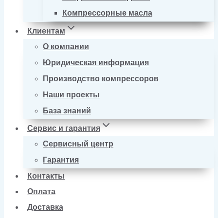
Компрессорные масла
Клиентам
О компании
Юридическая информация
Производство компрессоров
Наши проекты
База знаний
Сервис и гарантия
Сервисный центр
Гарантия
Контакты
Оплата
Доставка