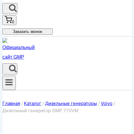
0
Заказать звонок
Главная
/
Каталог
/
Дизельные генераторы
/
Volvo
/
Дизельный генератор GMP 770VM