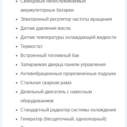
Свинцовые необслуживаемые
аккумуляторные батареи
Электронный регулятор частоты вращения
Датчик давления масла
Датчик температуры охлаждающей жидкости
Термостат
Встроенный топливный бак
Запираемая дверца панели управления
Антивибрационные прорезиненные подушки
Стальная сварная рама
Дизельный двигатель с навесным
оборудованием
Стандартный радиатор системы охлаждения
Генератор (бесщеточный, одноопорный)