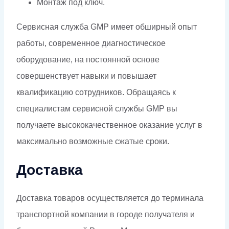
Монтаж под ключ.
Сервисная служба GMP имеет обширный опыт
работы, современное диагностическое
оборудование, на постоянной основе
совершенствует навыки и повышает
квалификацию сотрудников. Обращаясь к
специалистам сервисной службы GMP вы
получаете высококачественное оказание услуг в
максимально возможные сжатые сроки.
Доставка
Доставка товаров осуществляется до терминала
транспортной компании в городе получателя и