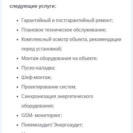
следующие услуги:
Гарантийный и постгарантийный ремонт;
Плановое техническое обслуживание;
Комплексный осмотр объекта, рекомендации
перед установкой;
Монтаж оборудования на объекте;
Пуско-наладка;
Шеф-монтаж;
Проектирование систем;
Синхронизация энергетического
оборудования;
GSM- мониторинг;
Пневмоаудит/ Энергоаудит;