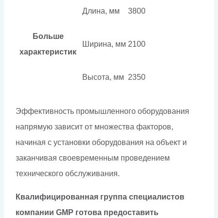
Длина, мм
3800
Больше
Ширина, мм
2100
характеристик
Высота, мм
2350
Эффективность промышленного оборудования
напрямую зависит от множества факторов,
начиная с установки оборудования на объект и
заканчивая своевременным проведением
технического обслуживания.
Квалифицированная группа специалистов
компании GMP готова предоставить