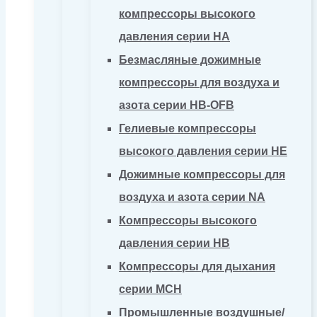
компрессоры высокого
давления серии HA
Безмасляные дожимные
компрессоры для воздуха и
азота серии HB-OFB
Гелиевые компрессоры
высокого давления серии HE
Дожимные компрессоры для
воздуха и азота серии NA
Компрессоры высокого
давления серии HB
Компрессоры для дыхания
серии MCH
Промышленные воздушные/